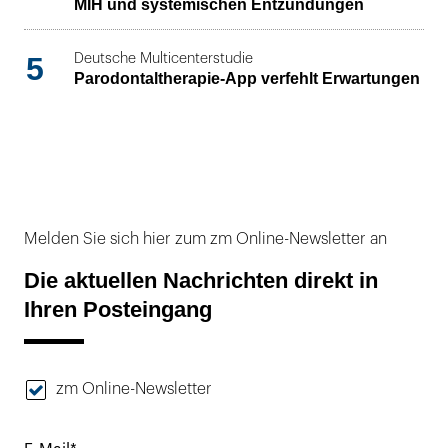
MIH und systemischen Entzündungen
5
Deutsche Multicenterstudie
Parodontaltherapie-App verfehlt Erwartungen
Melden Sie sich hier zum zm Online-Newsletter an
Die aktuellen Nachrichten direkt in
Ihren Posteingang
zm Online-Newsletter