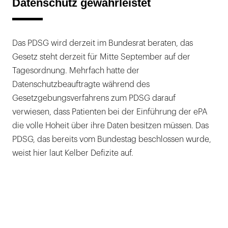
Datenschutz gewährleistet
Das PDSG wird derzeit im Bundesrat beraten, das
Gesetz steht derzeit für Mitte September auf der
Tagesordnung. Mehrfach hatte der
Datenschutzbeauftragte während des
Gesetzgebungsverfahrens zum PDSG darauf
verwiesen, dass Patienten bei der Einführung der ePA
die volle Hoheit über ihre Daten besitzen müssen. Das
PDSG, das bereits vom Bundestag beschlossen wurde,
weist hier laut Kelber Defizite auf.