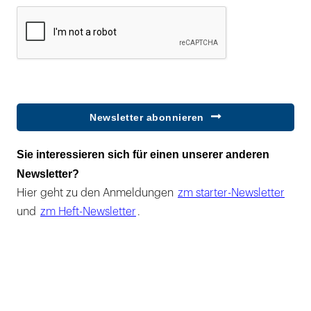
Newsletter abonnieren
Sie interessieren sich für einen unserer anderen
Newsletter?
Hier geht zu den Anmeldungen
zm starter-Newsletter
und
zm Heft-Newsletter
.