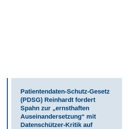
Patientendaten-Schutz-Gesetz
(PDSG) Reinhardt fordert
Spahn zur „ernsthaften
Auseinandersetzung“ mit
Datenschützer-Kritik auf