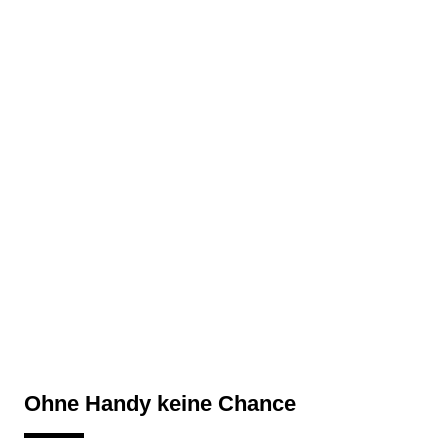
Ohne Handy keine Chance