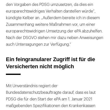
den Vorgaben des PDSG umzusetzen, da dies ein
europarechtswidriges Verhalten darstellen würde“,
kündigte Kelber an. „Außerdem bereite ich in diesem
Zusammenhang weitere Maßnahmen vor, um einer
europarechtswidrigen Umsetzung der ePA abzuhelfen.
Nach der DSGVO stehen mir dazu neben Anweisungen
auch Untersagungen zur Verfügung.“
Ein feingranularer Zugriff ist für die
Versicherten nicht möglich
Mit Unverständnis regiert der
Bundesdatenschutzbeauftragte darauf, dass es laut
PDSG die für den Start der ePA am 1. Januar 2021
maßgebenden Spezifikationen den Krankenkassen