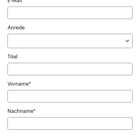
E-Mail*
Anrede
Titel
Vorname*
Nachname*