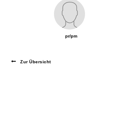
pr/pm
Zur Übersicht