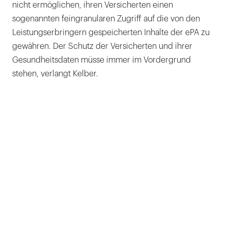
nicht ermöglichen, ihren Versicherten einen
sogenannten feingranularen Zugriff auf die von den
Leistungserbringern gespeicherten Inhalte der ePA zu
gewähren. Der Schutz der Versicherten und ihrer
Gesundheitsdaten müsse immer im Vordergrund
stehen, verlangt Kelber.