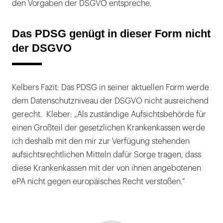
den Vorgaben der DSGVO entspreche.
Das PDSG genügt in dieser Form nicht
der DSGVO
Kelbers Fazit: Das PDSG in seiner aktuellen Form werde
dem Datenschutzniveau der DSGVO nicht ausreichend
gerecht. Kleber: „Als zuständige Aufsichtsbehörde für
einen Großteil der gesetzlichen Krankenkassen werde
ich deshalb mit den mir zur Verfügung stehenden
aufsichtsrechtlichen Mitteln dafür Sorge tragen, dass
diese Krankenkassen mit der von ihnen angebotenen
ePA nicht gegen europäisches Recht verstoßen.“