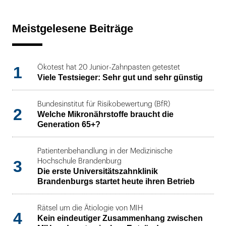
Meistgelesene Beiträge
1
Ökotest hat 20 Junior-Zahnpasten getestet
Viele Testsieger: Sehr gut und sehr günstig
Bundesinstitut für Risikobewertung (BfR)
2
Welche Mikronährstoffe braucht die
Generation 65+?
Patientenbehandlung in der Medizinische
3
Hochschule Brandenburg
Die erste Universitätszahnklinik
Brandenburgs startet heute ihren Betrieb
Rätsel um die Ätiologie von MIH
4
Kein eindeutiger Zusammenhang zwischen