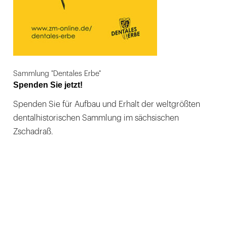
Sammlung "Dentales Erbe"
Spenden Sie jetzt!
Spenden Sie für Aufbau und Erhalt der weltgrößten
dentalhistorischen Sammlung im sächsischen
Zschadraß.