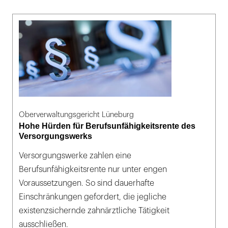
Oberverwaltungsgericht Lüneburg
Hohe Hürden für Berufsunfähigkeitsrente des
Versorgungswerks
Versorgungswerke zahlen eine
Berufsunfähigkeitsrente nur unter engen
Voraussetzungen. So sind dauerhafte
Einschränkungen gefordert, die jegliche
existenzsichernde zahnärztliche Tätigkeit
ausschließen.