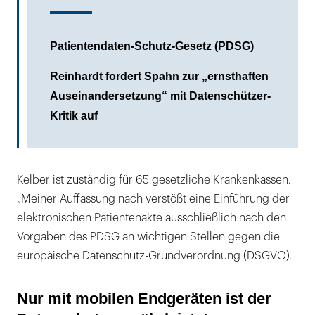
Patientendaten-Schutz-Gesetz (PDSG)
Reinhardt fordert Spahn zur „ernsthaften
Auseinandersetzung“ mit Datenschützer-
Kritik auf
Kelber ist zuständig für 65 gesetzliche Krankenkassen.
„Meiner Auffassung nach verstößt eine Einführung der
elektronischen Patientenakte ausschließlich nach den
Vorgaben des PDSG an wichtigen Stellen gegen die
europäische Datenschutz-Grundverordnung (DSGVO).
Nur mit mobilen Endgeräten ist der