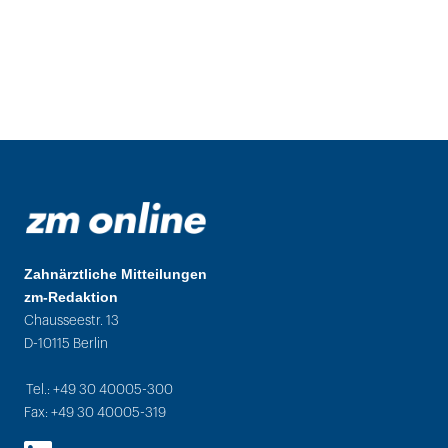
Zahnärztliche Mitteilungen
zm-Redaktion
Chausseestr. 13
D-10115 Berlin
Tel.: +49 30 40005-300
Fax: +49 30 40005-319