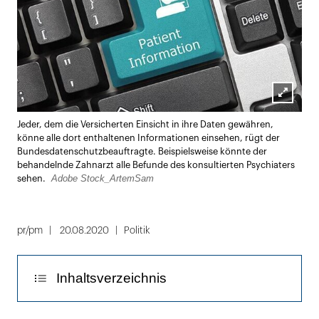
Lightbox
Jeder, dem die Versicherten Einsicht in ihre Daten gewähren,
öffnen
könne alle dort enthaltenen Informationen einsehen, rügt der
Bundesdatenschutzbeauftragte. Beispielsweise könnte der
behandelnde Zahnarzt alle Befunde des konsultierten Psychiaters
Adobe Stock_ArtemSam
sehen.
pr/pm
20.08.2020
Politik
Inhaltsverzeichnis