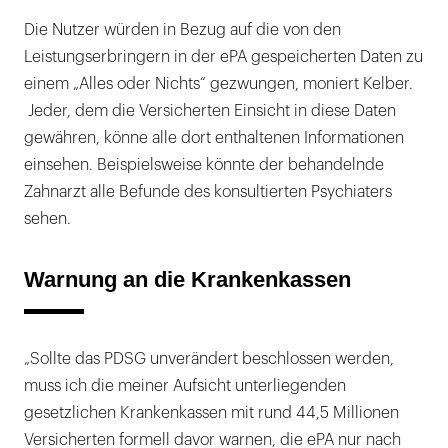
Die Nutzer würden in Bezug auf die von den
Leistungserbringern in der ePA gespeicherten Daten zu
einem „Alles oder Nichts“ gezwungen, moniert Kelber.
Jeder, dem die Versicherten Einsicht in diese Daten
gewähren, könne alle dort enthaltenen Informationen
einsehen. Beispielsweise könnte der behandelnde
Zahnarzt alle Befunde des konsultierten Psychiaters
sehen.
Warnung an die Krankenkassen
„Sollte das PDSG unverändert beschlossen werden,
muss ich die meiner Aufsicht unterliegenden
gesetzlichen Krankenkassen mit rund 44,5 Millionen
Versicherten formell davor warnen, die ePA nur nach