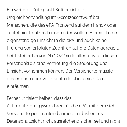
Ein weiterer Kritikpunkt Kelbers ist die
Ungleichbehandlung im Gesetzesentwurf bei
Menschen, die das ePA-Frontend auf dem Handy oder
Tablet nicht nutzen können oder wollen. Hier sei keine
eigenständige Einsicht in die ePA und auch keine
Prüfung von erfolgten Zugriffen auf die Daten geregelt,
hebt Kleber hervor. Ab 2022 solle alternativ für diesen
Personenkreis eine Vertretung die Steuerung und
Einsicht vornehmen können. Der Versicherte müsste
dieser dann aber volle Kontrolle über seine Daten
einräumen.
Ferner kritisiert Kelber, dass das
Authentifizierungsverfahren für die ePA, mit dem sich
Versicherte per Frontend anmelden, bisher aus
Datenschutzsicht nicht ausreichend sicher sei und nicht