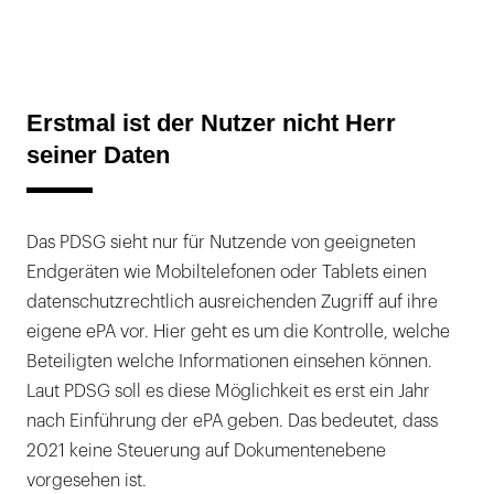
Erstmal ist der Nutzer nicht Herr
seiner Daten
Das PDSG sieht nur für Nutzende von geeigneten
Endgeräten wie Mobiltelefonen oder Tablets einen
datenschutzrechtlich ausreichenden Zugriff auf ihre
eigene ePA vor. Hier geht es um die Kontrolle, welche
Beteiligten welche Informationen einsehen können.
Laut PDSG soll es diese Möglichkeit es erst ein Jahr
nach Einführung der ePA geben. Das bedeutet, dass
2021 keine Steuerung auf Dokumentenebene
vorgesehen ist.