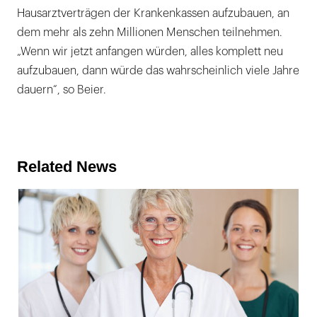
Hausarztverträgen der Krankenkassen aufzubauen, an
dem mehr als zehn Millionen Menschen teilnehmen.
„Wenn wir jetzt anfangen würden, alles komplett neu
aufzubauen, dann würde das wahrscheinlich viele Jahre
dauern“, so Beier.
Related News