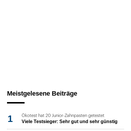
Meistgelesene Beiträge
1
Ökotest hat 20 Junior-Zahnpasten getestet
Viele Testsieger: Sehr gut und sehr günstig