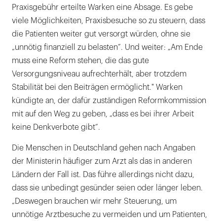
Praxisgebühr erteilte Warken eine Absage. Es gebe
viele Möglichkeiten, Praxisbesuche so zu steuern, dass
die Patienten weiter gut versorgt würden, ohne sie
„unnötig finanziell zu belasten“. Und weiter: „Am Ende
muss eine Reform stehen, die das gute
Versorgungsniveau aufrechterhält, aber trotzdem
Stabilität bei den Beiträgen ermöglicht." Warken
kündigte an, der dafür zuständigen Reformkommission
mit auf den Weg zu geben, „dass es bei ihrer Arbeit
keine Denkverbote gibt“.
Die Menschen in Deutschland gehen nach Angaben
der Ministerin häufiger zum Arzt als das in anderen
Ländern der Fall ist. Das führe allerdings nicht dazu,
dass sie unbedingt gesünder seien oder länger leben.
„Deswegen brauchen wir mehr Steuerung, um
unnötige Arztbesuche zu vermeiden und um Patienten,