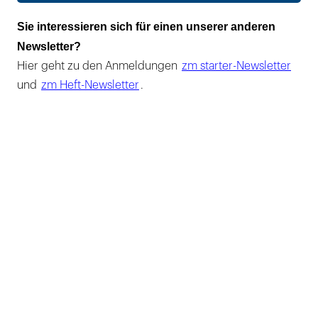
Sie interessieren sich für einen unserer anderen
Newsletter?
Hier geht zu den Anmeldungen
zm starter-Newsletter
und
zm Heft-Newsletter
.