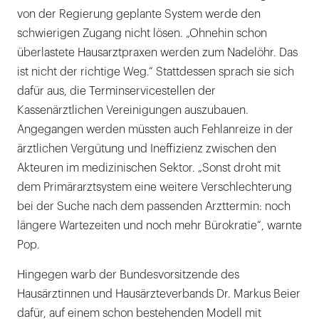
von der Regierung geplante System werde den
schwierigen Zugang nicht lösen. „Ohnehin schon
überlastete Hausarztpraxen werden zum Nadelöhr. Das
ist nicht der richtige Weg.“ Stattdessen sprach sie sich
dafür aus, die Terminservicestellen der
Kassenärztlichen Vereinigungen auszubauen.
Angegangen werden müssten auch Fehlanreize in der
ärztlichen Vergütung und Ineffizienz zwischen den
Akteuren im medizinischen Sektor. „Sonst droht mit
dem Primärarztsystem eine weitere Verschlechterung
bei der Suche nach dem passenden Arzttermin: noch
längere Wartezeiten und noch mehr Bürokratie“, warnte
Pop.
Hingegen warb der Bundesvorsitzende des
Hausärztinnen und Hausärzteverbands Dr. Markus Beier
dafür, auf einem schon bestehenden Modell mit