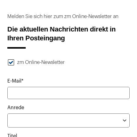
Melden Sie sich hier zum zm Online-Newsletter an
Die aktuellen Nachrichten direkt in
Ihren Posteingang
zm Online-Newsletter
E-Mail*
Anrede
Titel