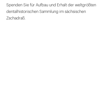
Spenden Sie für Aufbau und Erhalt der weltgrößten
dentalhistorischen Sammlung im sächsischen
Zschadraß.