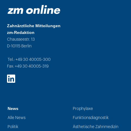
Zahnärztliche Mitteilungen
zm-Redaktion
Chausseestr. 13
D-10115 Berlin
Tel.: +49 30 40005-300
Fax: +49 30 40005-319
LinkedIn
News
Prophylaxe
Alle News
Funktionsdiagnostik
Politik
Ästhetische Zahnmedizin