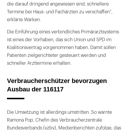
die darauf dringend angewiesen sind, schnellere
Termine bei Haus- und Fachärzten zu verschaffen“,
erklärte Warken.
Die Einführung eines verbindliches Primärarztsystems
ist eines der Vorhaben, das sich Union und SPD im
Koalitionsvertrag vorgenommen haben. Damit sollen
Patienten zielgerichteter gesteuert werden und
schneller Arzttermine erhalten.
Verbraucherschützer bevorzugen
Ausbau der 116117
Die Umsetzung ist allerdings umstritten. So warnte
Ramona Pop, Chefin des Verbraucherzentrale
Bundesverbands (vzbv), Medienberichten zufolge, das