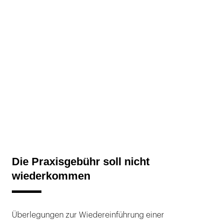
Die Praxisgebühr soll nicht
wiederkommen
Überlegungen zur Wiedereinführung einer