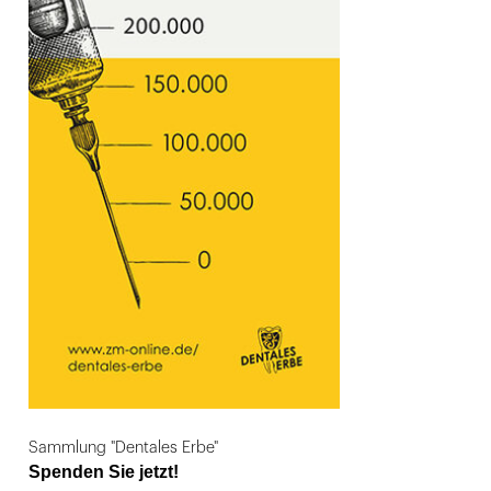
Sammlung "Dentales Erbe"
Spenden Sie jetzt!