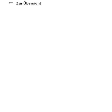
Zur Übersicht