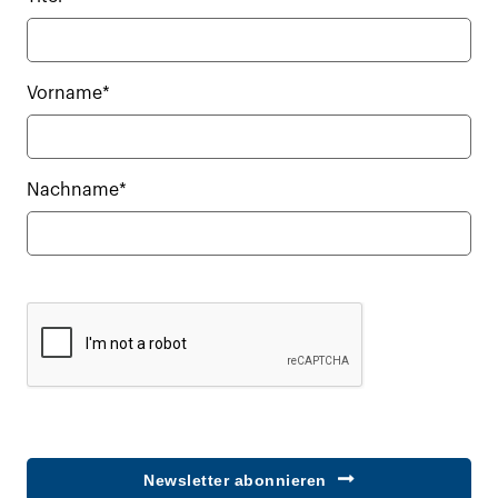
Vorname*
Nachname*
Newsletter abonnieren