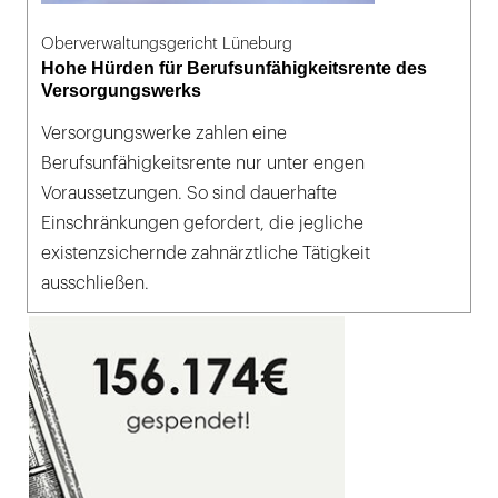
Oberverwaltungsgericht Lüneburg
Hohe Hürden für Berufsunfähigkeitsrente des
Versorgungswerks
Versorgungswerke zahlen eine
Berufsunfähigkeitsrente nur unter engen
Voraussetzungen. So sind dauerhafte
Einschränkungen gefordert, die jegliche
existenzsichernde zahnärztliche Tätigkeit
ausschließen.