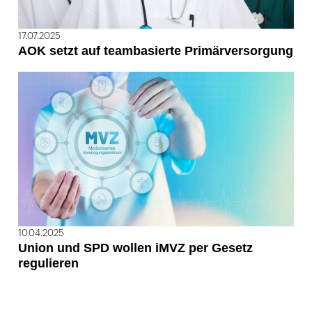
17.07.2025
AOK setzt auf teambasierte Primärversorgung
10.04.2025
Union und SPD wollen iMVZ per Gesetz
regulieren