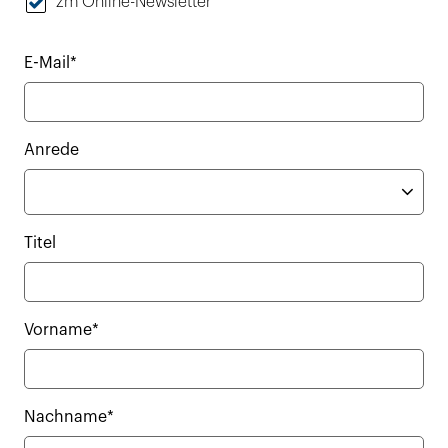
zm Online-Newsletter
E-Mail*
Anrede
Titel
Vorname*
Nachname*