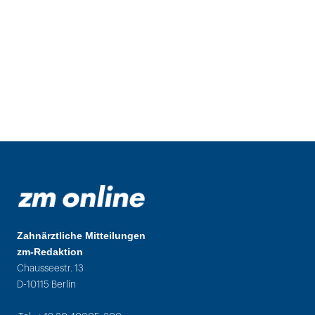
Zahnärztliche Mitteilungen
zm-Redaktion
Chausseestr. 13
D-10115 Berlin