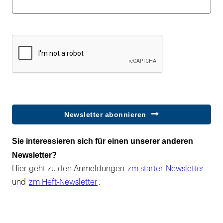
Newsletter abonnieren
Sie interessieren sich für einen unserer anderen
Newsletter?
Hier geht zu den Anmeldungen
zm starter-Newsletter
und
zm Heft-Newsletter
.