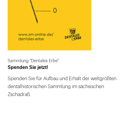
Sammlung "Dentales Erbe"
Spenden Sie jetzt!
Spenden Sie für Aufbau und Erhalt der weltgrößten
dentalhistorischen Sammlung im sächsischen
Zschadraß.