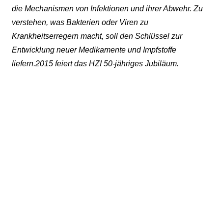
die Mechanismen von Infektionen und ihrer Abwehr. Zu
verstehen, was Bakterien oder Viren zu
Krankheitserregern macht, soll den Schlüssel zur
Entwicklung neuer Medikamente und Impfstoffe
liefern.
2015 feiert das HZI 50-jähriges Jubiläum.