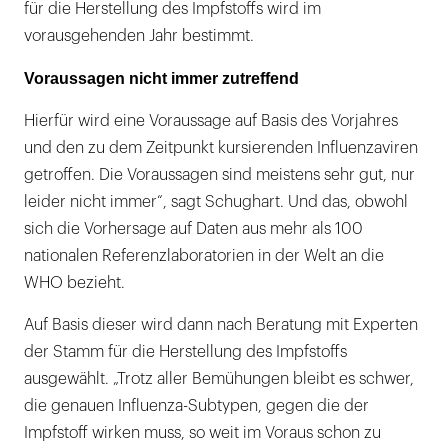
für die Herstellung des Impfstoffs wird im
vorausgehenden Jahr bestimmt.
Voraussagen nicht immer zutreffend
Hierfür wird eine Voraussage auf Basis des Vorjahres
und den zu dem Zeitpunkt kursierenden Influenzaviren
getroffen. Die Voraussagen sind meistens sehr gut, nur
leider nicht immer“, sagt Schughart. Und das, obwohl
sich die Vorhersage auf Daten aus mehr als 100
nationalen Referenzlaboratorien in der Welt an die
WHO bezieht.
Auf Basis dieser wird dann nach Beratung mit Experten
der Stamm für die Herstellung des Impfstoffs
ausgewählt. „Trotz aller Bemühungen bleibt es schwer,
die genauen Influenza-Subtypen, gegen die der
Impfstoff wirken muss, so weit im Voraus schon zu