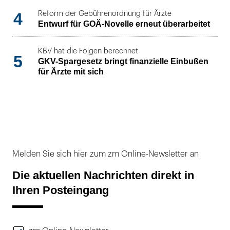
4
Reform der Gebührenordnung für Ärzte
Entwurf für GOÄ-Novelle erneut überarbeitet
KBV hat die Folgen berechnet
5
GKV-Spargesetz bringt finanzielle Einbußen
für Ärzte mit sich
Melden Sie sich hier zum zm Online-Newsletter an
Die aktuellen Nachrichten direkt in
Ihren Posteingang