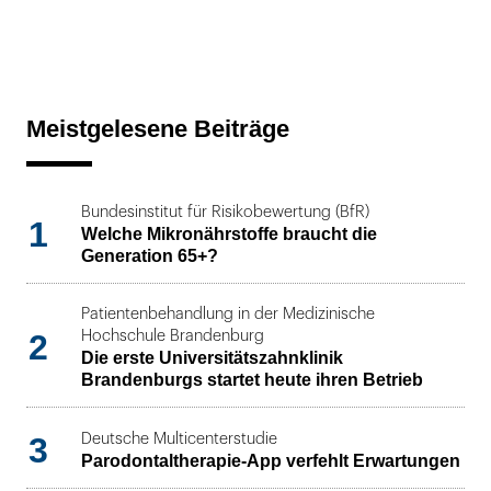
Meistgelesene Beiträge
Bundesinstitut für Risikobewertung (BfR)
1
Welche Mikronährstoffe braucht die
Generation 65+?
Patientenbehandlung in der Medizinische
2
Hochschule Brandenburg
Die erste Universitätszahnklinik
Brandenburgs startet heute ihren Betrieb
3
Deutsche Multicenterstudie
Parodontaltherapie-App verfehlt Erwartungen