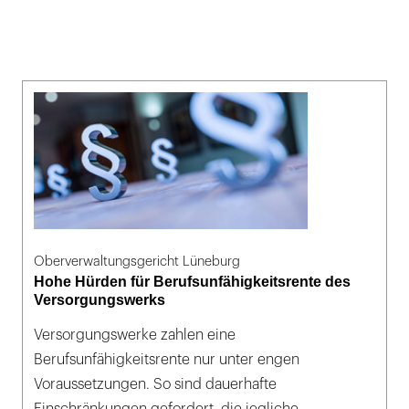
Oberverwaltungsgericht Lüneburg
Hohe Hürden für Berufsunfähigkeitsrente des
Versorgungswerks
Versorgungswerke zahlen eine
Berufsunfähigkeitsrente nur unter engen
Voraussetzungen. So sind dauerhafte
Einschränkungen gefordert, die jegliche