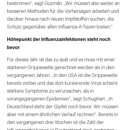
bestimmen“, sagt Guzmán. „Wir müssen also weiter an
besseren Methoden für die Vorhersagen arbeiten und
darüber hinaus nach neuen Impfstoffen suchen, die
Schutz gegenüber allen Influenza-A-Typen bieten.“
Höhepunkt der Influenzainfektionen steht noch
bevor
Für dieses Jahr ist das zu spät und es muss mit einer
stärkeren Grippewelle gerechnet werden als in den
vergangenen Jahren. „In den USA ist die Grippewelle
bereits vorbei und das dort kursierende Virus scheint
stärkere Symptome zu verursachen, als in
vorangegangenen Epidemien“, sagt Schughart. „In
Deutschland steht der Gipfel noch bevor. Wir müssen
aber mit einem ähnlichen Verlauf rechnen“. Bereits in
den vergangenen drei Wochen ist die Zahl der