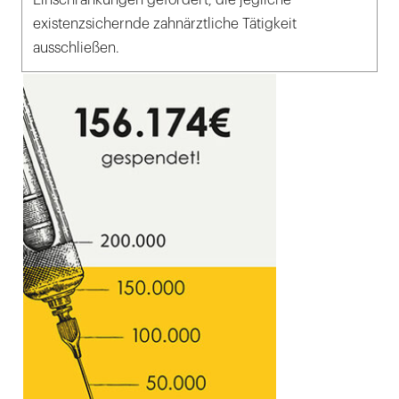
existenzsichernde zahnärztliche Tätigkeit
ausschließen.