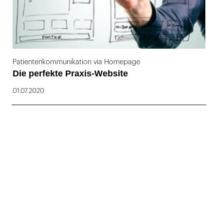
Patientenkommunikation via Homepage
Die perfekte Praxis-Website
01.07.2020