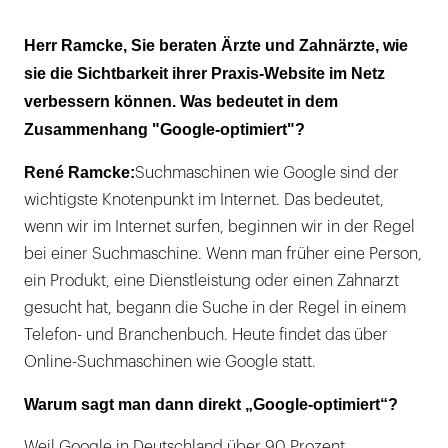
Herr Ramcke, Sie beraten Ärzte und Zahnärzte, wie
sie die Sichtbarkeit ihrer Praxis-Website im Netz
verbessern können. Was bedeutet in dem
Zusammenhang "Google-optimiert"?
René Ramcke:
Suchmaschinen wie Google sind der
wichtigste Knotenpunkt im Internet. Das bedeutet,
wenn wir im Internet surfen, beginnen wir in der Regel
bei einer Suchmaschine. Wenn man früher eine Person,
ein Produkt, eine Dienstleistung oder einen Zahnarzt
gesucht hat, begann die Suche in der Regel in einem
Telefon- und Branchenbuch. Heute findet das über
Online-Suchmaschinen wie Google statt.
Warum sagt man dann direkt „Google-optimiert“?
Weil Google in Deutschland über 90 Prozent