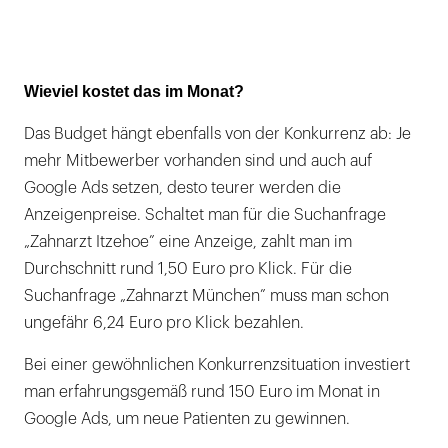
Wieviel kostet das im Monat?
Das Budget hängt ebenfalls von der Konkurrenz ab: Je
mehr Mitbewerber vorhanden sind und auch auf
Google Ads setzen, desto teurer werden die
Anzeigenpreise. Schaltet man für die Suchanfrage
„Zahnarzt Itzehoe” eine Anzeige, zahlt man im
Durchschnitt rund 1,50 Euro pro Klick. Für die
Suchanfrage „Zahnarzt München” muss man schon
ungefähr 6,24 Euro pro Klick bezahlen.
Bei einer gewöhnlichen Konkurrenzsituation investiert
man erfahrungsgemäß rund 150 Euro im Monat in
Google Ads, um neue Patienten zu gewinnen.