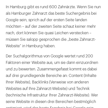
In Hamburg gibt es rund 600 Zahnärzte. Wenn Sie nun
als Hamburger Zahnarzt das beste Suchergebnis bei
Google sein, sprich auf der ersten Seite landen
möchten – auf der zweiten Seite schaut keiner mehr
nach, dort können Sie quasi Leichen verstecken –
müssen Sie salopp gesprochen die „beste Zahnarzt-
Website” in Hamburg haben.
Der Suchalgorithmus von Google wertet rund 200
Faktoren einer Website aus, um sie dann einzuordnen
und zu bewerten. Zusammengefasst kommt es dabei
auf drei grundlegende Bereiche an: Content (Inhalte
Ihrer Website), Backlinks (Verweise von anderen
Websites auf Ihre Zahnarzt-Website) und Technik
(technische Infrastruktur Ihrer Zahnarzt-Website). Wer
seine Website in diesen drei Bereichen bestmöglich