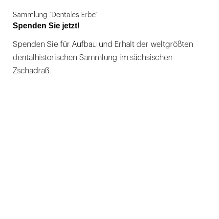
Sammlung "Dentales Erbe"
Spenden Sie jetzt!
Spenden Sie für Aufbau und Erhalt der weltgrößten
dentalhistorischen Sammlung im sächsischen
Zschadraß.