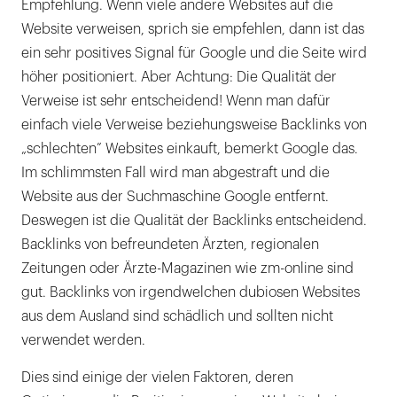
Empfehlung. Wenn viele andere Websites auf die
Website verweisen, sprich sie empfehlen, dann ist das
ein sehr positives Signal für Google und die Seite wird
höher positioniert. Aber Achtung: Die Qualität der
Verweise ist sehr entscheidend! Wenn man dafür
einfach viele Verweise beziehungsweise Backlinks von
„schlechten” Websites einkauft, bemerkt Google das.
Im schlimmsten Fall wird man abgestraft und die
Website aus der Suchmaschine Google entfernt.
Deswegen ist die Qualität der Backlinks entscheidend.
Backlinks von befreundeten Ärzten, regionalen
Zeitungen oder Ärzte-Magazinen wie zm-online sind
gut. Backlinks von irgendwelchen dubiosen Websites
aus dem Ausland sind schädlich und sollten nicht
verwendet werden.
Dies sind einige der vielen Faktoren, deren