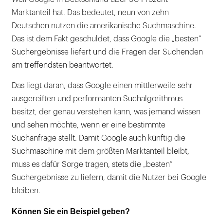
Marktanteil hat. Das bedeutet, neun von zehn
Deutschen nutzen die amerikanische Suchmaschine.
Das ist dem Fakt geschuldet, dass Google die „besten”
Suchergebnisse liefert und die Fragen der Suchenden
am treffendsten beantwortet.
Das liegt daran, dass Google einen mittlerweile sehr
ausgereiften und performanten Suchalgorithmus
besitzt, der genau verstehen kann, was jemand wissen
und sehen möchte, wenn er eine bestimmte
Suchanfrage stellt. Damit Google auch künftig die
Suchmaschine mit dem größten Marktanteil bleibt,
muss es dafür Sorge tragen, stets die „besten”
Suchergebnisse zu liefern, damit die Nutzer bei Google
bleiben.
Können Sie ein Beispiel geben?