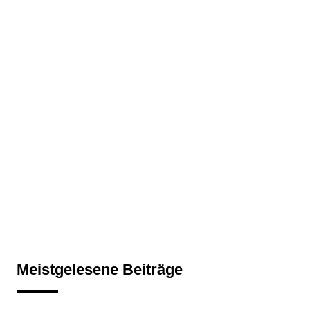
Meistgelesene Beiträge