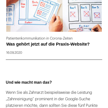
Patientenkommunikation in Corona-Zeiten
Was gehört jetzt auf die Praxis-Website?
16.09.2020
Und wie macht man das?
Wenn Sie als Zahnarzt beispielsweise die Leistung
„Zahnreinigung” prominent in der Google-Suche
platzieren möchte, dann sollten Sie diese fünf Punkte