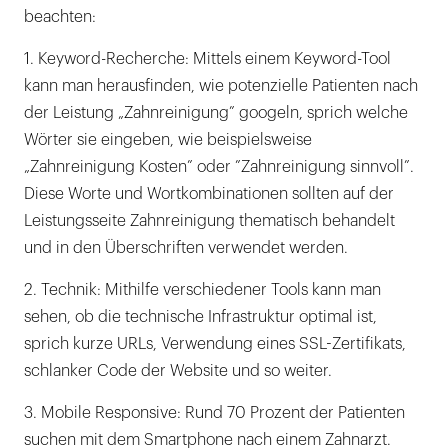
beachten:
1. Keyword-Recherche: Mittels einem Keyword-Tool
kann man herausfinden, wie potenzielle Patienten nach
der Leistung „Zahnreinigung” googeln, sprich welche
Wörter sie eingeben, wie beispielsweise
„Zahnreinigung Kosten” oder ”Zahnreinigung sinnvoll”.
Diese Worte und Wortkombinationen sollten auf der
Leistungsseite Zahnreinigung thematisch behandelt
und in den Überschriften verwendet werden.
2. Technik: Mithilfe verschiedener Tools kann man
sehen, ob die technische Infrastruktur optimal ist,
sprich kurze URLs, Verwendung eines SSL-Zertifikats,
schlanker Code der Website und so weiter.
3. Mobile Responsive: Rund 70 Prozent der Patienten
suchen mit dem Smartphone nach einem Zahnarzt.