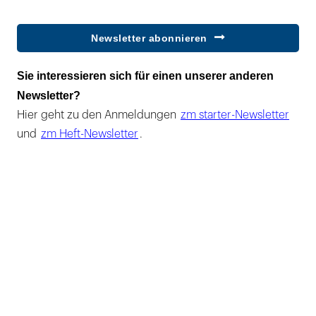
Newsletter abonnieren
Sie interessieren sich für einen unserer anderen
Newsletter?
Hier geht zu den Anmeldungen
zm starter-Newsletter
und
zm Heft-Newsletter
.