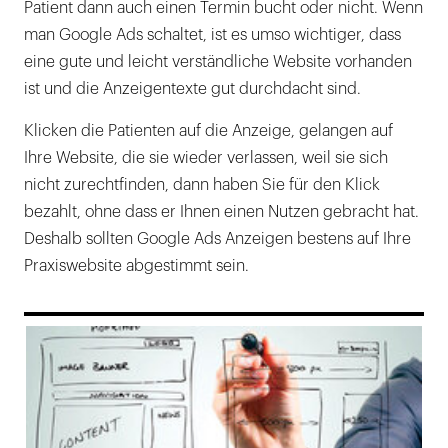
Patient dann auch einen Termin bucht oder nicht. Wenn
man Google Ads schaltet, ist es umso wichtiger, dass
eine gute und leicht verständliche Website vorhanden
ist und die Anzeigentexte gut durchdacht sind.
Klicken die Patienten auf die Anzeige, gelangen auf
Ihre Website, die sie wieder verlassen, weil sie sich
nicht zurechtfinden, dann haben Sie für den Klick
bezahlt, ohne dass er Ihnen einen Nutzen gebracht hat.
Deshalb sollten Google Ads Anzeigen bestens auf Ihre
Praxiswebsite abgestimmt sein.
169