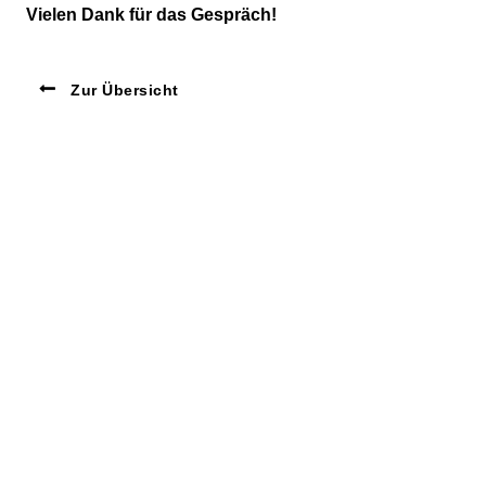
Vielen Dank für das Gespräch!
Zur Übersicht