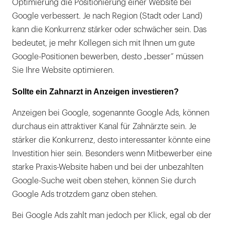
Optimierung die Positionierung einer Website bei
Google verbessert. Je nach Region (Stadt oder Land)
kann die Konkurrenz stärker oder schwächer sein. Das
bedeutet, je mehr Kollegen sich mit Ihnen um gute
Google-Positionen bewerben, desto „besser” müssen
Sie Ihre Website optimieren.
Sollte ein Zahnarzt in Anzeigen investieren?
Anzeigen bei Google, sogenannte Google Ads, können
durchaus ein attraktiver Kanal für Zahnärzte sein. Je
stärker die Konkurrenz, desto interessanter könnte eine
Investition hier sein. Besonders wenn Mitbewerber eine
starke Praxis-Website haben und bei der unbezahlten
Google-Suche weit oben stehen, können Sie durch
Google Ads trotzdem ganz oben stehen.
Bei Google Ads zahlt man jedoch per Klick, egal ob der