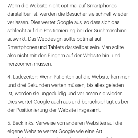
Wenn die Website nicht optimal auf Smartphones
darstellbar ist, werden die Besucher sie schnell wieder
verlassen. Dies wertet Google aus, so dass sich das
schlecht auf die Positionierung bei der Suchmaschine
auswirkt. Das Webdesign sollte optimal auf
Smartphones und Tablets darstellbar sein: Man sollte
also nicht mit den Fingern auf der Website hin- und
herzoomen müssen.
4. Ladezeiten: Wenn Patienten auf die Website kommen
und drei Sekunden warten müssen, bis alles geladen
ist, werden sie ungeduldig und verlassen sie wieder.
Dies wertet Google auch aus und berücksichtigt es bei
der Positionierung der Website insgesamt.
5. Backlinks: Verweise von anderen Websites auf die
eigene Website wertet Google wie eine Art