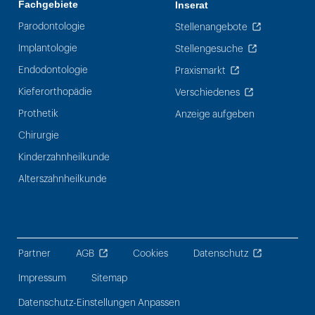
Fachgebiete
Inserat
Parodontologie
Stellenangebote
Implantologie
Stellengesuche
Endodontologie
Praxismarkt
Kieferorthopädie
Verschiedenes
Prothetik
Anzeige aufgeben
Chirurgie
Kinderzahnheilkunde
Alterszahnheilkunde
Partner
AGB
Cookies
Datenschutz
Impressum
Sitemap
Datenschutz-Einstellungen Anpassen