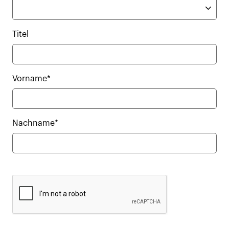
Titel
Vorname*
Nachname*