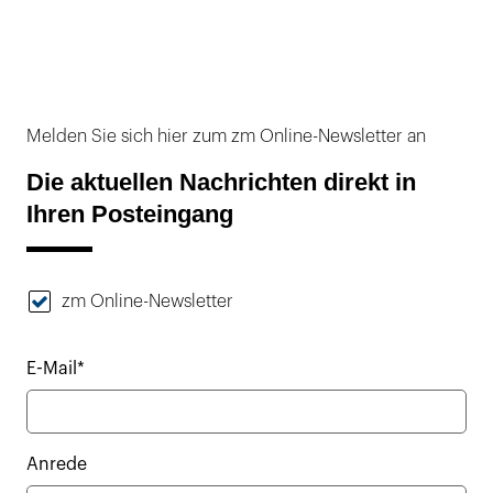
Melden Sie sich hier zum zm Online-Newsletter an
Die aktuellen Nachrichten direkt in
Ihren Posteingang
zm Online-Newsletter
E-Mail*
Anrede