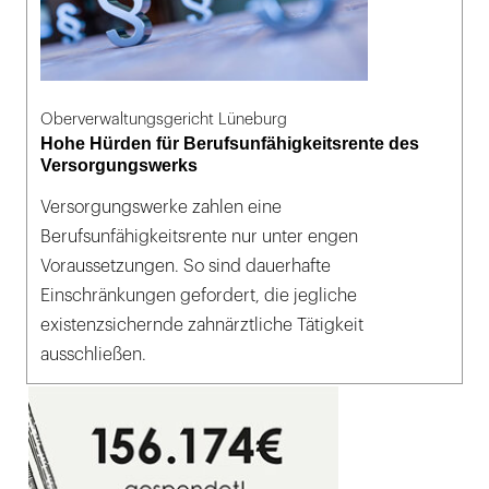
Oberverwaltungsgericht Lüneburg
Hohe Hürden für Berufsunfähigkeitsrente des
Versorgungswerks
Versorgungswerke zahlen eine
Berufsunfähigkeitsrente nur unter engen
Voraussetzungen. So sind dauerhafte
Einschränkungen gefordert, die jegliche
existenzsichernde zahnärztliche Tätigkeit
ausschließen.