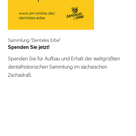
Sammlung "Dentales Erbe"
Spenden Sie jetzt!
Spenden Sie für Aufbau und Erhalt der weltgrößten
dentalhistorischen Sammlung im sächsischen
Zschadraß.