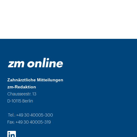
Zahnärztliche Mitteilungen
zm-Redaktion
Chausseestr. 13
D-10115 Berlin
Tel.: +49 30 40005-300
Fax: +49 30 40005-319