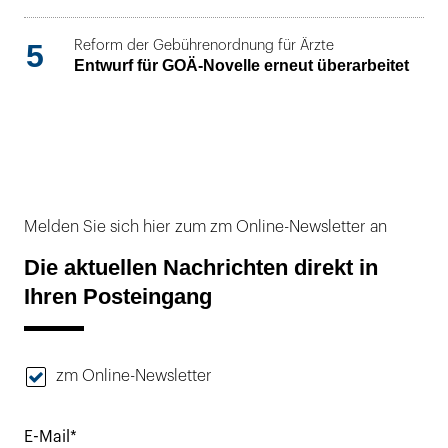
5
Reform der Gebührenordnung für Ärzte
Entwurf für GOÄ-Novelle erneut überarbeitet
Melden Sie sich hier zum zm Online-Newsletter an
Die aktuellen Nachrichten direkt in
Ihren Posteingang
zm Online-Newsletter
E-Mail*