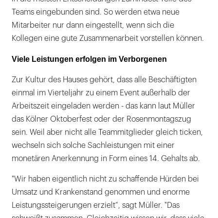
Teams eingebunden sind. So werden etwa neue
Mitarbeiter nur dann eingestellt, wenn sich die
Kollegen eine gute Zusammenarbeit vorstellen können.
Viele Leistungen erfolgen im Verborgenen
Zur Kultur des Hauses gehört, dass alle Beschäftigten
einmal im Vierteljahr zu einem Event außerhalb der
Arbeitszeit eingeladen werden - das kann laut Müller
das Kölner Oktoberfest oder der Rosenmontagszug
sein. Weil aber nicht alle Teammitglieder gleich ticken,
wechseln sich solche Sachleistungen mit einer
monetären Anerkennung in Form eines 14. Gehalts ab.
"Wir haben eigentlich nicht zu schaffende Hürden bei
Umsatz und Krankenstand genommen und enorme
Leistungssteigerungen erzielt“, sagt Müller. "Das