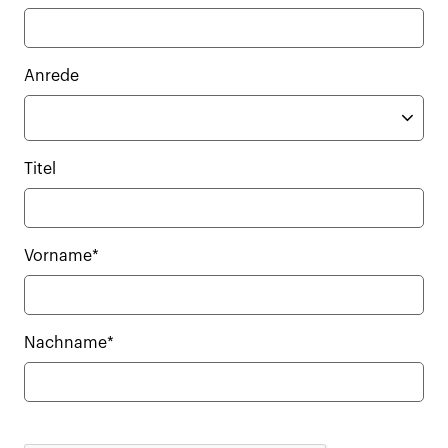
Anrede
Titel
Vorname*
Nachname*