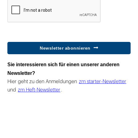
Newsletter abonnieren
Sie interessieren sich für einen unserer anderen
Newsletter?
Hier geht zu den Anmeldungen
zm starter-Newsletter
und
zm Heft-Newsletter
.