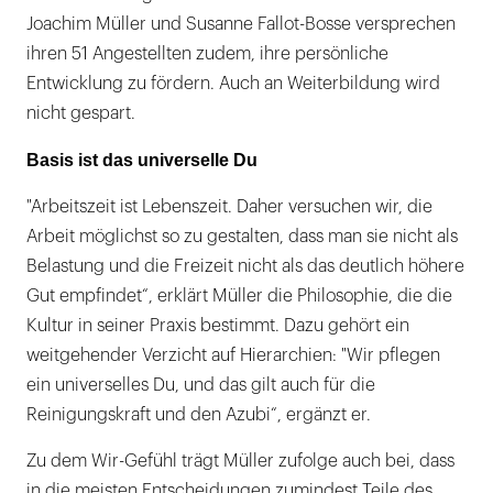
Joachim Müller und Susanne Fallot-Bosse versprechen
ihren 51 Angestellten zudem, ihre persönliche
Entwicklung zu fördern. Auch an Weiterbildung wird
nicht gespart.
Basis ist das universelle Du
"Arbeitszeit ist Lebenszeit. Daher versuchen wir, die
Arbeit möglichst so zu gestalten, dass man sie nicht als
Belastung und die Freizeit nicht als das deutlich höhere
Gut empfindet“, erklärt Müller die Philosophie, die die
Kultur in seiner Praxis bestimmt. Dazu gehört ein
weitgehender Verzicht auf Hierarchien: "Wir pflegen
ein universelles Du, und das gilt auch für die
Reinigungskraft und den Azubi“, ergänzt er.
Zu dem Wir-Gefühl trägt Müller zufolge auch bei, dass
in die meisten Entscheidungen zumindest Teile des