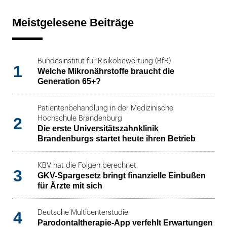
Meistgelesene Beiträge
Bundesinstitut für Risikobewertung (BfR)
1
Welche Mikronährstoffe braucht die
Generation 65+?
Patientenbehandlung in der Medizinische
2
Hochschule Brandenburg
Die erste Universitätszahnklinik
Brandenburgs startet heute ihren Betrieb
KBV hat die Folgen berechnet
3
GKV-Spargesetz bringt finanzielle Einbußen
für Ärzte mit sich
4
Deutsche Multicenterstudie
Parodontaltherapie-App verfehlt Erwartungen