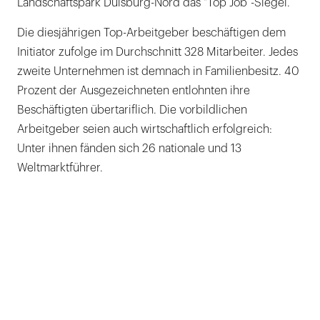
Landschaftspark Duisburg-Nord das "Top Job“-Siegel.
Die diesjährigen Top-Arbeitgeber beschäftigen dem
Initiator zufolge im Durchschnitt 328 Mitarbeiter. Jedes
zweite Unternehmen ist demnach in Familienbesitz. 40
Prozent der Ausgezeichneten entlohnten ihre
Beschäftigten übertariflich. Die vorbildlichen
Arbeitgeber seien auch wirtschaftlich erfolgreich:
Unter ihnen fänden sich 26 nationale und 13
Weltmarktführer.