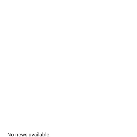
No news available.