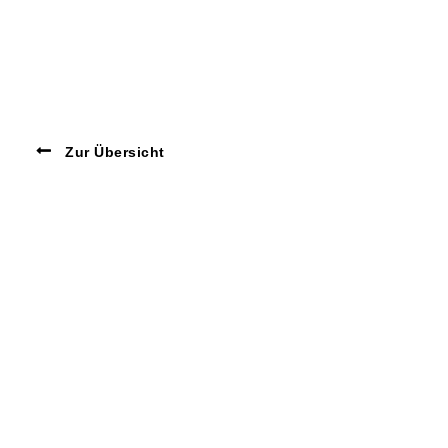
Zur Übersicht