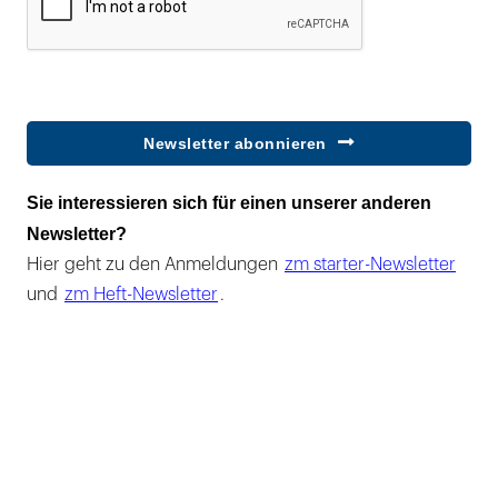
Newsletter abonnieren
Sie interessieren sich für einen unserer anderen
Newsletter?
Hier geht zu den Anmeldungen
zm starter-Newsletter
und
zm Heft-Newsletter
.