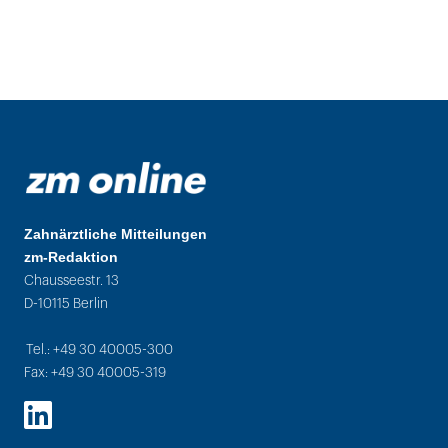
Zahnärztliche Mitteilungen
zm-Redaktion
Chausseestr. 13
D-10115 Berlin
Tel.: +49 30 40005-300
Fax: +49 30 40005-319
LinkedIn