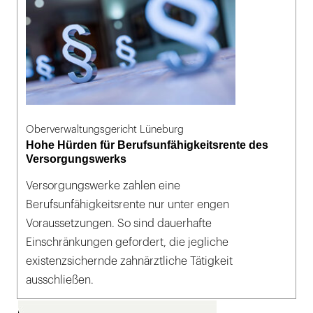
Oberverwaltungsgericht Lüneburg
Hohe Hürden für Berufsunfähigkeitsrente des
Versorgungswerks
Versorgungswerke zahlen eine
Berufsunfähigkeitsrente nur unter engen
Voraussetzungen. So sind dauerhafte
Einschränkungen gefordert, die jegliche
existenzsichernde zahnärztliche Tätigkeit
ausschließen.