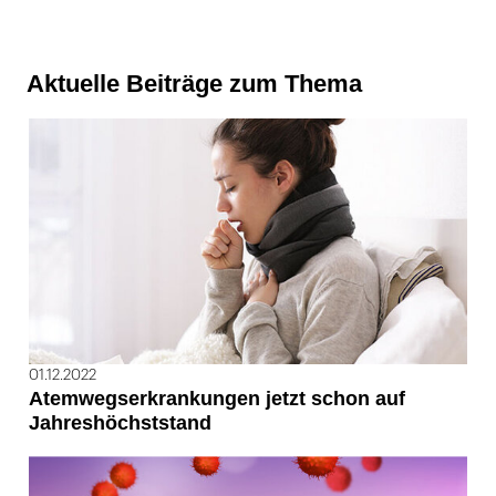
Aktuelle Beiträge zum Thema
01.12.2022
Atemwegserkrankungen jetzt schon auf
Jahreshöchststand