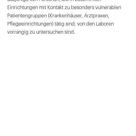
Einrichtungen mit Kontakt zu besonders vulnerablen
Patientengruppen (Krankenhäuser, Arztpraxen,
Pflegeeinrichtungen) tätig sind, von den Laboren
vorrangig zu untersuchen sind.