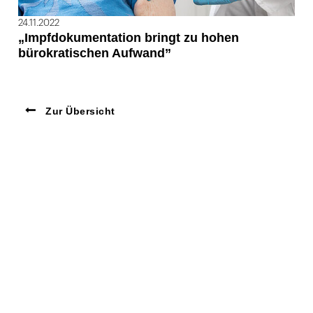
24.11.2022
„Impfdokumentation bringt zu hohen
bürokratischen Aufwand”
Zur Übersicht