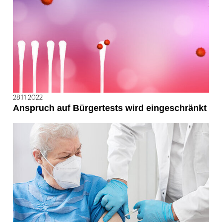
28.11.2022
Anspruch auf Bürgertests wird eingeschränkt