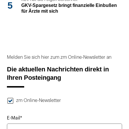
5
GKV-Spargesetz bringt finanzielle Einbußen
für Ärzte mit sich
Melden Sie sich hier zum zm Online-Newsletter an
Die aktuellen Nachrichten direkt in
Ihren Posteingang
zm Online-Newsletter
E-Mail*