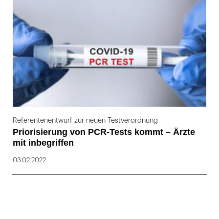
169
Referentenentwurf zur neuen Testverordnung
Priorisierung von PCR-Tests kommt – Ärzte
mit inbegriffen
03.02.2022