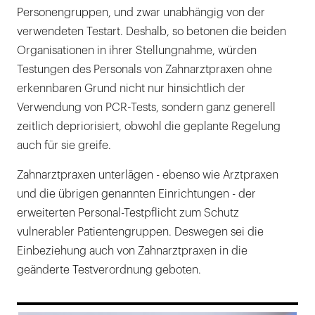
Personengruppen, und zwar unabhängig von der
verwendeten Testart. Deshalb, so betonen die beiden
Organisationen in ihrer Stellungnahme, würden
Testungen des Personals von Zahnarztpraxen ohne
erkennbaren Grund nicht nur hinsichtlich der
Verwendung von PCR-Tests, sondern ganz generell
zeitlich depriorisiert, obwohl die geplante Regelung
auch für sie greife.
Zahnarztpraxen unterlägen - ebenso wie Arztpraxen
und die übrigen genannten Einrichtungen - der
erweiterten Personal-Testpflicht zum Schutz
vulnerabler Patientengruppen. Deswegen sei die
Einbeziehung auch von Zahnarztpraxen in die
geänderte Testverordnung geboten.