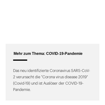
Mehr zum Thema: COVID-19-Pandemie
Das neu identifizierte Coronavirus SARS-CoV-
2 verursacht die "Corona virus disease 2019"
(Covid-19) und ist Auslöser der COVID-19-
Pandemie.