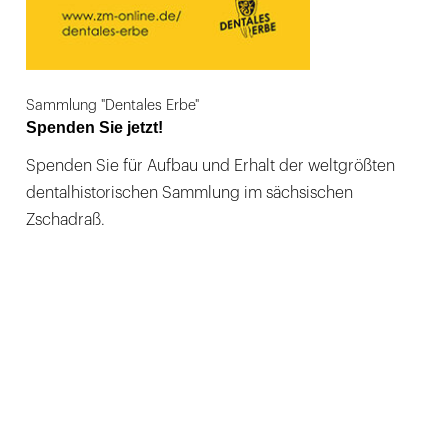
Sammlung "Dentales Erbe"
Spenden Sie jetzt!
Spenden Sie für Aufbau und Erhalt der weltgrößten
dentalhistorischen Sammlung im sächsischen
Zschadraß.