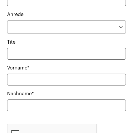
Anrede
Titel
Vorname*
Nachname*