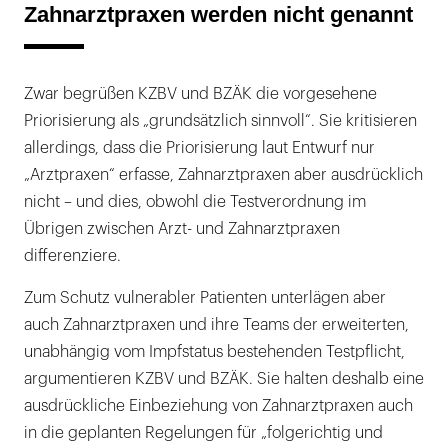
Zahnarztpraxen werden nicht genannt
Zwar begrüßen KZBV und BZÄK die vorgesehene
Priorisierung als „grundsätzlich sinnvoll“. Sie kritisieren
allerdings, dass die Priorisierung laut Entwurf nur
„Arztpraxen“ erfasse, Zahnarztpraxen aber ausdrücklich
nicht – und dies, obwohl die Testverordnung im
Übrigen zwischen Arzt- und Zahnarztpraxen
differenziere.
Zum Schutz vulnerabler Patienten unterlägen aber
auch Zahnarztpraxen und ihre Teams der erweiterten,
unabhängig vom Impfstatus bestehenden Testpflicht,
argumentieren KZBV und BZÄK. Sie halten deshalb eine
ausdrückliche Einbeziehung von Zahnarztpraxen auch
in die geplanten Regelungen für „folgerichtig und