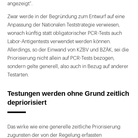
angezeigt“.
Zwar werde in der Begründung zum Entwurf auf eine
Anpassung der Nationalen Teststrategie verwiesen,
wonach künftig statt obligatorischer PCR-Tests auch
Labor-Antigentests verwendet werden können.
Allerdings, so der Einwand von KZBV und BZÄK, sei die
Priorisierung nicht allein auf PCR-Tests bezogen,
sondern gelte generell, also auch in Bezug auf anderer
Testarten.
Testungen werden ohne Grund zeitlich
depriorisiert
Das wirke wie eine generelle zeitliche Priorisierung
zugunsten der von der Regelung erfassten