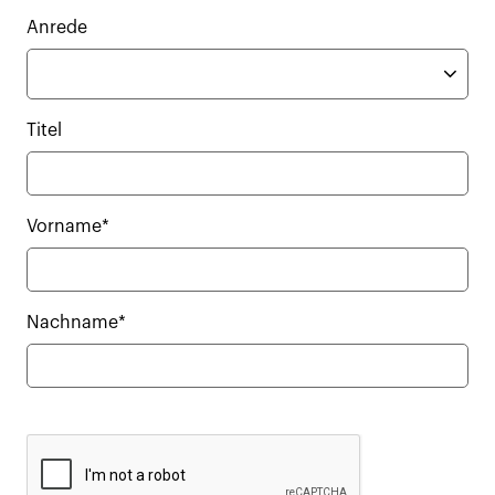
Anrede
Titel
Vorname*
Nachname*