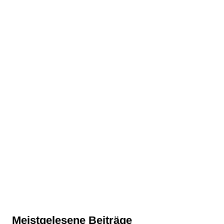
Meistgelesene Beiträge