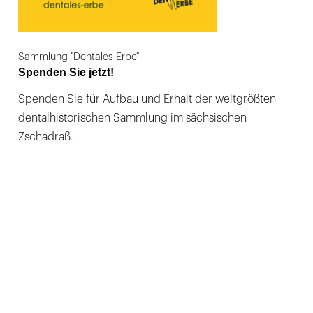
Sammlung "Dentales Erbe"
Spenden Sie jetzt!
Spenden Sie für Aufbau und Erhalt der weltgrößten
dentalhistorischen Sammlung im sächsischen
Zschadraß.