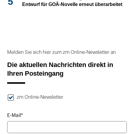
5
Entwurf für GOÄ-Novelle erneut überarbeitet
Melden Sie sich hier zum zm Online-Newsletter an
Die aktuellen Nachrichten direkt in
Ihren Posteingang
zm Online-Newsletter
E-Mail*