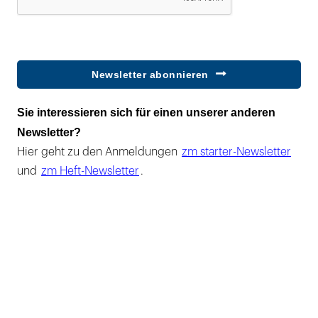
Newsletter abonnieren
Sie interessieren sich für einen unserer anderen
Newsletter?
Hier geht zu den Anmeldungen
zm starter-Newsletter
und
zm Heft-Newsletter
.