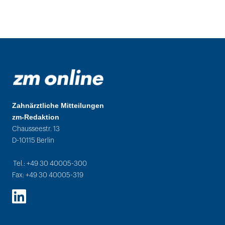
Zahnärztliche Mitteilungen
zm-Redaktion
Chausseestr. 13
D-10115 Berlin
Tel.: +49 30 40005-300
Fax: +49 30 40005-319
LinkedIn