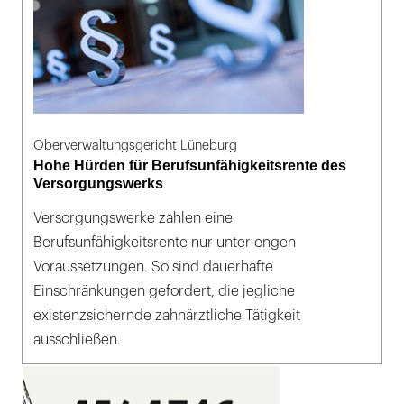
Oberverwaltungsgericht Lüneburg
Hohe Hürden für Berufsunfähigkeitsrente des
Versorgungswerks
Versorgungswerke zahlen eine
Berufsunfähigkeitsrente nur unter engen
Voraussetzungen. So sind dauerhafte
Einschränkungen gefordert, die jegliche
existenzsichernde zahnärztliche Tätigkeit
ausschließen.