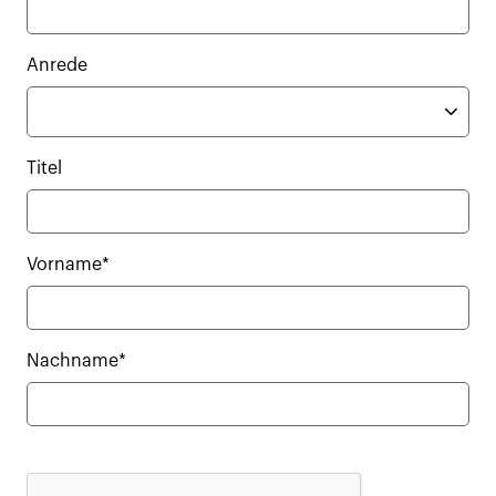
Anrede
Titel
Vorname*
Nachname*