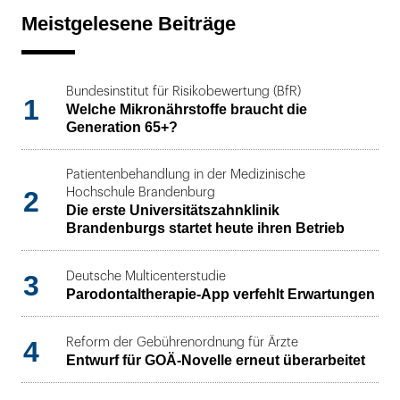
Meistgelesene Beiträge
Bundesinstitut für Risikobewertung (BfR)
1
Welche Mikronährstoffe braucht die
Generation 65+?
Patientenbehandlung in der Medizinische
2
Hochschule Brandenburg
Die erste Universitätszahnklinik
Brandenburgs startet heute ihren Betrieb
3
Deutsche Multicenterstudie
Parodontaltherapie-App verfehlt Erwartungen
4
Reform der Gebührenordnung für Ärzte
Entwurf für GOÄ-Novelle erneut überarbeitet