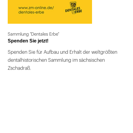
Sammlung "Dentales Erbe"
Spenden Sie jetzt!
Spenden Sie für Aufbau und Erhalt der weltgrößten
dentalhistorischen Sammlung im sächsischen
Zschadraß.