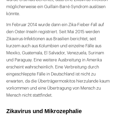
möglicherweise ein Guillain-Barré-Syndrom auslösen
könnte.
Im Februar 2014 wurde dann ein Zika-Fieber-Fall auf
den Oster-Inseln registriert. Seit Mai 2015 werden
Zikavirus-Infektionen aus Brasilien berichtet, seit
kurzem auch aus Kolumbien und einzelne Fälle aus
Mexiko, Guatemala, El Salvador, Venezuela, Surinam
und Paraguay. Eine weitere Ausbreitung in Amerika
erscheint wahrscheinlich. Eine Verbreitung durch
eingeschleppte Fälle in Deutschland ist nicht zu
erwarten, da die Überträgermoskitos hierzulande kaum
vorkommen und eine Übertragung von Mensch zu
Mensch nicht stattfindet.
Zikavirus und Mikrozephalie