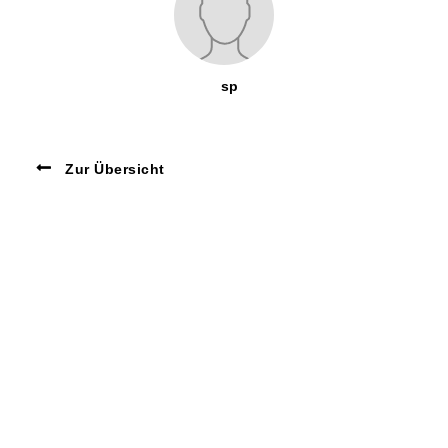
sp
Zur Übersicht