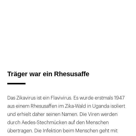
Träger war ein Rhesusaffe
Das Zikavirus ist ein Flavivirus. Es wurde erstmals 1947
aus einem Rhesusaffen im Zika-Wald in Uganda isoliert
und erhielt daher seinen Namen. Die Viren werden
durch Aedes-Stechmücken auf den Menschen
übertragen. Die Infektion beim Menschen geht mit