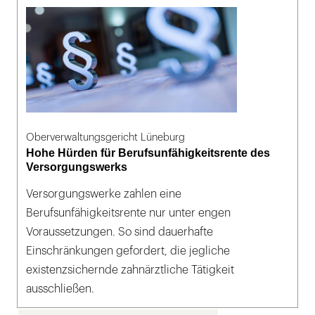
Oberverwaltungsgericht Lüneburg
Hohe Hürden für Berufsunfähigkeitsrente des
Versorgungswerks
Versorgungswerke zahlen eine
Berufsunfähigkeitsrente nur unter engen
Voraussetzungen. So sind dauerhafte
Einschränkungen gefordert, die jegliche
existenzsichernde zahnärztliche Tätigkeit
ausschließen.