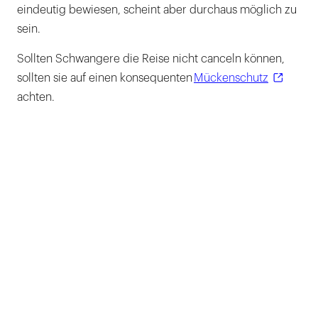
eindeutig bewiesen, scheint aber durchaus möglich zu
sein.
Sollten Schwangere die Reise nicht canceln können,
sollten sie auf einen konsequenten
Mückenschutz
achten.