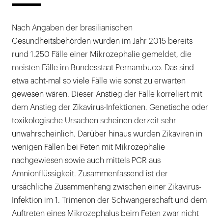
Nach Angaben der brasilianischen
Gesundheitsbehörden wurden im Jahr 2015 bereits
rund 1.250 Fälle einer Mikrozephalie gemeldet, die
meisten Fälle im Bundesstaat Pernambuco. Das sind
etwa acht-mal so viele Fälle wie sonst zu erwarten
gewesen wären. Dieser Anstieg der Fälle korreliert mit
dem Anstieg der Zikavirus-Infektionen. Genetische oder
toxikologische Ursachen scheinen derzeit sehr
unwahrscheinlich. Darüber hinaus wurden Zikaviren in
wenigen Fällen bei Feten mit Mikrozephalie
nachgewiesen sowie auch mittels PCR aus
Amnionflüssigkeit. Zusammenfassend ist der
ursächliche Zusammenhang zwischen einer Zikavirus-
Infektion im 1. Trimenon der Schwangerschaft und dem
Auftreten eines Mikrozephalus beim Feten zwar nicht