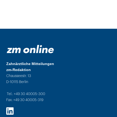
Zahnärztliche Mitteilungen
zm-Redaktion
Chausseestr. 13
D-10115 Berlin
Tel.: +49 30 40005-300
Fax: +49 30 40005-319
LinkedIn