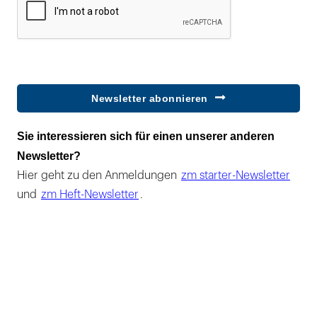
Newsletter abonnieren
Sie interessieren sich für einen unserer anderen
Newsletter?
Hier geht zu den Anmeldungen
zm starter-Newsletter
und
zm Heft-Newsletter
.