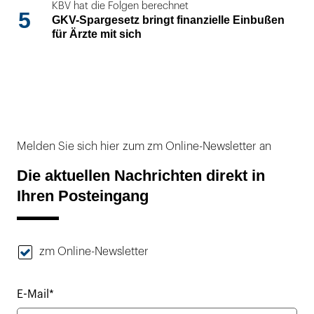
KBV hat die Folgen berechnet
5
GKV-Spargesetz bringt finanzielle Einbußen
für Ärzte mit sich
Melden Sie sich hier zum zm Online-Newsletter an
Die aktuellen Nachrichten direkt in
Ihren Posteingang
zm Online-Newsletter
E-Mail*