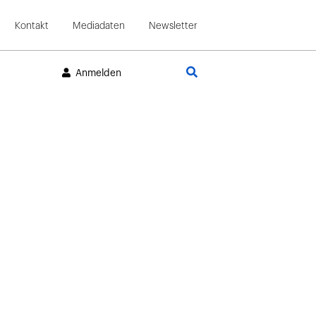
Kontakt
Mediadaten
Newsletter
Suche
Anmelden