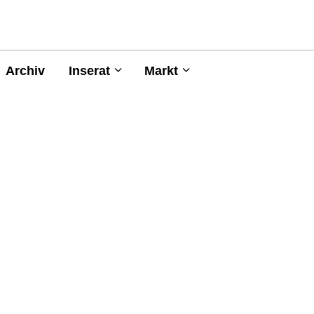
Archiv
Inserat
Markt