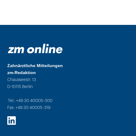
Zahnärztliche Mitteilungen
zm-Redaktion
Chausseestr. 13
D-10115 Berlin
Tel.: +49 30 40005-300
Fax: +49 30 40005-319
LinkedIn