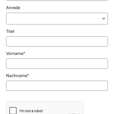
Anrede
Titel
Vorname*
Nachname*