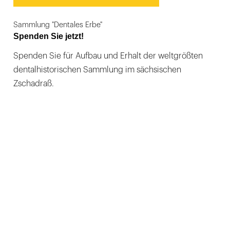
Sammlung "Dentales Erbe"
Spenden Sie jetzt!
Spenden Sie für Aufbau und Erhalt der weltgrößten
dentalhistorischen Sammlung im sächsischen
Zschadraß.