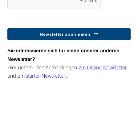
Newsletter abonnieren
Sie interessieren sich für einen unserer anderen
Newsletter?
Hier geht zu den Anmeldungen
zm Online-Newsletter
und
zm starter-Newsletter
.