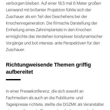
verborgen bleiben. Auf einer 18,5 mal 6 Meter großen
Leinwand mit brillanter Projektion fühlte sich der
Zuschauer als ein Teil des Geschehens bei der
Knochenregeneration. Die filmische Darstellung der
Einheilung eines Zahnimplantats in den Knochen
ermöglichte das Verstehen komplexer biodynamischer
Vorgänge und bot interess- ante Perspektiven für den
Zuschauer.
Richtungweisende Themen griffig
aufbereitet
In einer Pressekonferenz, die sich sowohl an
Fachmedien als auch an die Publikums- und
Tagespresse richtete, stellte die DGZMK als Veranstalter