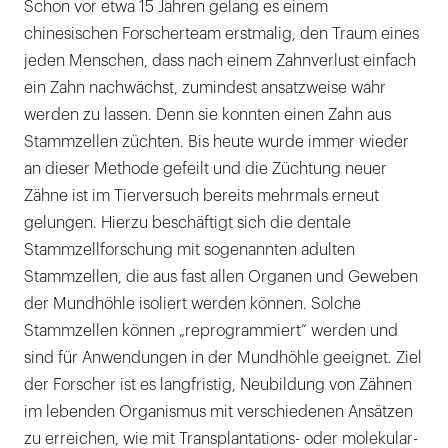
Schon vor etwa 15 Jahren gelang es einem
chinesischen Forscherteam erstmalig, den Traum eines
jeden Menschen, dass nach einem Zahnverlust einfach
ein Zahn nachwächst, zumindest ansatzweise wahr
werden zu lassen. Denn sie konnten einen Zahn aus
Stammzellen züchten. Bis heute wurde immer wieder
an dieser Methode gefeilt und die Züchtung neuer
Zähne ist im Tierversuch bereits mehrmals erneut
gelungen. Hierzu beschäftigt sich die dentale
Stammzellforschung mit sogenannten adulten
Stammzellen, die aus fast allen Organen und Geweben
der Mundhöhle isoliert werden können. Solche
Stammzellen können „reprogrammiert“ werden und
sind für Anwendungen in der Mundhöhle geeignet. Ziel
der Forscher ist es langfristig, Neubildung von Zähnen
im lebenden Organismus mit verschiedenen Ansätzen
zu erreichen, wie mit Transplantations- oder molekular-