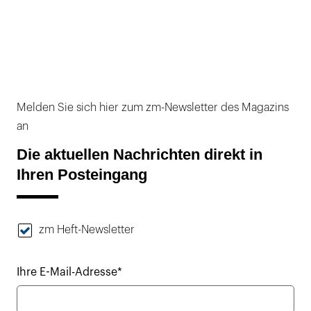
Melden Sie sich hier zum zm-Newsletter des Magazins
an
Die aktuellen Nachrichten direkt in
Ihren Posteingang
zm Heft-Newsletter
Ihre E-Mail-Adresse*