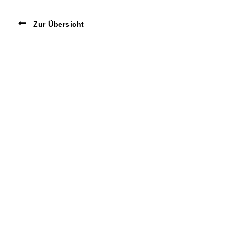
Zur Übersicht