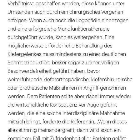
Verhältnisse geschaffen werden, diese können unter
Umständen auch durch ein chirurgisches Vorgehen
erfolgen. Wenn auch noch die Logopädie einbezogen
und eine erfolgreiche Mundfunktionstherapie
durchgeführt wurde, kann es weitergehen. Eine
möglicherweise erforderliche Behandlung des
Kiefergelenkes muss mindestens zu einer deutlichen
Schmerzreduktion, besser sogar zu einer völligen
Beschwerdefreiheit geführt haben, bevor
weiterführende kieferorthopädische, kieferchirurgische
oder prothetische Maßnahmen in Angriff genommen
werden. Dem Patienten sollte aber dabei immer wieder
die wirtschaftliche Konsequenz vor Auge geführt
werden, die eine solche interdisziplinäre Maßnahme
mit sich bringt, forderte die Referentin. „Wenn dieses
alles stimmig ineinandergreift, dann wird solch ein
komplexer Fall mit Zufriedenheit aller Parteien gelöst