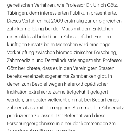
genetischen Verfahren, wie Professor Dr. Ulrich Götz,
Tübingen, dem interessierten Publikum präsentierte.
Dieses Verfahren hat 2009 erstmalig zur erfolgreichen
Zahnkeimbildung bei der Maus mit dem Entstehen
eines okklusal belastbaren Zahns geführt. Für den
künftigen Einsatz beim Menschen wird eine enge
Verknüpfung zwischen biomedizinischer Forschung,
Zahnmedizin und Dentalindustrie angestrebt. Professor
Götz berichtete, dass es in den Vereinigten Staaten
bereits vereinzelt sogenannte Zahnbanken gibt, in
denen zum Bespiel wegen kieferorthopädischer
Indikation extrahierte Zähne tiefgekühlt gelagert
werden, um später vielleicht einmal, bei Bedarf eines
Zahnersatzes, mit den eigenen Stammzellen Zahnersatz
produzieren zu lassen. Der Referent wird diese
Forschungsergebnisse in einer der kommenden zm-