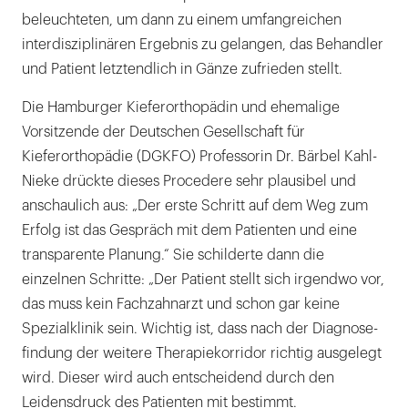
beleuchteten, um dann zu einem umfangreichen
interdisziplinären Ergebnis zu gelangen, das Behandler
und Patient letztendlich in Gänze zufrieden stellt.
Die Hamburger Kieferorthopädin und ehemalige
Vorsitzende der Deutschen Gesellschaft für
Kieferorthopädie (DGKFO) Professorin Dr. Bärbel Kahl-
Nieke drückte dieses Procedere sehr plausibel und
anschaulich aus: „Der erste Schritt auf dem Weg zum
Erfolg ist das Gespräch mit dem Patienten und eine
transparente Planung.“ Sie schilderte dann die
einzelnen Schritte: „Der Patient stellt sich irgendwo vor,
das muss kein Fachzahnarzt und schon gar keine
Spezialklinik sein. Wichtig ist, dass nach der Diagnose-
findung der weitere Therapiekorridor richtig ausgelegt
wird. Dieser wird auch entscheidend durch den
Leidensdruck des Patienten mit bestimmt.