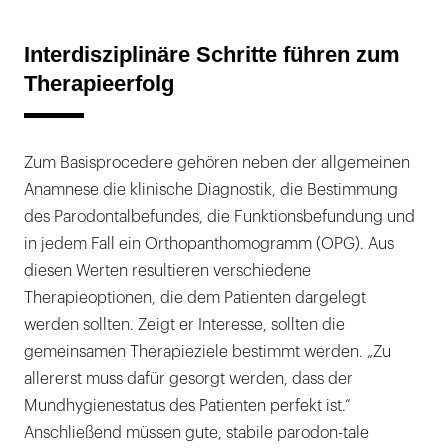
Interdisziplinäre Schritte führen zum
Therapieerfolg
Zum Basisprocedere gehören neben der allgemeinen
Anamnese die klinische Diagnostik, die Bestimmung
des Parodontalbefundes, die Funktionsbefundung und
in jedem Fall ein Orthopanthomogramm (OPG). Aus
diesen Werten resultieren verschiedene
Therapieoptionen, die dem Patienten dargelegt
werden sollten. Zeigt er Interesse, sollten die
gemeinsamen Therapieziele bestimmt werden. „Zu
allererst muss dafür gesorgt werden, dass der
Mundhygienestatus des Patienten perfekt ist.“
Anschließend müssen gute, stabile parodon-tale