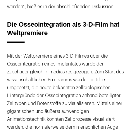
werden“, hieß es in der abschließenden Diskussion.
Die Osseointegration als 3-D-Film hat
Weltpremiere
Mit der Weltpremiere eines 3-D-Filmes über die
Osseointegration eines Implantates wurde der
Zuschauer gleich in medias res gezogen. Zum Start des
wissenschaftlichen Programms wurde die Idee
umgesetzt, die heute bekannten zellbiologischen
Hintergründe der Osseointegration anhand beteiligter
Zelltypen und Botenstoffe zu visualisieren. Mittels einer
gigantischen und äußerst aufwendigen
Animationstechnik konnten Zellprozesse visualisiert
werden, die normalerweise dem menschlichen Auge