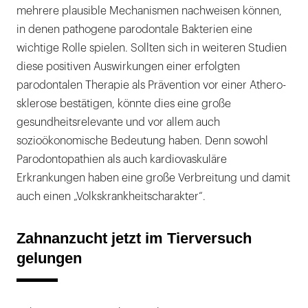
mehrere plausible Mechanismen nachweisen können,
in denen pathogene parodontale Bakterien eine
wichtige Rolle spielen. Sollten sich in weiteren Studien
diese positiven Auswirkungen einer erfolgten
parodontalen Therapie als Prävention vor einer Athero-
sklerose bestätigen, könnte dies eine große
gesundheitsrelevante und vor allem auch
sozioökonomische Bedeutung haben. Denn sowohl
Parodontopathien als auch kardiovaskuläre
Erkrankungen haben eine große Verbreitung und damit
auch einen „Volkskrankheitscharakter“.
Zahnanzucht jetzt im Tierversuch
gelungen