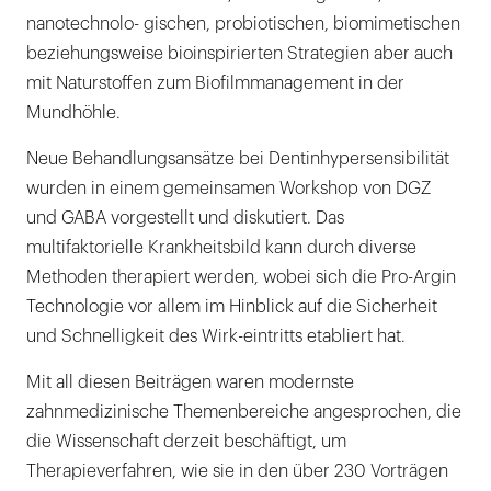
nanotechnolo- gischen, probiotischen, biomimetischen
beziehungsweise bioinspirierten Strategien aber auch
mit Naturstoffen zum Biofilmmanagement in der
Mundhöhle.
Neue Behandlungsansätze bei Dentinhypersensibilität
wurden in einem gemeinsamen Workshop von DGZ
und GABA vorgestellt und diskutiert. Das
multifaktorielle Krankheitsbild kann durch diverse
Methoden therapiert werden, wobei sich die Pro-Argin
Technologie vor allem im Hinblick auf die Sicherheit
und Schnelligkeit des Wirk-eintritts etabliert hat.
Mit all diesen Beiträgen waren modernste
zahnmedizinische Themenbereiche angesprochen, die
die Wissenschaft derzeit beschäftigt, um
Therapieverfahren, wie sie in den über 230 Vorträgen