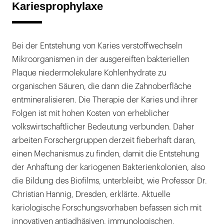
Kariesprophylaxe
Bei der Entstehung von Karies verstoffwechseln
Mikroorganismen in der ausgereiften bakteriellen
Plaque niedermolekulare Kohlenhydrate zu
organischen Säuren, die dann die Zahnoberfläche
entmineralisieren. Die Therapie der Karies und ihrer
Folgen ist mit hohen Kosten von erheblicher
volkswirtschaftlicher Bedeutung verbunden. Daher
arbeiten Forschergruppen derzeit fieberhaft daran,
einen Mechanismus zu finden, damit die Entstehung
der Anhaftung der kariogenen Bakterienkolonien, also
die Bildung des Biofilms, unterbleibt, wie Professor Dr.
Christian Hannig, Dresden, erklärte. Aktuelle
kariologische Forschungsvorhaben befassen sich mit
innovativen antiadhäsiven, immunologischen,