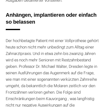
Ausgaben detaillierter vorstellen.
Anhängen, implantieren oder einfach
so belassen
Der hochbetagte Patient mit einer Vollprothese gehört
heute schon nicht mehr unbedingt zum Alltag einer
Zahnarztpraxis. Und in etwa zehn bis zwanzig Jahren
wird es noch mehr Senioren mit Restzahnbestand
geben. Professor Dr. Michael Walter, Dresden legte in
seinen Ausführungen das Augenmerk auf die Frage,
wie man mit einer sogenannten verkürzten Zahnreihe
umgeht, da bekanntlich die Molaren zeitlich vor den
Frontzähnen verloren gehen. Die Folge sind
Einschränkungen beim Kauvorgang , was langfristig
nicht nur negative Auswirkungen auf die