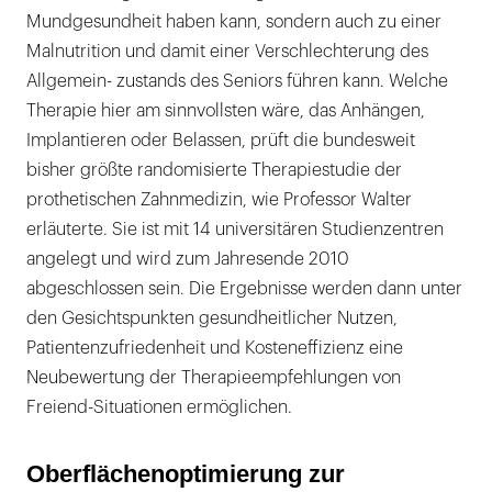
Mundgesundheit haben kann, sondern auch zu einer
Malnutrition und damit einer Verschlechterung des
Allgemein- zustands des Seniors führen kann. Welche
Therapie hier am sinnvollsten wäre, das Anhängen,
Implantieren oder Belassen, prüft die bundesweit
bisher größte randomisierte Therapiestudie der
prothetischen Zahnmedizin, wie Professor Walter
erläuterte. Sie ist mit 14 universitären Studienzentren
angelegt und wird zum Jahresende 2010
abgeschlossen sein. Die Ergebnisse werden dann unter
den Gesichtspunkten gesundheitlicher Nutzen,
Patientenzufriedenheit und Kosteneffizienz eine
Neubewertung der Therapieempfehlungen von
Freiend-Situationen ermöglichen.
Oberflächenoptimierung zur