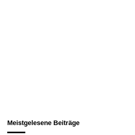
Meistgelesene Beiträge