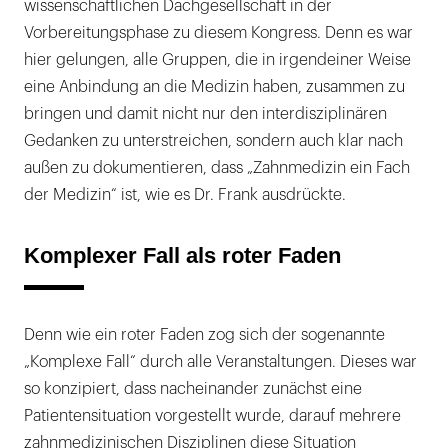
wissenschaftlichen Dachgesellschaft in der
Vorbereitungsphase zu diesem Kongress. Denn es war
hier gelungen, alle Gruppen, die in irgendeiner Weise
eine Anbindung an die Medizin haben, zusammen zu
bringen und damit nicht nur den interdisziplinären
Gedanken zu unterstreichen, sondern auch klar nach
außen zu dokumentieren, dass „Zahnmedizin ein Fach
der Medizin“ ist, wie es Dr. Frank ausdrückte.
Komplexer Fall als roter Faden
Denn wie ein roter Faden zog sich der sogenannte
„Komplexe Fall“ durch alle Veranstaltungen. Dieses war
so konzipiert, dass nacheinander zunächst eine
Patientensituation vorgestellt wurde, darauf mehrere
zahnmedizinischen Disziplinen diese Situation