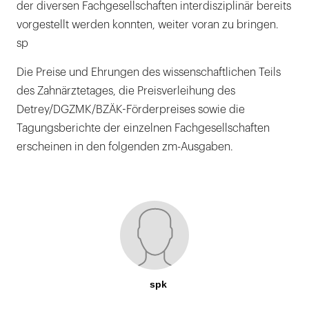
der diversen Fachgesellschaften interdisziplinär bereits
vorgestellt werden konnten, weiter voran zu bringen.
sp
Die Preise und Ehrungen des wissenschaftlichen Teils
des Zahnärztetages, die Preisverleihung des
Detrey/DGZMK/BZÄK-Förderpreises sowie die
Tagungsberichte der einzelnen Fachgesellschaften
erscheinen in den folgenden zm-Ausgaben.
spk