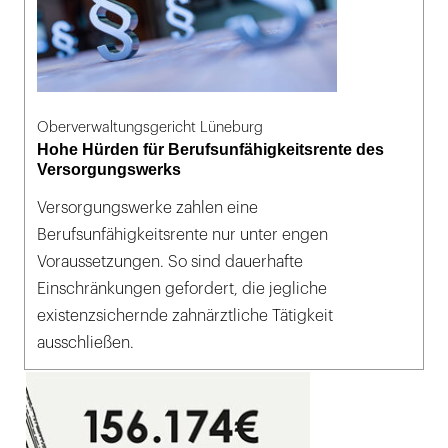
Oberverwaltungsgericht Lüneburg
Hohe Hürden für Berufsunfähigkeitsrente des
Versorgungswerks
Versorgungswerke zahlen eine
Berufsunfähigkeitsrente nur unter engen
Voraussetzungen. So sind dauerhafte
Einschränkungen gefordert, die jegliche
existenzsichernde zahnärztliche Tätigkeit
ausschließen.