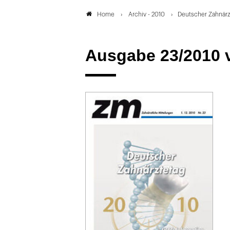
Archiv - 2010
Deutscher Zahnärz
Home
Ausgabe 23/2010