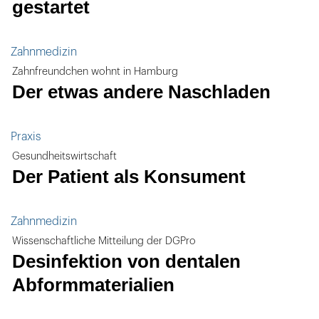
gestartet
Zahnmedizin
Zahnfreundchen wohnt in Hamburg
Der etwas andere Naschladen
Praxis
Gesundheitswirtschaft
Der Patient als Konsument
Zahnmedizin
Wissenschaftliche Mitteilung der DGPro
Desinfektion von dentalen
Abformmaterialien