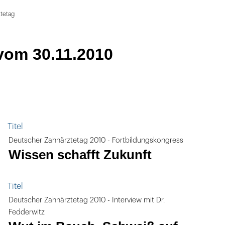
tetag
vom 30.11.2010
Titel
Deutscher Zahnärztetag 2010 - Fortbildungskongress
Wissen schafft Zukunft
Titel
Deutscher Zahnärztetag 2010 - Interview mit Dr.
Fedderwitz