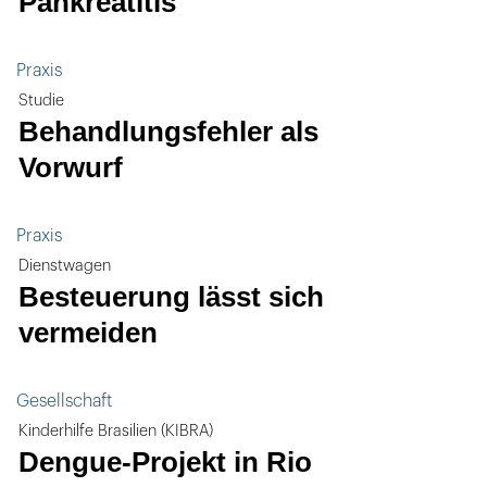
Pankreatitis
Praxis
Studie
Behandlungsfehler als
Vorwurf
Praxis
Dienstwagen
Besteuerung lässt sich
vermeiden
Gesellschaft
Kinderhilfe Brasilien (KIBRA)
Dengue-Projekt in Rio