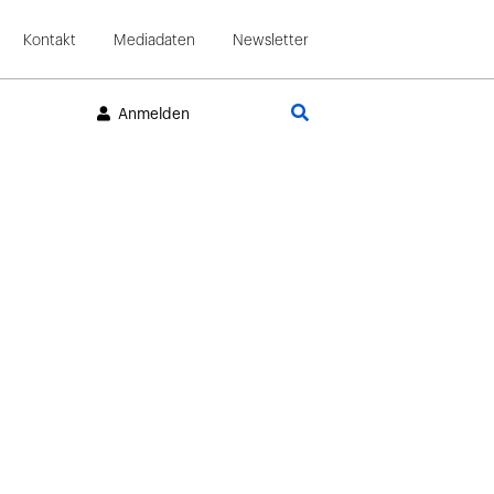
Kontakt
Mediadaten
Newsletter
Suche
Anmelden