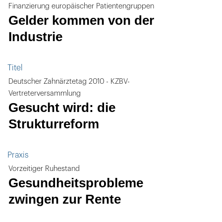
Finanzierung europäischer Patientengruppen
Gelder kommen von der
Industrie
Titel
Deutscher Zahnärztetag 2010 - KZBV-
Vertreterversammlung
Gesucht wird: die
Strukturreform
Praxis
Vorzeitiger Ruhestand
Gesundheitsprobleme
zwingen zur Rente