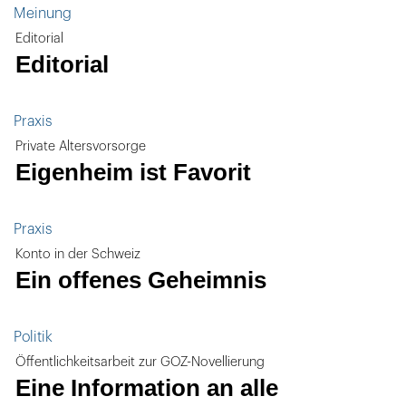
Meinung
Editorial
Editorial
Praxis
Private Altersvorsorge
Eigenheim ist Favorit
Praxis
Konto in der Schweiz
Ein offenes Geheimnis
Politik
Öffentlichkeitsarbeit zur GOZ-Novellierung
Eine Information an alle