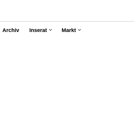
Archiv
Inserat
Markt