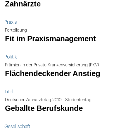
Zahnärzte
Praxis
Fortbildung
Fit im Praxismanagement
Politik
Prämien in der Private Krankenversicherung (PKV)
Flächendeckender Anstieg
Titel
Deutscher Zahnärztetag 2010 - Studententag
Geballte Berufskunde
Gesellschaft