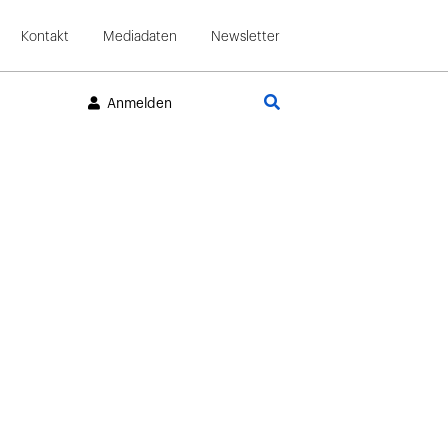
Kontakt
Mediadaten
Newsletter
Suche
Anmelden