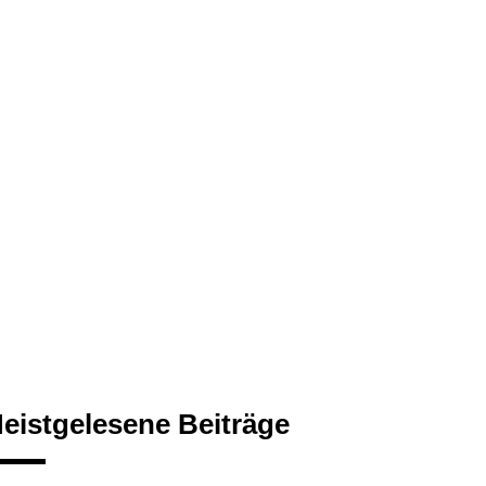
eistgelesene Beiträge