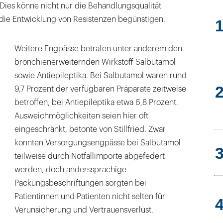
. Dies könne nicht nur die Behandlungsqualität
die Entwicklung von Resistenzen begünstigen.
Weitere Engpässe betrafen unter anderem den
bronchienerweiternden Wirkstoff Salbutamol
sowie Antiepileptika. Bei Salbutamol waren rund
9,7 Prozent der verfügbaren Präparate zeitweise
betroffen, bei Antiepileptika etwa 6,8 Prozent.
Ausweichmöglichkeiten seien hier oft
eingeschränkt, betonte von Stillfried. Zwar
konnten Versorgungsengpässe bei Salbutamol
teilweise durch Notfallimporte abgefedert
werden, doch anderssprachige
Packungsbeschriftungen sorgten bei
Patientinnen und Patienten nicht selten für
Verunsicherung und Vertrauensverlust.