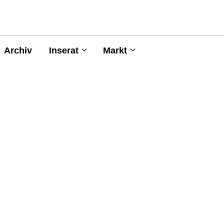
Archiv
Inserat
Markt