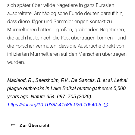
sich später über wilde Nagetiere in ganz Eurasien
ausbreitete. Archäologische Funde deuten darauf hin,
dass diese Jäger und Sammler engen Kontakt zu
Murmeltieren hatten – großen, grabenden Nagetieren,
die auch heute noch die Pest übertragen können – und
die Forscher vermuten, dass die Ausbrüche direkt von
infizierten Murmeltieren auf den Menschen übertragen
wurden.
Macleod, R., Seersholm, F.V., De Sanctis, B. et al. Lethal
plague outbreaks in Lake Baikal hunter-gatherers 5,500
years ago. Nature 654, 697–705 (2026).
https://doi.org/10.1038/s41586-026-10540-5
Zur Übersicht