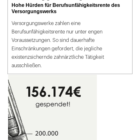
Hohe Hürden für Berufsunfähigkeitsrente des
Versorgungswerks
Versorgungswerke zahlen eine
Berufsunfähigkeitsrente nur unter engen
Voraussetzungen. So sind dauerhafte
Einschränkungen gefordert, die jegliche
existenzsichernde zahnärztliche Tätigkeit
ausschließen.