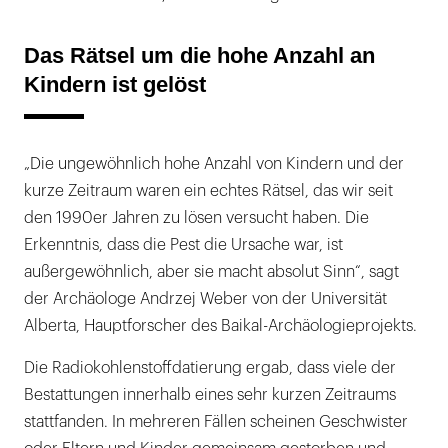
Das Rätsel um die hohe Anzahl an
Kindern ist gelöst
„Die ungewöhnlich hohe Anzahl von Kindern und der
kurze Zeitraum waren ein echtes Rätsel, das wir seit
den 1990er Jahren zu lösen versucht haben. Die
Erkenntnis, dass die Pest die Ursache war, ist
außergewöhnlich, aber sie macht absolut Sinn“, sagt
der Archäologe Andrzej Weber von der Universität
Alberta, Hauptforscher des Baikal-Archäologieprojekts.
Die Radiokohlenstoffdatierung ergab, dass viele der
Bestattungen innerhalb eines sehr kurzen Zeitraums
stattfanden. In mehreren Fällen scheinen Geschwister