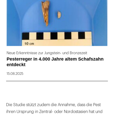
Neue Erkenntnisse zur Jungstein- und Bronzezeit
Pesterreger in 4.000 Jahre altem Schafszahn
entdeckt
15.08.2025
Die Studie stützt zudem die Annahme, dass die Pest
ihren Ursprung in Zentral- oder Nordostasien hat und