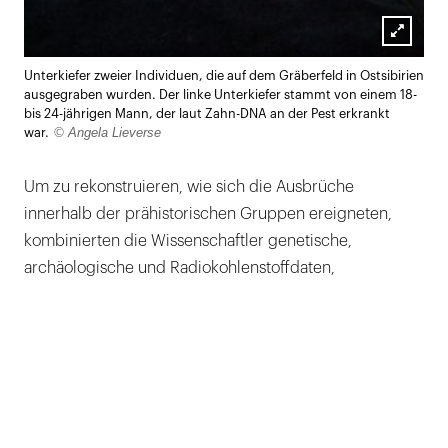
Lightb
Unterkiefer zweier Individuen, die auf dem Gräberfeld in Ostsibirien
öffnen
ausgegraben wurden. Der linke Unterkiefer stammt von einem 18-
bis 24-jährigen Mann, der laut Zahn-DNA an der Pest erkrankt
© Angela Lieverse
war.
Um zu rekonstruieren, wie sich die Ausbrüche
innerhalb der prähistorischen Gruppen ereigneten,
kombinierten die Wissenschaftler genetische,
archäologische und Radiokohlenstoffdaten,