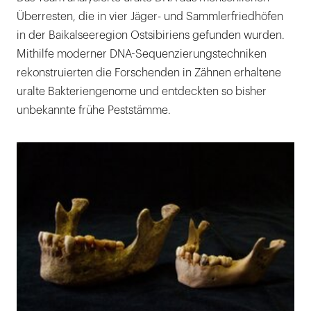
Überresten, die in vier Jäger- und Sammlerfriedhöfen
in der Baikalseeregion Ostsibiriens gefunden wurden.
Mithilfe moderner DNA-Sequenzierungstechniken
rekonstruierten die Forschenden in Zähnen erhaltene
uralte Bakteriengenome und entdeckten so bisher
unbekannte frühe Peststämme.