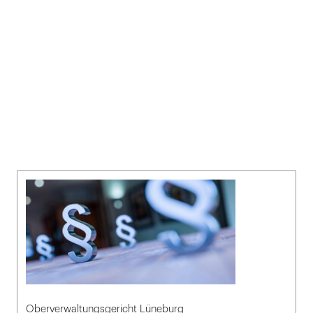
Oberverwaltungsgericht Lüneburg