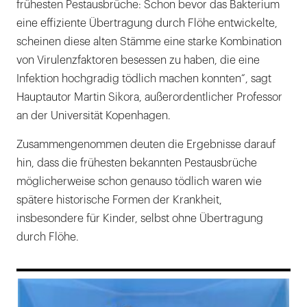
frühesten Pestausbrüche: Schon bevor das Bakterium
eine effiziente Übertragung durch Flöhe entwickelte,
scheinen diese alten Stämme eine starke Kombination
von Virulenzfaktoren besessen zu haben, die eine
Infektion hochgradig tödlich machen konnten“, sagt
Hauptautor Martin Sikora, außerordentlicher Professor
an der Universität Kopenhagen.
Zusammengenommen deuten die Ergebnisse darauf
hin, dass die frühesten bekannten Pestausbrüche
möglicherweise schon genauso tödlich waren wie
spätere historische Formen der Krankheit,
insbesondere für Kinder, selbst ohne Übertragung
durch Flöhe.
169