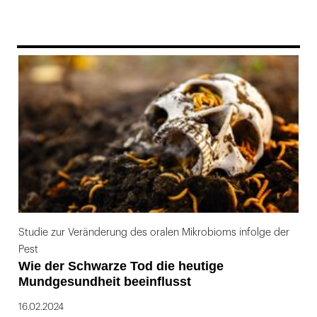
169
Studie zur Veränderung des oralen Mikrobioms infolge der
Pest
Wie der Schwarze Tod die heutige
Mundgesundheit beeinflusst
16.02.2024