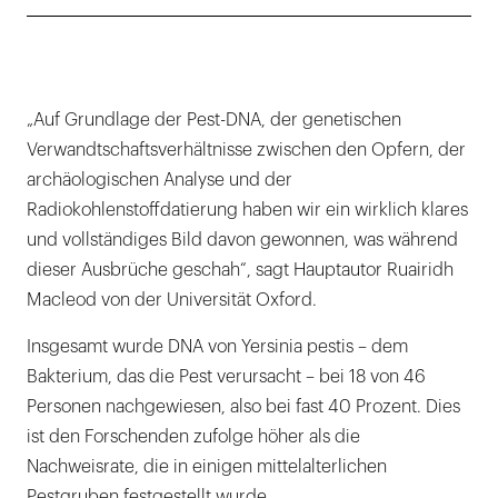
„Auf Grundlage der Pest-DNA, der genetischen
Verwandtschaftsverhältnisse zwischen den Opfern, der
archäologischen Analyse und der
Radiokohlenstoffdatierung haben wir ein wirklich klares
und vollständiges Bild davon gewonnen, was während
dieser Ausbrüche geschah“, sagt Hauptautor Ruairidh
Macleod von der Universität Oxford.
Insgesamt wurde DNA von Yersinia pestis – dem
Bakterium, das die Pest verursacht – bei 18 von 46
Personen nachgewiesen, also bei fast 40 Prozent. Dies
ist den Forschenden zufolge höher als die
Nachweisrate, die in einigen mittelalterlichen
Pestgruben festgestellt wurde.