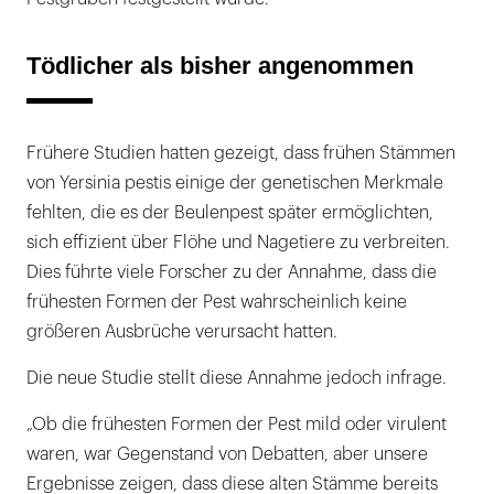
Tödlicher als bisher angenommen
Frühere Studien hatten gezeigt, dass frühen Stämmen
von Yersinia pestis einige der genetischen Merkmale
fehlten, die es der Beulenpest später ermöglichten,
sich effizient über Flöhe und Nagetiere zu verbreiten.
Dies führte viele Forscher zu der Annahme, dass die
frühesten Formen der Pest wahrscheinlich keine
größeren Ausbrüche verursacht hatten.
Die neue Studie stellt diese Annahme jedoch infrage.
„Ob die frühesten Formen der Pest mild oder virulent
waren, war Gegenstand von Debatten, aber unsere
Ergebnisse zeigen, dass diese alten Stämme bereits