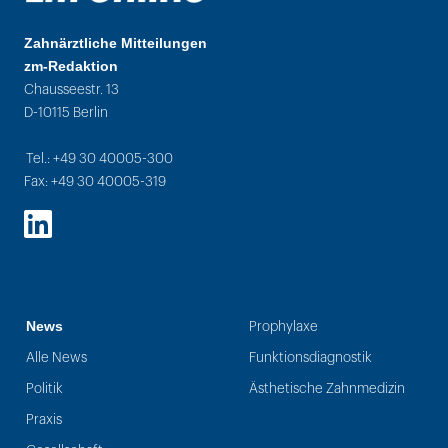
Zahnärztliche Mitteilungen
zm-Redaktion
Chausseestr. 13
D-10115 Berlin
Tel.: +49 30 40005-300
Fax: +49 30 40005-319
LinkedIn
News
Prophylaxe
Alle News
Funktionsdiagnostik
Politik
Ästhetische Zahnmedizin
Praxis