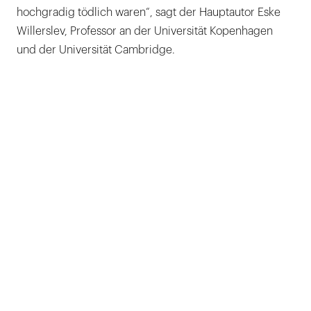
hochgradig tödlich waren“, sagt der Hauptautor Eske
Willerslev, Professor an der Universität Kopenhagen
und der Universität Cambridge.