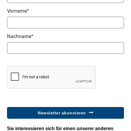
Vorname*
Nachname*
Newsletter abonnieren
Sie interessieren sich für einen unserer anderen