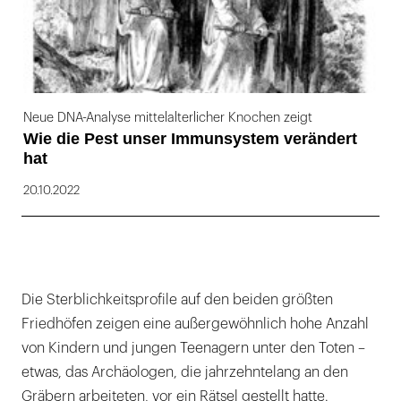
Neue DNA-Analyse mittelalterlicher Knochen zeigt
Wie die Pest unser Immunsystem verändert
hat
20.10.2022
Die Sterblichkeitsprofile auf den beiden größten
Friedhöfen zeigen eine außergewöhnlich hohe Anzahl
von Kindern und jungen Teenagern unter den Toten –
etwas, das Archäologen, die jahrzehntelang an den
Gräbern arbeiteten, vor ein Rätsel gestellt hatte.