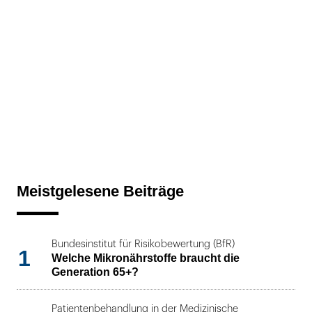
Meistgelesene Beiträge
Bundesinstitut für Risikobewertung (BfR)
1
Welche Mikronährstoffe braucht die
Generation 65+?
Patientenbehandlung in der Medizinische