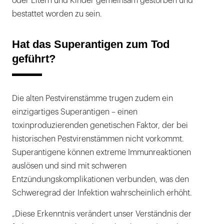
oder Eltern und Kinder gemeinsam gestorben und
bestattet worden zu sein.
Hat das Superantigen zum Tod
geführt?
Die alten Pestvirenstämme trugen zudem ein
einzigartiges Superantigen – einen
toxinproduzierenden genetischen Faktor, der bei
historischen Pestvirenstämmen nicht vorkommt.
Superantigene können extreme Immunreaktionen
auslösen und sind mit schweren
Entzündungskomplikationen verbunden, was den
Schweregrad der Infektion wahrscheinlich erhöht.
„Diese Erkenntnis verändert unser Verständnis der