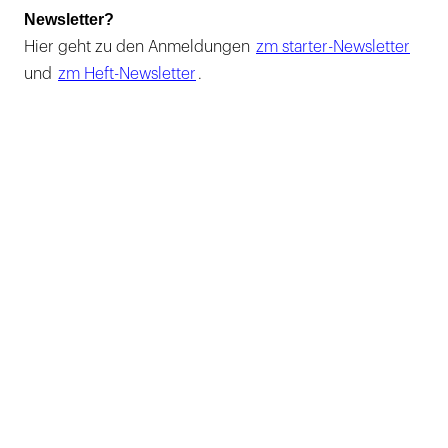
Newsletter?
Hier geht zu den Anmeldungen
zm starter-Newsletter
und
zm Heft-Newsletter
.