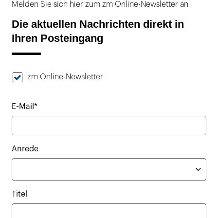
Melden Sie sich hier zum zm Online-Newsletter an
Die aktuellen Nachrichten direkt in
Ihren Posteingang
zm Online-Newsletter
E-Mail*
Anrede
Titel