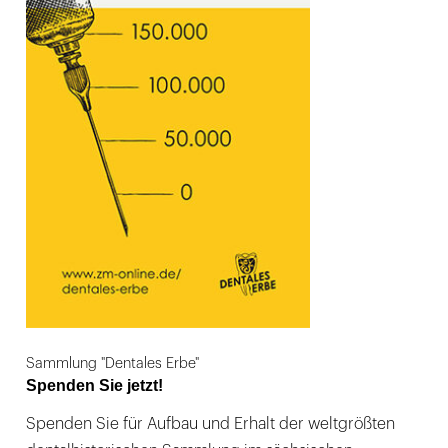
Sammlung "Dentales Erbe"
Spenden Sie jetzt!
Spenden Sie für Aufbau und Erhalt der weltgrößten