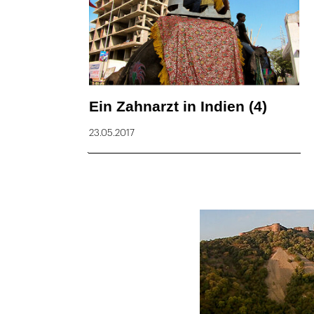
Ein Zahnarzt in Indien (4)
23.05.2017