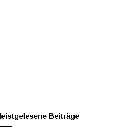
eistgelesene Beiträge