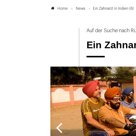
News
Ein Zahnarzt in Indien (6)
Home
Auf der Suche nach R
Ein Zahnarz