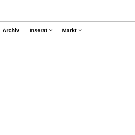
Archiv
Inserat
Markt