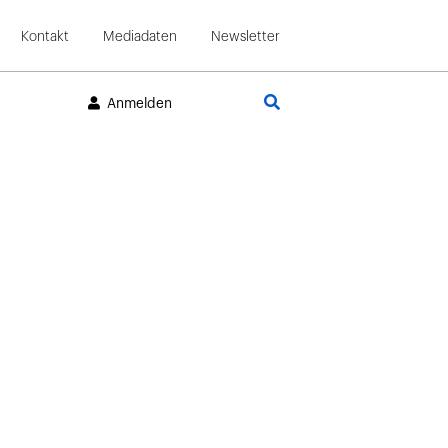
Kontakt
Mediadaten
Newsletter
Suche
Anmelden