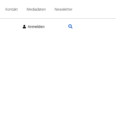
Kontakt
Mediadaten
Newsletter
Suche
Anmelden