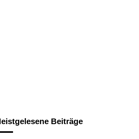
eistgelesene Beiträge