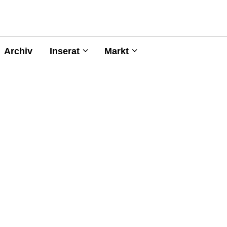
Archiv
Inserat
Markt