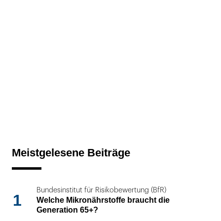
Meistgelesene Beiträge
Bundesinstitut für Risikobewertung (BfR)
1
Welche Mikronährstoffe braucht die
Generation 65+?