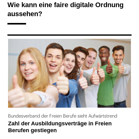
Wie kann eine faire digitale Ordnung
aussehen?
169
Bundesverband der Freien Berufe sieht Aufwärtstrend
Zahl der Ausbildungsverträge in Freien
Berufen gestiegen