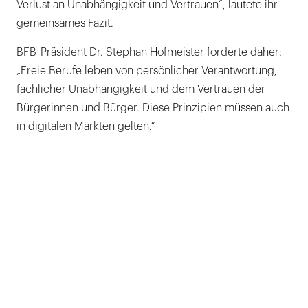
Verlust an Unabhängigkeit und Vertrauen“, lautete ihr
gemeinsames Fazit.
BFB-Präsident Dr. Stephan Hofmeister forderte daher:
„Freie Berufe leben von persönlicher Verantwortung,
fachlicher Unabhängigkeit und dem Vertrauen der
Bürgerinnen und Bürger. Diese Prinzipien müssen auch
in digitalen Märkten gelten.“