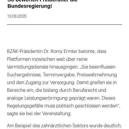
Bundesregierung!
13.08.2025
BZÄK-Präsidentin Dr. Romy Ermler betonte, dass
Plattformen inzwischen weit über reine
Vermittlungsdienste hinausgingen. „Sie beeinflussen
Suchergebnisse, Terminvergabe, Preiswahrnehmung
und den Zugang zur Versorgung. Damit greifen sie in
Bereiche ein, die bislang durch Berufsrecht und
analoge Leistungserbringung geprägt waren. Dieses
Regelungsgefälle muss politisch geschlossen werden“,
sagte sie bei der Veranstaltung.
Am Beispiel des zahnärztlichen Sektors wurde deutlich,