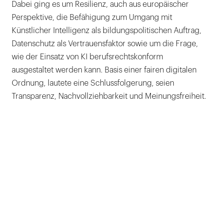
Dabei ging es um Resilienz, auch aus europäischer
Perspektive, die Befähigung zum Umgang mit
Künstlicher Intelligenz als bildungspolitischen Auftrag,
Datenschutz als Vertrauensfaktor sowie um die Frage,
wie der Einsatz von KI berufsrechtskonform
ausgestaltet werden kann. Basis einer fairen digitalen
Ordnung, lautete eine Schlussfolgerung, seien
Transparenz, Nachvollziehbarkeit und Meinungsfreiheit.