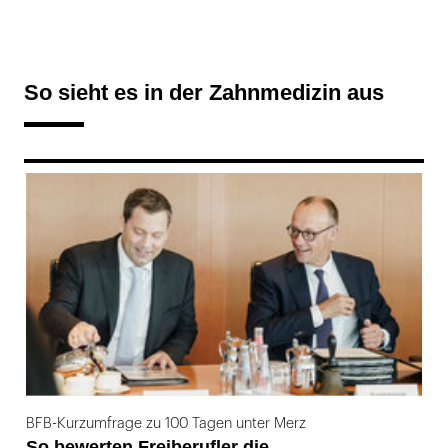
So sieht es in der Zahnmedizin aus
169
BFB-Kurzumfrage zu 100 Tagen unter Merz
So bewerten Freiberufler die