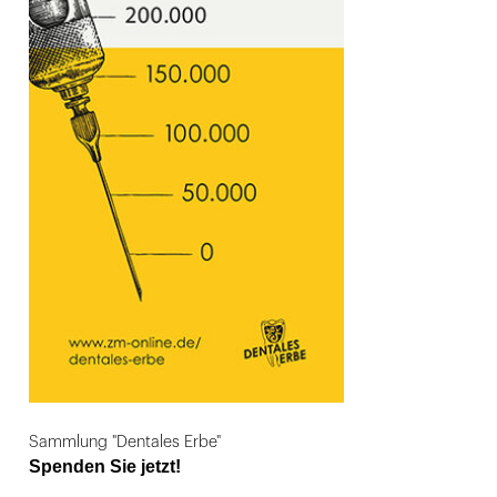
Sammlung "Dentales Erbe"
Spenden Sie jetzt!