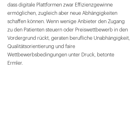
dass digitale Plattformen zwar Effizienzgewinne
ermöglichen, zugleich aber neue Abhängigkeiten
schaffen können. Wenn wenige Anbieter den Zugang
zu den Patienten steuern oder Preiswettbewerb in den
Vordergrund rückt, geraten berufliche Unabhängigkeit,
Qualitätsorientierung und faire
Wettbewerbsbedingungen unter Druck, betonte
Ermler.