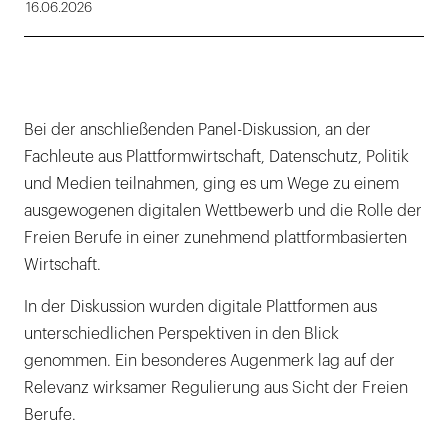
16.06.2026
Bei der anschließenden Panel-Diskussion, an der
Fachleute aus Plattformwirtschaft, Datenschutz, Politik
und Medien teilnahmen, ging es um Wege zu einem
ausgewogenen digitalen Wettbewerb und die Rolle der
Freien Berufe in einer zunehmend plattformbasierten
Wirtschaft.
In der Diskussion wurden digitale Plattformen aus
unterschiedlichen Perspektiven in den Blick
genommen. Ein besonderes Augenmerk lag auf der
Relevanz wirksamer Regulierung aus Sicht der Freien
Berufe.