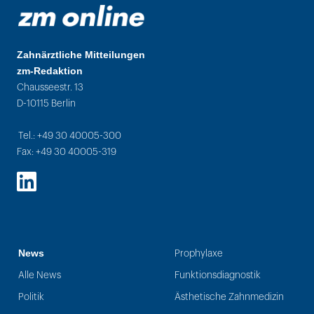
Zahnärztliche Mitteilungen
zm-Redaktion
Chausseestr. 13
D-10115 Berlin
Tel.: +49 30 40005-300
Fax: +49 30 40005-319
LinkedIn
News
Prophylaxe
Alle News
Funktionsdiagnostik
Politik
Ästhetische Zahnmedizin