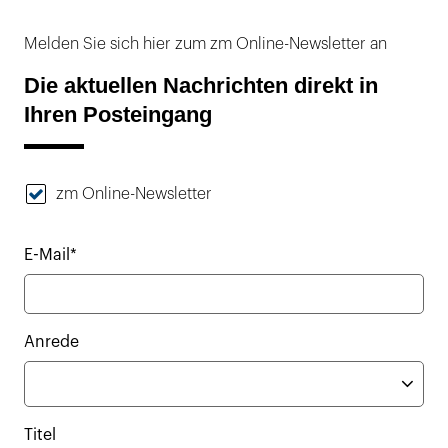
Melden Sie sich hier zum zm Online-Newsletter an
Die aktuellen Nachrichten direkt in
Ihren Posteingang
zm Online-Newsletter
E-Mail*
Anrede
Titel