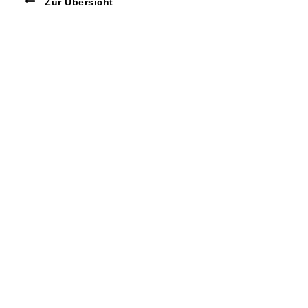
Zur Übersicht