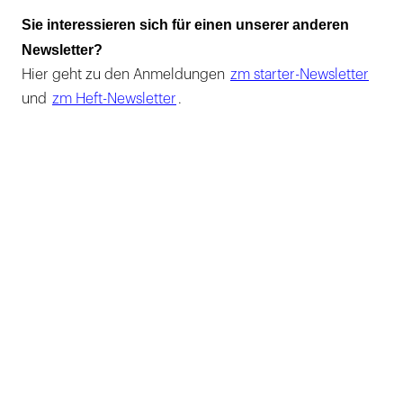
Sie interessieren sich für einen unserer anderen
Newsletter?
Hier geht zu den Anmeldungen
zm starter-Newsletter
und
zm Heft-Newsletter
.