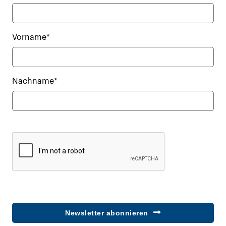
Vorname*
Nachname*
Newsletter abonnieren