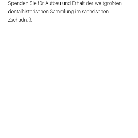
Spenden Sie für Aufbau und Erhalt der weltgrößten
dentalhistorischen Sammlung im sächsischen
Zschadraß.