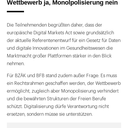
Wettbewerb ja, Monolpolisierung nein
Die Teilnehmenden begrüßten daher, dass der
europäische Digital Markets Act sowie grundsätzlich
der aktuelle Referentenentwurf für ein Gesetz für Daten
und digitale Innovationen im Gesundheitswesen die
Marktmacht großer Plattformen stärker in den Blick
nehmen.
Für BZÄK und BFB stand zudem außer Frage: Es muss
ein Rechtsrahmen geschaffen werden, der Wettbewerb
ermöglicht, zugleich aber Monopolisierung verhindert
und die bewährten Strukturen der Freien Berufe
schützt. Digitalisierung dürfe Verantwortung nicht
ersetzen, sondern müsse sie unterstützen.