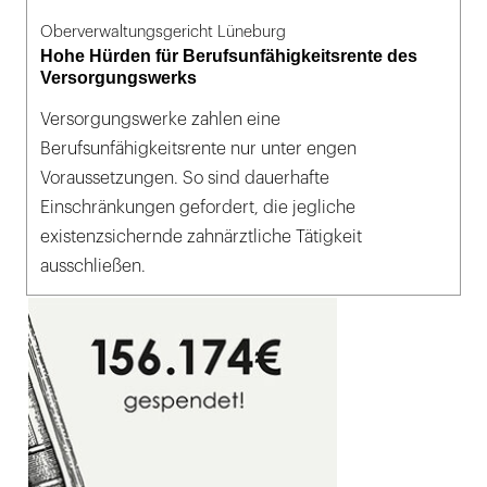
Oberverwaltungsgericht Lüneburg
Hohe Hürden für Berufsunfähigkeitsrente des
Versorgungswerks
Versorgungswerke zahlen eine
Berufsunfähigkeitsrente nur unter engen
Voraussetzungen. So sind dauerhafte
Einschränkungen gefordert, die jegliche
existenzsichernde zahnärztliche Tätigkeit
ausschließen.