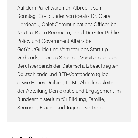
Auf dem Panel waren Dr. Albrecht von
Sonntag, Co-Founder von idealo, Dr. Clara
Herdeanu, Chief Communications Officer bei
Noxtua, Björn Borrmann, Legal Director Public
Policy und Government Affairs bei
GetYourGuide und Vertreter des Start-up-
Verbands, Thomas Spaeing, Vorsitzender des
Berufsverbands der Datenschutzbeauftragten
Deutschlands und BFB-Vorstandsmitglied,
sowie Honey Deihimi, LL.M., Abteilungsleiterin
der Abteilung Demokratie und Engagement im
Bundesministerium für Bildung, Familie,
Senioren, Frauen und Jugend, vertreten.