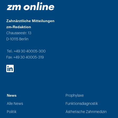
Zahnärztliche Mitteilungen
zm-Redaktion
Chausseestr. 13
D-10115 Berlin
Tel.: +49 30 40005-300
Fax: +49 30 40005-319
LinkedIn
News
Prophylaxe
Alle News
Funktionsdiagnostik
Politik
Ästhetische Zahnmedizin