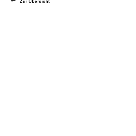
Zur Übersicht