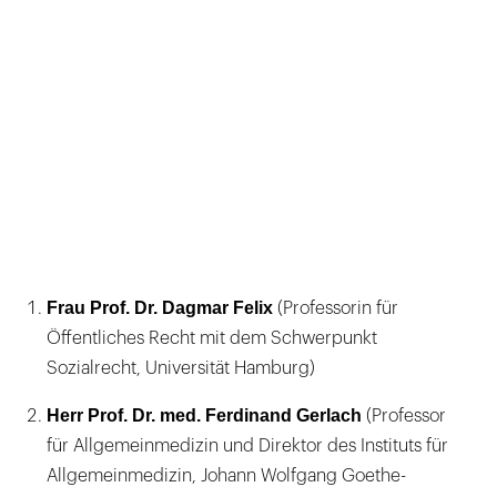
Frau Prof. Dr. Dagmar Felix
(Professorin für
Öffentliches Recht mit dem Schwerpunkt
Sozialrecht, Universität Hamburg)
Herr Prof. Dr. med. Ferdinand Gerlach
(Professor
für Allgemeinmedizin und Direktor des Instituts für
Allgemeinmedizin, Johann Wolfgang Goethe-