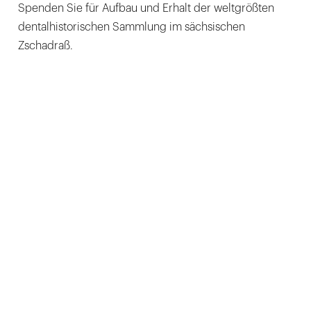
Spenden Sie für Aufbau und Erhalt der weltgrößten
dentalhistorischen Sammlung im sächsischen
Zschadraß.