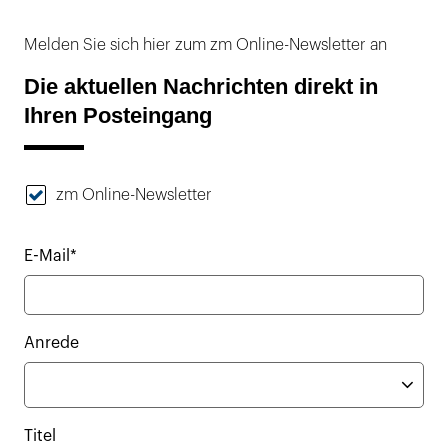
Melden Sie sich hier zum zm Online-Newsletter an
Die aktuellen Nachrichten direkt in
Ihren Posteingang
zm Online-Newsletter
E-Mail*
Anrede
Titel