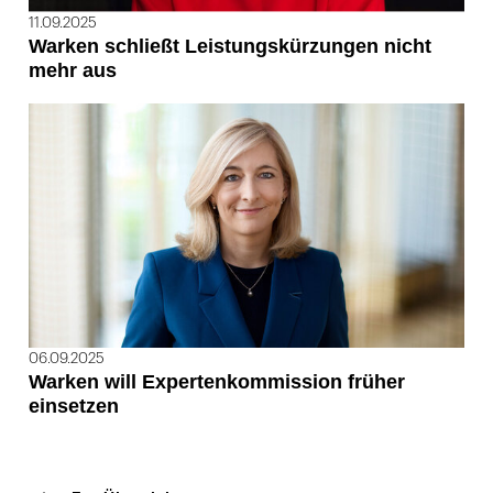
11.09.2025
Warken schließt Leistungskürzungen nicht
mehr aus
06.09.2025
Warken will Expertenkommission früher
einsetzen