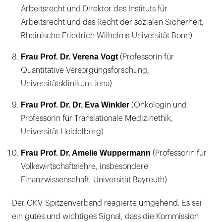
Arbeitsrecht und Direktor des Instituts für
Arbeitsrecht und das Recht der sozialen Sicherheit,
Rheinische Friedrich-Wilhelms-Universität Bonn)
Frau Prof. Dr. Verena Vogt
(Professorin für
Quantitative Versorgungsforschung,
Universitätsklinikum Jena)
Frau Prof. Dr. Dr. Eva Winkler
(Onkologin und
Professorin für Translationale Medizinethik,
Universität Heidelberg)
Frau Prof. Dr. Amelie Wuppermann
(Professorin für
Volkswirtschaftslehre, insbesondere
Finanzwissenschaft, Universität Bayreuth)
Der GKV-Spitzenverband reagierte umgehend. Es sei
ein gutes und wichtiges Signal, dass die Kommission