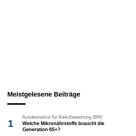
Meistgelesene Beiträge
Bundesinstitut für Risikobewertung (BfR)
1
Welche Mikronährstoffe braucht die
Generation 65+?