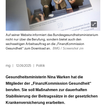
Lightbox
Auf seiner Website informiert das Bundesgesundheitsministerium
öffnen
nicht nur über die Berufung, sondern bietet auch den
sechsseitigen Arbeitsauftrag an die „FinanzKommission
BMG / Screenshot zm
Gesundheit“ zum Download an.
mg
12.09.2025
Politik
Gesundheitsministerin Nina Warken hat die
Mitglieder der „FinanzKommission Gesundheit“
berufen. Sie soll Maßnahmen zur dauerhaften
Stabilisierung der Beitragssätze in der gesetzlichen
Krankenversicherung erarbeiten.