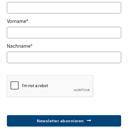
Vorname*
Nachname*
Newsletter abonnieren