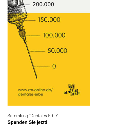
Sammlung "Dentales Erbe"
Spenden Sie jetzt!