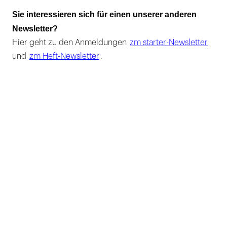
Sie interessieren sich für einen unserer anderen
Newsletter?
Hier geht zu den Anmeldungen
zm starter-Newsletter
und
zm Heft-Newsletter
.