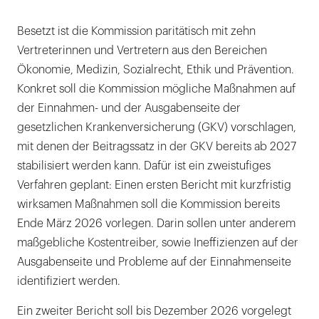
Besetzt ist die Kommission paritätisch mit zehn
Vertreterinnen und Vertretern aus den Bereichen
Ökonomie, Medizin, Sozialrecht, Ethik und Prävention.
Konkret soll die Kommission mögliche Maßnahmen auf
der Einnahmen- und der Ausgabenseite der
gesetzlichen Krankenversicherung (GKV) vorschlagen,
mit denen der Beitragssatz in der GKV bereits ab 2027
stabilisiert werden kann. Dafür ist ein zweistufiges
Verfahren geplant: Einen ersten Bericht mit kurzfristig
wirksamen Maßnahmen soll die Kommission bereits
Ende März 2026 vorlegen. Darin sollen unter anderem
maßgebliche Kostentreiber, sowie Ineffizienzen auf der
Ausgabenseite und Probleme auf der Einnahmenseite
identifiziert werden.
Ein zweiter Bericht soll bis Dezember 2026 vorgelegt