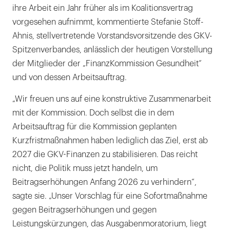
ihre Arbeit ein Jahr früher als im Koalitionsvertrag
vorgesehen aufnimmt, kommentierte Stefanie Stoff-
Ahnis, stellvertretende Vorstandsvorsitzende des GKV-
Spitzenverbandes, anlässlich der heutigen Vorstellung
der Mitglieder der „FinanzKommission Gesundheit“
und von dessen Arbeitsauftrag.
„Wir freuen uns auf eine konstruktive Zusammenarbeit
mit der Kommission. Doch selbst die in dem
Arbeitsauftrag für die Kommission geplanten
Kurzfristmaßnahmen haben lediglich das Ziel, erst ab
2027 die GKV-Finanzen zu stabilisieren. Das reicht
nicht, die Politik muss jetzt handeln, um
Beitragserhöhungen Anfang 2026 zu verhindern“,
sagte sie. „Unser Vorschlag für eine Sofortmaßnahme
gegen Beitragserhöhungen und gegen
Leistungskürzungen, das Ausgabenmoratorium, liegt