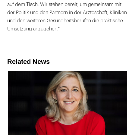
auf dem Tisch. Wir stehen bereit, um gemeinsam mit
der Politik und den Partnern in der Ärzteschaft, Kliniken
und den weiteren Gesundheitsberufen die praktische
Umsetzung anzugehen.“
Related News