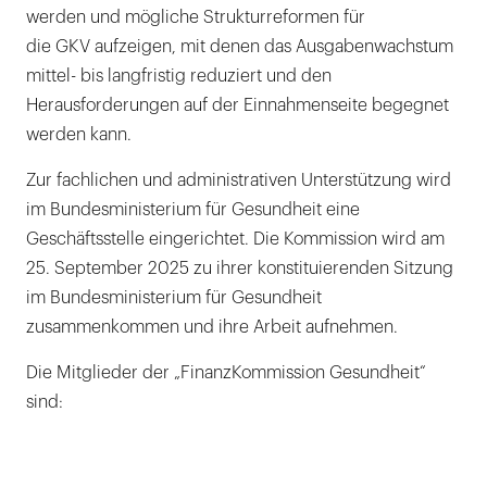
werden und mögliche Strukturreformen für
die GKV aufzeigen, mit denen das Ausgabenwachstum
mittel- bis langfristig reduziert und den
Herausforderungen auf der Einnahmenseite begegnet
werden kann.
Zur fachlichen und administrativen Unterstützung wird
im Bundesministerium für Gesundheit eine
Geschäftsstelle eingerichtet. Die Kommission wird am
25. September 2025 zu ihrer konstituierenden Sitzung
im Bundesministerium für Gesundheit
zusammenkommen und ihre Arbeit aufnehmen.
Die Mitglieder der „FinanzKommission Gesundheit“
sind: