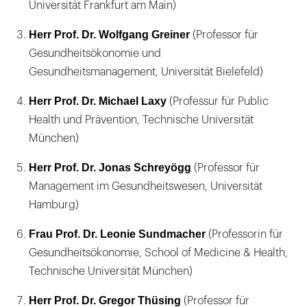
Universität Frankfurt am Main)
Herr Prof. Dr. Wolfgang Greiner
(Professor für
Gesundheitsökonomie und
Gesundheitsmanagement, Universität Bielefeld)
Herr Prof. Dr. Michael Laxy
(Professur für Public
Health und Prävention, Technische Universität
München)
Herr Prof. Dr. Jonas Schreyögg
(Professor für
Management im Gesundheitswesen, Universität
Hamburg)
Frau Prof. Dr. Leonie Sundmacher
(Professorin für
Gesundheitsökonomie, School of Medicine & Health,
Technische Universität München)
Herr Prof. Dr. Gregor Thüsing
(Professor für