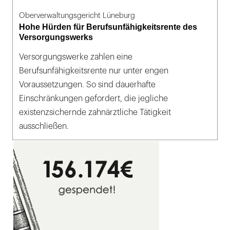
Oberverwaltungsgericht Lüneburg
Hohe Hürden für Berufsunfähigkeitsrente des
Versorgungswerks
Versorgungswerke zahlen eine
Berufsunfähigkeitsrente nur unter engen
Voraussetzungen. So sind dauerhafte
Einschränkungen gefordert, die jegliche
existenzsichernde zahnärztliche Tätigkeit
ausschließen.