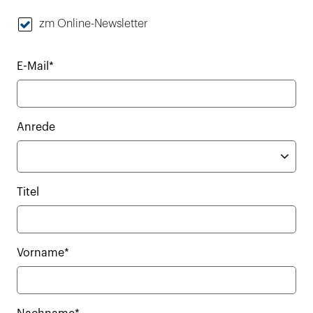
zm Online-Newsletter
E-Mail*
Anrede
Titel
Vorname*