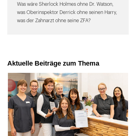
Was wäre Sherlock Holmes ohne Dr. Watson,
was Oberinspektor Derrick ohne seinen Harry,
was der Zahnarzt ohne seine ZFA?
Aktuelle Beiträge zum Thema