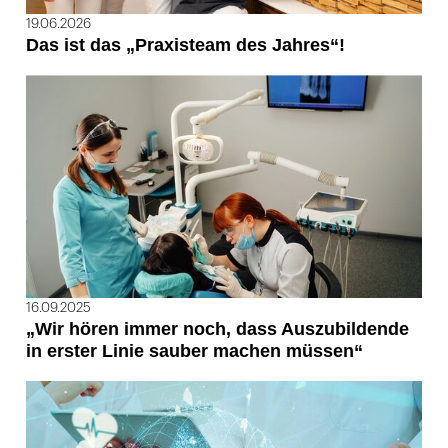
19.06.2026
Das ist das „Praxisteam des Jahres“!
16.09.2025
„Wir hören immer noch, dass Auszubildende
in erster Linie sauber machen müssen“