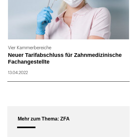
Vier Kammerbereiche
Neuer Tarifabschluss für Zahnmedizinische
Fachangestellte
13.04.2022
Mehr zum Thema: ZFA