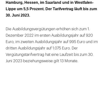
Hamburg, Hessen, im Saarland und in Westfalen-
Lippe um 5,5 Prozent. Der Tarifvertrag läuft bis zum
30. Juni 2023.
Die Ausbildungsvergütungen erhöhen sich zum 1.
Dezember 2022 im ersten Ausbildungsjahr auf 920
Euro, im zweiten Ausbildungsjahr auf 995 Euro und im
dritten Ausbildungsjahr auf 1.075 Euro. Der
Vergütungstarifvertrag hat eine Laufzeit bis zum 30.
Juni 2023 beziehungsweise gilt 13 Monate.