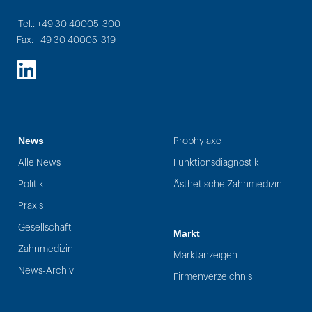
Tel.: +49 30 40005-300
Fax: +49 30 40005-319
LinkedIn
News
Prophylaxe
Alle News
Funktionsdiagnostik
Politik
Ästhetische Zahnmedizin
Praxis
Gesellschaft
Markt
Zahnmedizin
Marktanzeigen
News-Archiv
Firmenverzeichnis