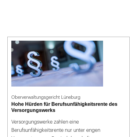
Oberverwaltungsgericht Lüneburg
Hohe Hürden für Berufsunfähigkeitsrente des
Versorgungswerks
Versorgungswerke zahlen eine
Berufsunfähigkeitsrente nur unter engen