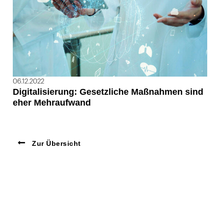
06.12.2022
Digitalisierung: Gesetzliche Maßnahmen sind
eher Mehraufwand
Zur Übersicht