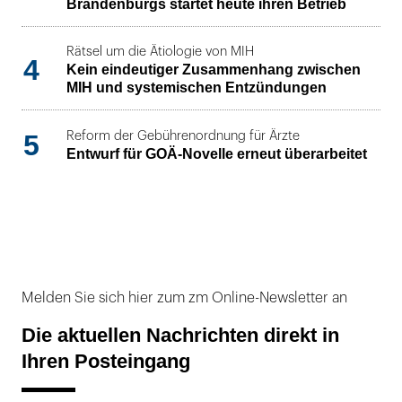
Brandenburgs startet heute ihren Betrieb
Rätsel um die Ätiologie von MIH
4
Kein eindeutiger Zusammenhang zwischen
MIH und systemischen Entzündungen
5
Reform der Gebührenordnung für Ärzte
Entwurf für GOÄ-Novelle erneut überarbeitet
Melden Sie sich hier zum zm Online-Newsletter an
Die aktuellen Nachrichten direkt in
Ihren Posteingang