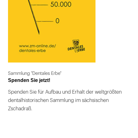
Sammlung "Dentales Erbe"
Spenden Sie jetzt!
Spenden Sie für Aufbau und Erhalt der weltgrößten
dentalhistorischen Sammlung im sächsischen
Zschadraß.