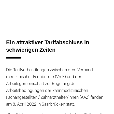
Ein attraktiver Tarifabschluss in
schwierigen Zeiten
Die Tarifverhandlungen zwischen dem Verband
medizinischer Fachberufe (VmF) und der
Arbeitsgemeinschaft zur Regelung der
Arbeitsbedingungen der Zahnmedizinischen
Fachangestellten / Zahnarzthelfer/innen (AAZ) fanden
am 8. April 2022 in Saarbrücken statt.