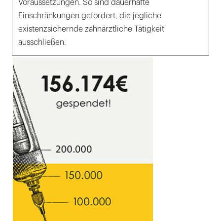
Voraussetzungen. So sind dauerhafte
Einschränkungen gefordert, die jegliche
existenzsichernde zahnärztliche Tätigkeit
ausschließen.