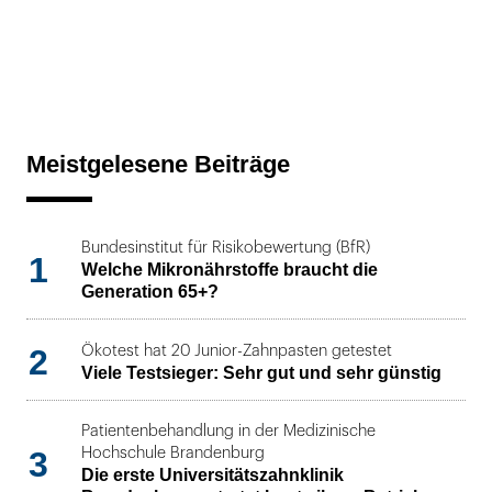
Meistgelesene Beiträge
Bundesinstitut für Risikobewertung (BfR)
1
Welche Mikronährstoffe braucht die
Generation 65+?
2
Ökotest hat 20 Junior-Zahnpasten getestet
Viele Testsieger: Sehr gut und sehr günstig
Patientenbehandlung in der Medizinische
3
Hochschule Brandenburg
Die erste Universitätszahnklinik