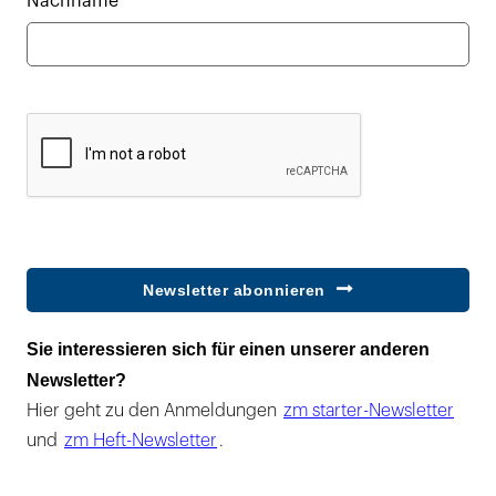
Nachname*
Newsletter abonnieren
Sie interessieren sich für einen unserer anderen
Newsletter?
Hier geht zu den Anmeldungen
zm starter-Newsletter
und
zm Heft-Newsletter
.