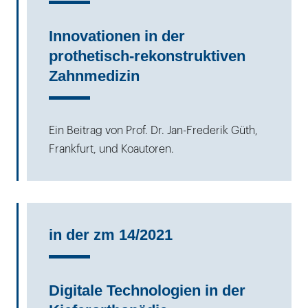
Innovationen in der
prothetisch-rekonstruktiven
Zahnmedizin
Ein Beitrag von Prof. Dr. Jan-Frederik Güth,
Frankfurt, und Koautoren.
in der zm 14/2021
Digitale Technologien in der