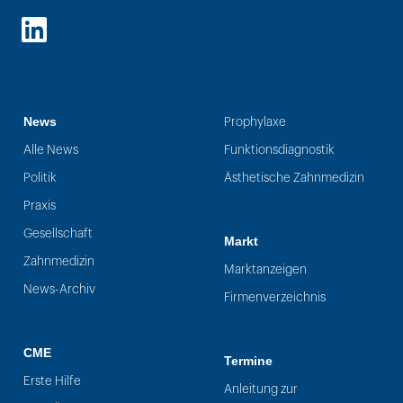
LinkedIn
News
Prophylaxe
Alle News
Funktionsdiagnostik
Politik
Ästhetische Zahnmedizin
Praxis
Gesellschaft
Markt
Zahnmedizin
Marktanzeigen
News-Archiv
Firmenverzeichnis
CME
Termine
Erste Hilfe
Anleitung zur