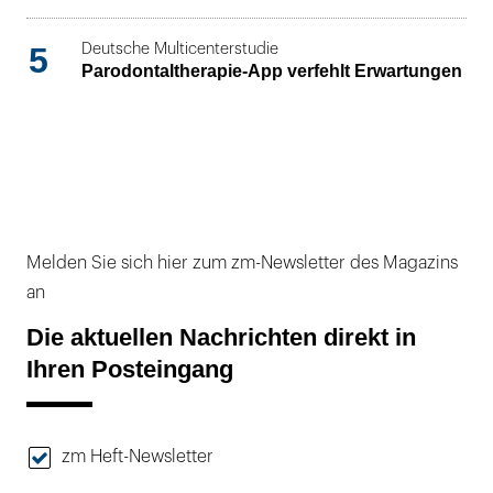
5
Deutsche Multicenterstudie
Parodontaltherapie-App verfehlt Erwartungen
Melden Sie sich hier zum zm-Newsletter des Magazins
an
Die aktuellen Nachrichten direkt in
Ihren Posteingang
zm Heft-Newsletter