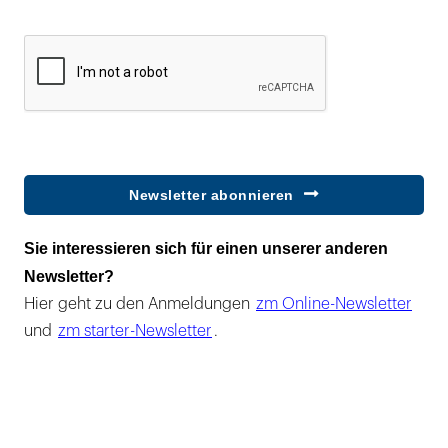
Newsletter abonnieren
Sie interessieren sich für einen unserer anderen
Newsletter?
Hier geht zu den Anmeldungen
zm Online-Newsletter
und
zm starter-Newsletter
.