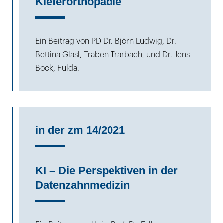
Kieferorthopädie
Ein Beitrag von PD Dr. Björn Ludwig, Dr.
Bettina Glasl, Traben-Trarbach, und Dr. Jens
Bock, Fulda.
in der zm 14/2021
KI – Die Perspektiven in der
Datenzahnmedizin