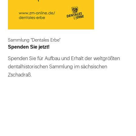
Sammlung "Dentales Erbe"
Spenden Sie jetzt!
Spenden Sie für Aufbau und Erhalt der weltgrößten
dentalhistorischen Sammlung im sächsischen
Zschadraß.