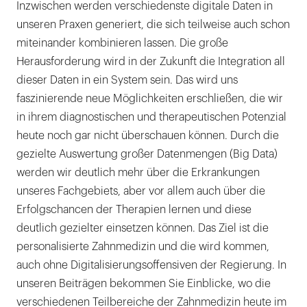
Inzwischen werden verschiedenste digitale Daten in
unseren Praxen generiert, die sich teilweise auch schon
miteinander kombinieren lassen. Die große
Herausforderung wird in der Zukunft die Integration all
dieser Daten in ein System sein. Das wird uns
faszinierende neue Möglichkeiten erschließen, die wir
in ihrem diagnostischen und therapeutischen Potenzial
heute noch gar nicht überschauen können. Durch die
gezielte Auswertung großer Datenmengen (Big Data)
werden wir deutlich mehr über die Erkrankungen
unseres Fachgebiets, aber vor allem auch über die
Erfolgschancen der Therapien lernen und diese
deutlich gezielter einsetzen können. Das Ziel ist die
personalisierte Zahnmedizin und die wird kommen,
auch ohne Digitalisierungsoffensiven der Regierung. In
unseren Beiträgen bekommen Sie Einblicke, wo die
verschiedenen Teilbereiche der Zahnmedizin heute im