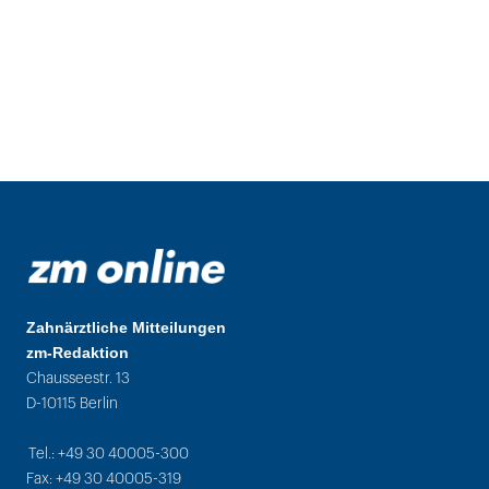
Zahnärztliche Mitteilungen
zm-Redaktion
Chausseestr. 13
D-10115 Berlin
Tel.: +49 30 40005-300
Fax: +49 30 40005-319