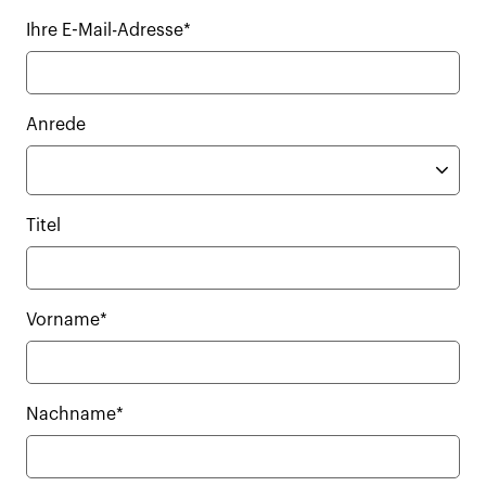
Ihre E-Mail-Adresse*
Anrede
Titel
Vorname*
Nachname*