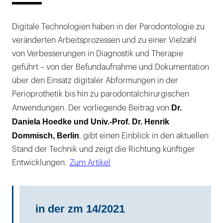
Digitale Technologien haben in der Parodontologie zu
veränderten Arbeitsprozessen und zu einer Vielzahl
von Verbesserungen in Diagnostik und Therapie
geführt – von der Befundaufnahme und Dokumentation
über den Einsatz digitaler Abformungen in der
Perioprothetik bis hin zu parodontalchirurgischen
Dr.
Anwendungen. Der vorliegende Beitrag von
Daniela Hoedke und Univ.-Prof. Dr. Henrik
Dommisch, Berlin
, gibt einen Einblick in den aktuellen
Stand der Technik und zeigt die Richtung künftiger
Entwicklungen.
Zum Artikel
in der zm 14/2021