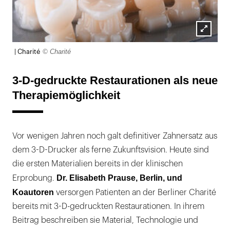
Lightb
© Charité
| Charité
öffnen
3-D-gedruckte Restaurationen als neue
Therapiemöglichkeit
Vor wenigen Jahren noch galt definitiver Zahnersatz aus
dem 3-D-Drucker als ferne Zukunftsvision. Heute sind
die ersten Materialien bereits in der klinischen
Dr. Elisabeth Prause, Berlin, und
Erprobung.
Koautoren
versorgen Patienten an der Berliner Charité
bereits mit 3-D-gedruckten Restaurationen. In ihrem
Beitrag beschreiben sie Material, Technologie und