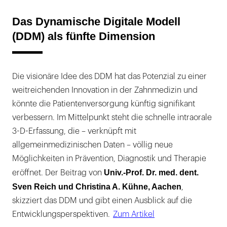
Das Dynamische Digitale Modell
(DDM) als fünfte Dimension
Die visionäre Idee des DDM hat das Potenzial zu einer
weitreichenden Innovation in der Zahnmedizin und
könnte die Patientenversorgung künftig signifikant
verbessern. Im Mittelpunkt steht die schnelle intraorale
3-D-Erfassung, die – verknüpft mit
allgemeinmedizinischen Daten – völlig neue
Möglichkeiten in Prävention, Diagnostik und Therapie
Univ.-Prof. Dr. med. dent.
eröffnet. Der Beitrag von
Sven Reich und Christina A. Kühne, Aachen
,
skizziert das DDM und gibt einen Ausblick auf die
Entwicklungsperspektiven.
Zum Artikel