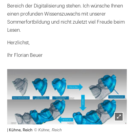
Bereich der Digitalisierung stehen. Ich wünsche Ihnen
einen profunden Wissenszuwachs mit unserer
Sommerfortbildung und nicht zuletzt viel Freude beim
Lesen.
Herzlichst,
Ihr Florian Beuer
Lightb
© Kühne, Reich
| Kühne, Reich
öffnen