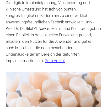
Die digitale Implantatplanung, Visualisierung und
klinische Umsetzung hat sich von bunten,
kongresstauglichen Bildern hin zu einer wirklich
anwendungsfreundlichen Technik entwickelt. Univ.-
Prof. Dr. Dr. Bilal Al-Nawas, Mainz, und Koautoren geben
einen Einblick in den aktuellen Entwicklungsstand,
erläutern den Nutzen für die Anwender und gehen
auch kritisch auf die noch bestehenden
Ungenauigkeiten im Bereich der geführten
Implantatinsertion ein.
Zum Artikel