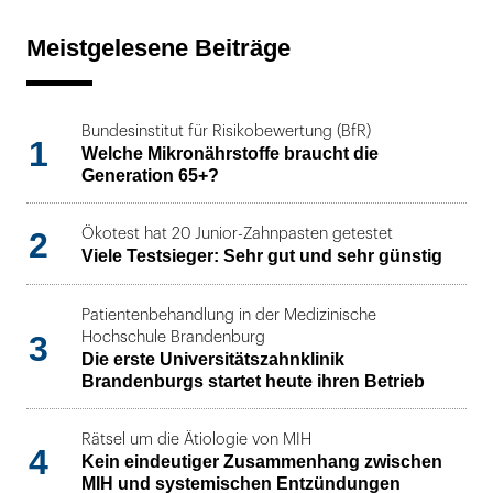
Meistgelesene Beiträge
Bundesinstitut für Risikobewertung (BfR)
1
Welche Mikronährstoffe braucht die
Generation 65+?
2
Ökotest hat 20 Junior-Zahnpasten getestet
Viele Testsieger: Sehr gut und sehr günstig
Patientenbehandlung in der Medizinische
3
Hochschule Brandenburg
Die erste Universitätszahnklinik
Brandenburgs startet heute ihren Betrieb
Rätsel um die Ätiologie von MIH
4
Kein eindeutiger Zusammenhang zwischen
MIH und systemischen Entzündungen