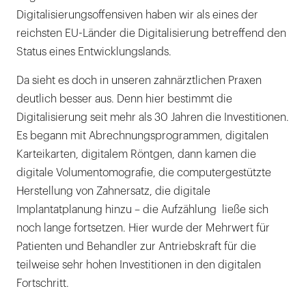
Digitalisierungsoffensiven haben wir als eines der
reichsten EU-Länder die Digitalisierung betreffend den
Status eines Entwicklungslands.
Da sieht es doch in unseren zahnärztlichen Praxen
deutlich besser aus. Denn hier bestimmt die
Digitalisierung seit mehr als 30 Jahren die Investitionen.
Es begann mit Abrechnungsprogrammen, digitalen
Karteikarten, digitalem Röntgen, dann kamen die
digitale Volumentomografie, die computergestützte
Herstellung von Zahnersatz, die digitale
Implantatplanung hinzu – die Aufzählung ließe sich
noch lange fortsetzen. Hier wurde der Mehrwert für
Patienten und Behandler zur Antriebskraft für die
teilweise sehr hohen Investitionen in den digitalen
Fortschritt.