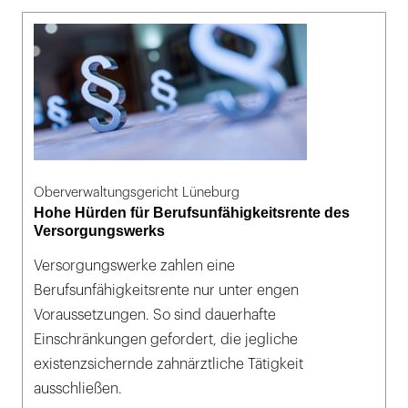
Oberverwaltungsgericht Lüneburg
Hohe Hürden für Berufsunfähigkeitsrente des
Versorgungswerks
Versorgungswerke zahlen eine
Berufsunfähigkeitsrente nur unter engen
Voraussetzungen. So sind dauerhafte
Einschränkungen gefordert, die jegliche
existenzsichernde zahnärztliche Tätigkeit
ausschließen.