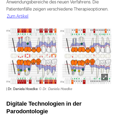
Anwendungsbereiche des neuen Verfahrens. Die
Patientenfälle zeigen verschiedene Therapieoptionen.
Zum Artikel
Lightb
© Dr. Daniela Hoedke
| Dr. Daniela Hoedke
öffnen
Digitale Technologien in der
Parodontologie