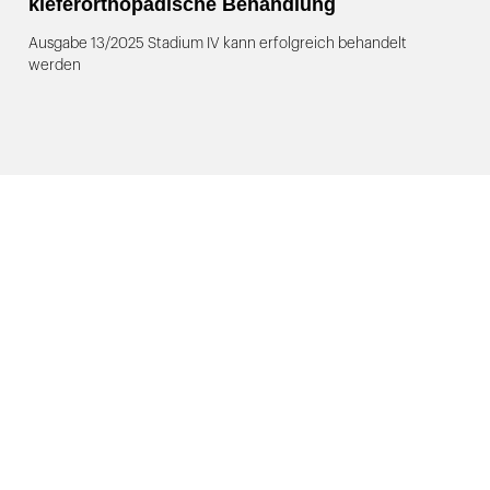
kieferorthopädische Behandlung
Ausgabe 13/2025 Stadium IV kann erfolgreich behandelt
werden