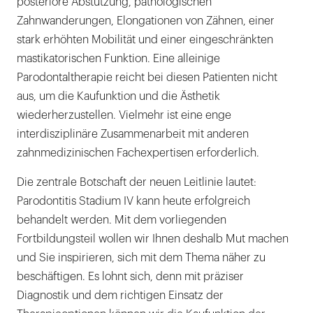
posteriore Abstützung, pathologischen
Zahnwanderungen, Elongationen von Zähnen, einer
stark erhöhten Mobilität und einer eingeschränkten
mastikatorischen Funktion. Eine alleinige
Parodontaltherapie reicht bei diesen Patienten nicht
aus, um die Kaufunktion und die Ästhetik
wiederherzustellen. Vielmehr ist eine enge
interdisziplinäre Zusammenarbeit mit anderen
zahnmedizinischen Fachexpertisen erforderlich.
Die zentrale Botschaft der neuen Leitlinie lautet:
Parodontitis Stadium IV kann heute erfolgreich
behandelt werden. Mit dem vorliegenden
Fortbildungsteil wollen wir Ihnen deshalb Mut machen
und Sie inspirieren, sich mit dem Thema näher zu
beschäftigen. Es lohnt sich, denn mit präziser
Diagnostik und dem richtigen Einsatz der