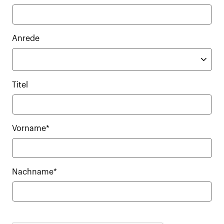
Anrede
Titel
Vorname*
Nachname*