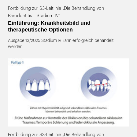
Fortbildung zur S3-Leitlinie „Die Behandlung von
Parodontitis – Stadium IV“
Einführung: Krankheitsbild und
therapeutische Optionen
Ausgabe 13/2025 Stadium IV kann erfolgreich behandelt
werden
Fortbildung zur S3-Leitlinie „Die Behandlung von