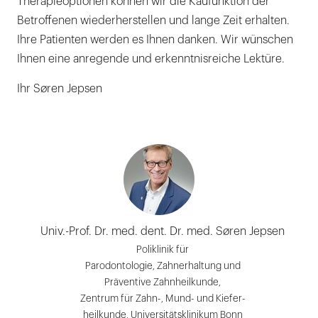
Therapieoptionen können wir die Kaufunktion der
Betroffenen wiederherstellen und lange Zeit erhalten.
Ihre Patienten werden es Ihnen danken. Wir wünschen
Ihnen eine anregende und erkenntnisreiche Lektüre.
Ihr Søren Jepsen
Univ.-Prof. Dr. med. dent. Dr. med. Søren Jepsen
Poliklinik für
Parodontologie, Zahnerhaltung und
Präventive Zahnheilkunde,
Zentrum für Zahn-, Mund- und Kiefer-
heilkunde, Universitätsklinikum Bonn