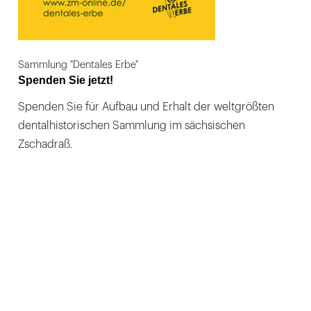
Sammlung "Dentales Erbe"
Spenden Sie jetzt!
Spenden Sie für Aufbau und Erhalt der weltgrößten
dentalhistorischen Sammlung im sächsischen
Zschadraß.