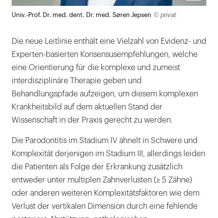
Lightb
© privat
Univ.-Prof. Dr. med. dent. Dr. med. Søren Jepsen
öffnen
Die neue Leitlinie enthält eine Vielzahl von Evidenz- und
Experten-basierten Konsensusempfehlungen, welche
eine Orientierung für die komplexe und zumeist
interdisziplinäre Therapie geben und
Behandlungspfade aufzeigen, um diesem komplexen
Krankheitsbild auf dem aktuellen Stand der
Wissenschaft in der Praxis gerecht zu werden.
Die Parodontitis im Stadium IV ähnelt in Schwere und
Komplexität derjenigen im Stadium III, allerdings leiden
die Patienten als Folge der Erkrankung zusätzlich
entweder unter multiplen Zahnverlusten (≥ 5 Zähne)
oder anderen weiteren Komplexitätsfaktoren wie dem
Verlust der vertikalen Dimension durch eine fehlende