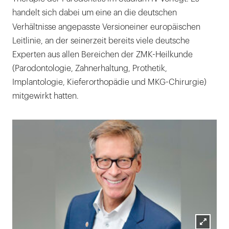
handelt sich dabei um eine an die deutschen
Verhältnisse angepasste Version
einer europäischen
Leitlinie, an der seinerzeit bereits viele deutsche
Experten aus allen Bereichen der ZMK-Heilkunde
(Parodontologie, Zahnerhaltung, Prothetik,
Implantologie, Kieferorthopädie und MKG-Chirurgie)
mitgewirkt hatten.