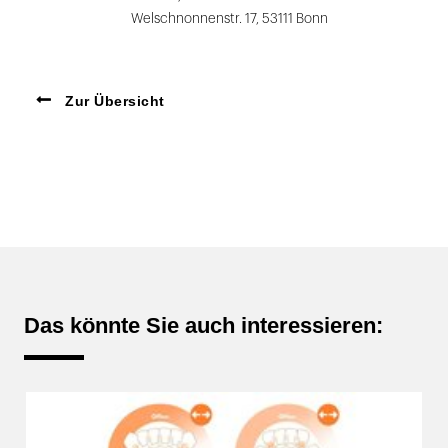
Welschnonnenstr. 17, 53111 Bonn
Zur Übersicht
Das könnte Sie auch interessieren: