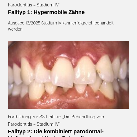
Parodontitis – Stadium IV“
Falltyp 1: Hypermobile Zähne
Ausgabe 13/2025 Stadium IV kann erfolgreich behandelt
werden
Fortbildung zur S3-Leitlinie „Die Behandlung von
Parodontitis – Stadium IV“
Falltyp 2: Die kombiniert parodontal-