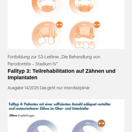
Fortbildung zur S3-Leitlinie „Die Behandlung von
Parodontitis – Stadium IV“
Falltyp 3: Teilrehabilitation auf Zähnen und
Implantaten
Ausgabe 14/2025 Das geht nur interdisziplinär