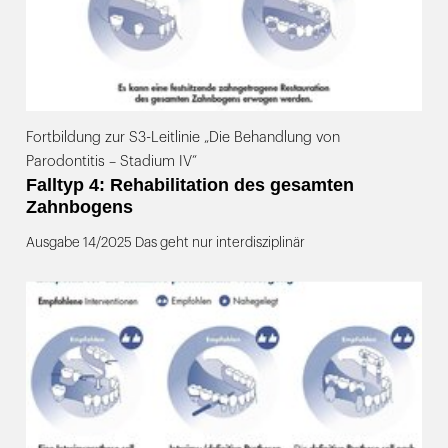
Fortbildung zur S3-Leitlinie „Die Behandlung von
Parodontitis – Stadium IV“
Falltyp 4: Rehabilitation des gesamten
Zahnbogens
Ausgabe 14/2025 Das geht nur interdisziplinär