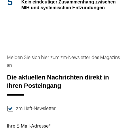
5
Kein eindeutiger Zusammenhang zwischen
MIH und systemischen Entzündungen
Melden Sie sich hier zum zm-Newsletter des Magazins
an
Die aktuellen Nachrichten direkt in
Ihren Posteingang
zm Heft-Newsletter
Ihre E-Mail-Adresse*