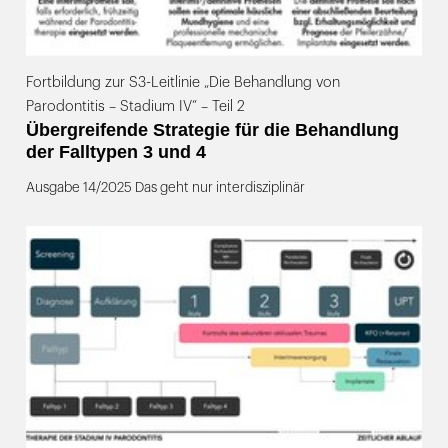
Fortbildung zur S3-Leitlinie „Die Behandlung von
Parodontitis – Stadium IV“ – Teil 2
Übergreifende Strategie für die Behandlung
der Falltypen 3 und 4
Ausgabe 14/2025 Das geht nur interdisziplinär