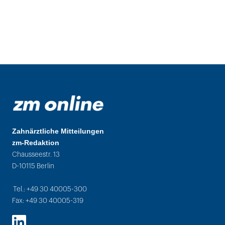
Zahnärztliche Mitteilungen
zm-Redaktion
Chausseestr. 13
D-10115 Berlin
Tel.: +49 30 40005-300
Fax: +49 30 40005-319