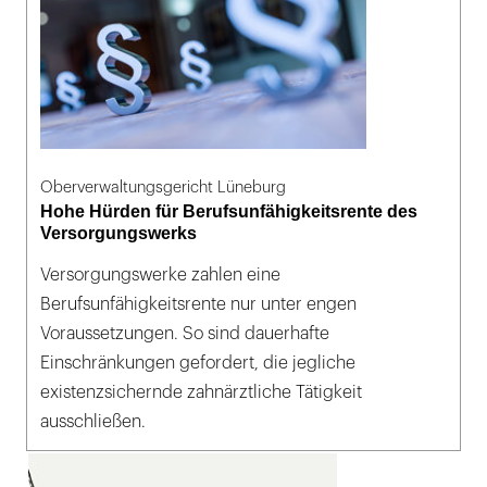
Oberverwaltungsgericht Lüneburg
Hohe Hürden für Berufsunfähigkeitsrente des
Versorgungswerks
Versorgungswerke zahlen eine
Berufsunfähigkeitsrente nur unter engen
Voraussetzungen. So sind dauerhafte
Einschränkungen gefordert, die jegliche
existenzsichernde zahnärztliche Tätigkeit
ausschließen.