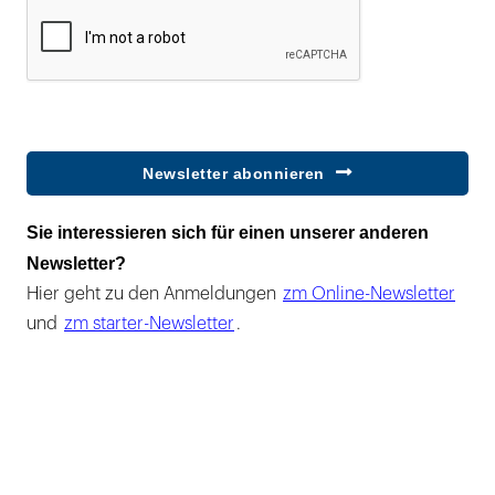
Newsletter abonnieren
Sie interessieren sich für einen unserer anderen
Newsletter?
Hier geht zu den Anmeldungen
zm Online-Newsletter
und
zm starter-Newsletter
.