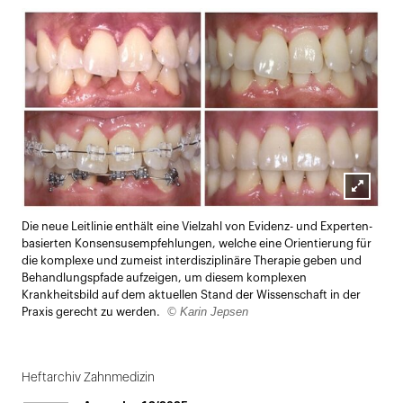
Lightbox
Die neue Leitlinie enthält eine Vielzahl von Evidenz- und Experten-
öffnen
basierten Konsensusempfehlungen, welche eine Orientierung für
die komplexe und zumeist interdisziplinäre Therapie geben und
Behandlungspfade aufzeigen, um diesem komplexen
Krankheitsbild auf dem aktuellen Stand der Wissenschaft in der
© Karin Jepsen
Praxis gerecht zu werden.
Heftarchiv Zahnmedizin