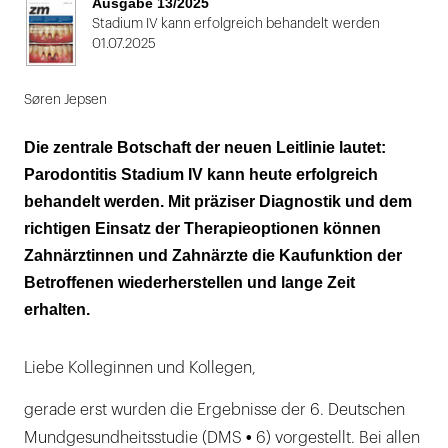
Ausgabe 13/2025
Stadium IV kann erfolgreich behandelt werden
01.07.2025
Søren Jepsen
Die zentrale Botschaft der neuen Leitlinie lautet:
Parodontitis Stadium IV kann heute erfolgreich
behandelt werden. Mit präziser Diagnostik und dem
richtigen Einsatz der Therapieoptionen können
Zahnärztinnen und Zahnärzte die Kaufunktion der
Betroffenen wiederherstellen und lange Zeit
erhalten.
Liebe Kolleginnen und Kollegen,
gerade erst wurden die Ergebnisse der 6. Deutschen
•
Mundgesundheitsstudie (DMS
6) vorgestellt. Bei allen