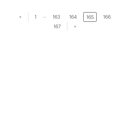
…
<
1
163
164
166
165
167
>