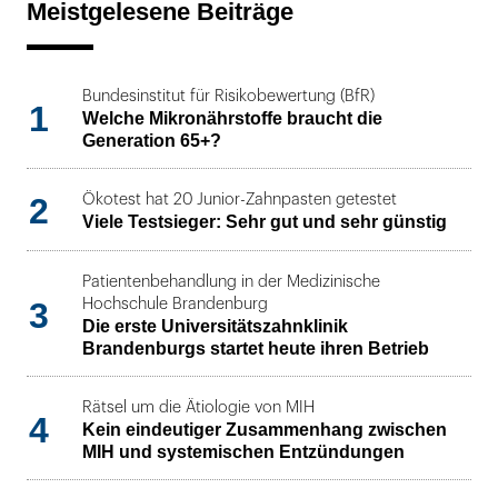
Meistgelesene Beiträge
Bundesinstitut für Risikobewertung (BfR)
1
Welche Mikronährstoffe braucht die
Generation 65+?
2
Ökotest hat 20 Junior-Zahnpasten getestet
Viele Testsieger: Sehr gut und sehr günstig
Patientenbehandlung in der Medizinische
3
Hochschule Brandenburg
Die erste Universitätszahnklinik
Brandenburgs startet heute ihren Betrieb
Rätsel um die Ätiologie von MIH
4
Kein eindeutiger Zusammenhang zwischen
MIH und systemischen Entzündungen