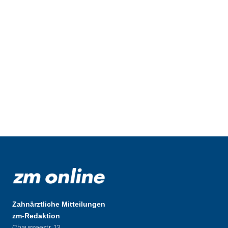
Zahnärztliche Mitteilungen
zm-Redaktion
Chausseestr. 13