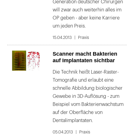
Generation deutscher Chirurgen
will zwar auch weiterhin alles im
OP geben - aber keine Karriere
um jeden Preis.
15.04.2013
Praxis
Scanner macht Bakterien
auf Implantaten sichtbar
Die Technik heißt Laser-Raster-
Tomografie und erlaubt eine
schnelle Abbildung biologischer
Gewebe in 3D-Auflösung - zum
Beispiel vom Bakterienwachstum
auf der Oberfläche von
Dentalimplantaten.
05.04.2013
Praxis