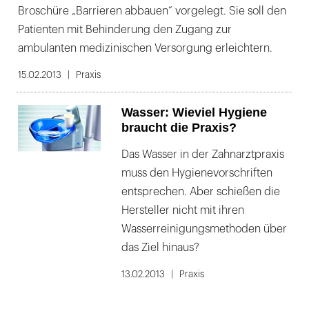
Broschüre „Barrieren abbauen“ vorgelegt. Sie soll den
Patienten mit Behinderung den Zugang zur
ambulanten medizinischen Versorgung erleichtern.
15.02.2013
Praxis
Wasser: Wieviel Hygiene
braucht die Praxis?
Das Wasser in der Zahnarztpraxis
muss den Hygienevorschriften
entsprechen. Aber schießen die
Hersteller nicht mit ihren
Wasserreinigungsmethoden über
das Ziel hinaus?
13.02.2013
Praxis