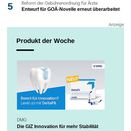
5
Reform der Gebührenordnung für Ärzte
Entwurf für GOÄ-Novelle erneut überarbeitet
Produkt der Woche
DMG
Die GIZ Innovation für mehr Stabilität