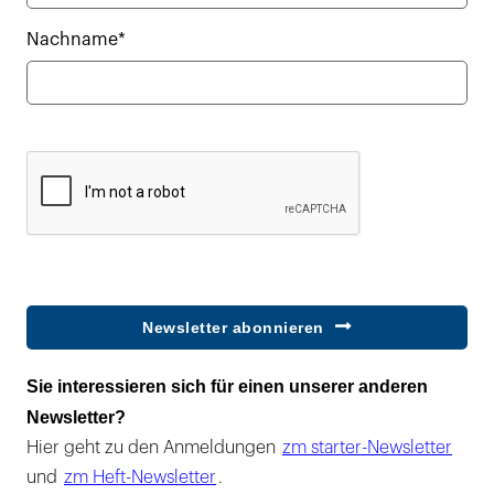
Nachname*
Newsletter abonnieren
Sie interessieren sich für einen unserer anderen
Newsletter?
Hier geht zu den Anmeldungen
zm starter-Newsletter
und
zm Heft-Newsletter
.