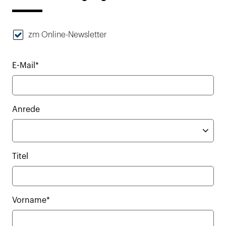
zm Online-Newsletter
E-Mail*
Anrede
Titel
Vorname*