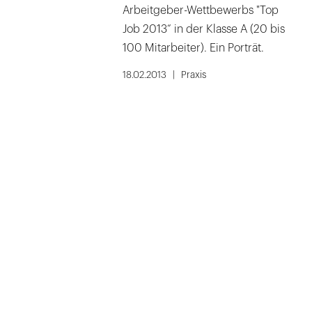
Arbeitgeber-Wettbewerbs "Top
Job 2013“ in der Klasse A (20 bis
100 Mitarbeiter). Ein Porträt.
18.02.2013
Praxis