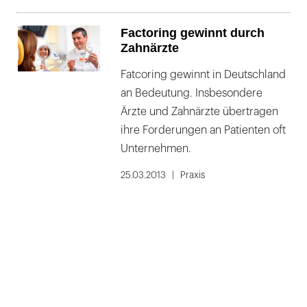
Factoring gewinnt durch
Zahnärzte
Fatcoring gewinnt in Deutschland
an Bedeutung. Insbesondere
Ärzte und Zahnärzte übertragen
ihre Forderungen an Patienten oft
Unternehmen.
25.03.2013
Praxis