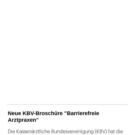
Neue KBV-Broschüre "Barrierefreie
Arztpraxen"
Die Kassenärztliche Bundesvereinigung (KBV) hat die