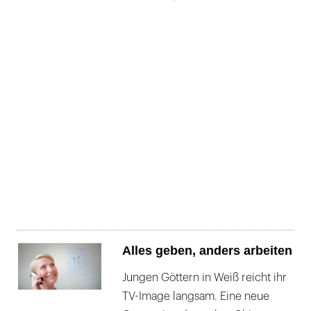
Alles geben, anders arbeiten
Jungen Göttern in Weiß reicht ihr
TV-Image langsam. Eine neue