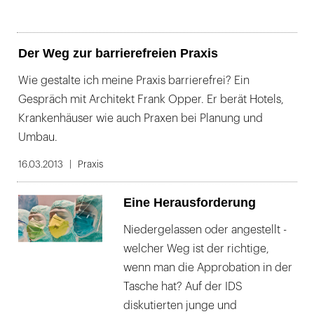
Der Weg zur barrierefreien Praxis
Wie gestalte ich meine Praxis barrierefrei? Ein
Gespräch mit Architekt Frank Opper. Er berät Hotels,
Krankenhäuser wie auch Praxen bei Planung und
Umbau.
16.03.2013
Praxis
Eine Herausforderung
Niedergelassen oder angestellt -
welcher Weg ist der richtige,
wenn man die Approbation in der
Tasche hat? Auf der IDS
diskutierten junge und