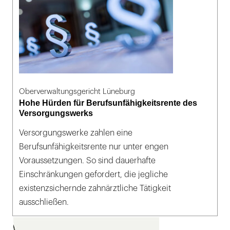
Oberverwaltungsgericht Lüneburg
Hohe Hürden für Berufsunfähigkeitsrente des
Versorgungswerks
Versorgungswerke zahlen eine
Berufsunfähigkeitsrente nur unter engen
Voraussetzungen. So sind dauerhafte
Einschränkungen gefordert, die jegliche
existenzsichernde zahnärztliche Tätigkeit
ausschließen.