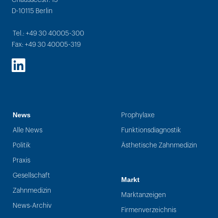
D-10115 Berlin
Tel.: +49 30 40005-300
Fax: +49 30 40005-319
LinkedIn
News
Prophylaxe
Alle News
Funktionsdiagnostik
Politik
Ästhetische Zahnmedizin
Praxis
Gesellschaft
Markt
Zahnmedizin
Marktanzeigen
News-Archiv
Firmenverzeichnis