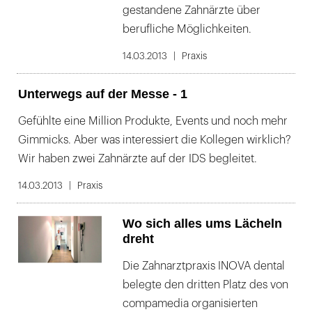
gestandene Zahnärzte über
berufliche Möglichkeiten.
14.03.2013
Praxis
Unterwegs auf der Messe - 1
Gefühlte eine Million Produkte, Events und noch mehr
Gimmicks. Aber was interessiert die Kollegen wirklich?
Wir haben zwei Zahnärzte auf der IDS begleitet.
14.03.2013
Praxis
Wo sich alles ums Lächeln
dreht
Die Zahnarztpraxis INOVA dental
belegte den dritten Platz des von
compamedia organisierten