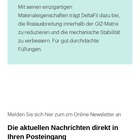
Mit seinen einzigartigen
Materialeigenschaften trägt DeltaFil dazu bei,
die Rissausbreitung innerhalb der GIZ-Matrix
zu reduzieren und die mechanische Stabilität
zu verbessern. Für gut durchdachte
Füllungen.
Melden Sie sich hier zum zm Online-Newsletter an
Die aktuellen Nachrichten direkt in
Ihren Posteingang