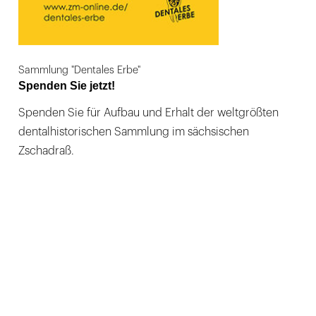
Sammlung "Dentales Erbe"
Spenden Sie jetzt!
Spenden Sie für Aufbau und Erhalt der weltgrößten
dentalhistorischen Sammlung im sächsischen
Zschadraß.