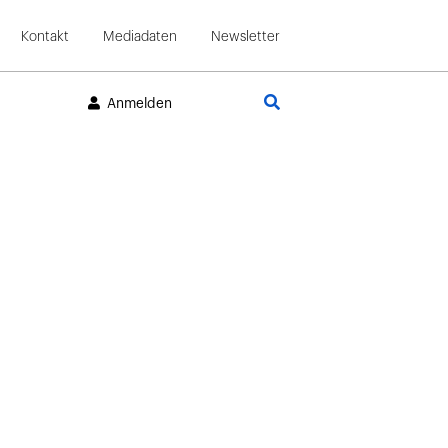
Kontakt
Mediadaten
Newsletter
Suche
Anmelden