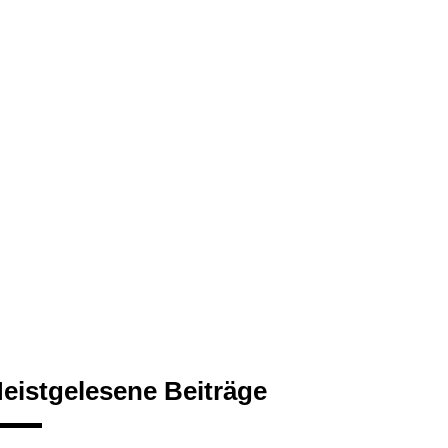
eistgelesene Beiträge