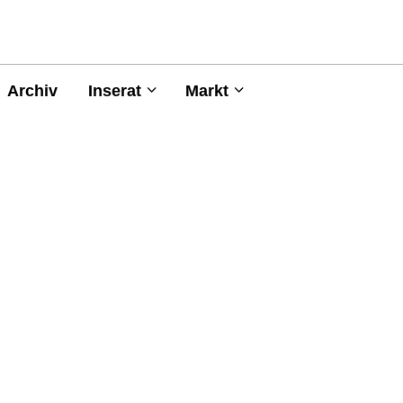
Archiv
Inserat
Markt