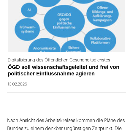
Digitalisierung des Öffentlichen Gesundheitsdienstes
ÖGD soll wissenschaftsgeleitet und frei von
politischer Einflussnahme agieren
13.02.2026
Nach Ansicht des Arbeitskreises kommen die Pläne des
Bundes zu einem denkbar ungünstigen Zeitpunkt. Die