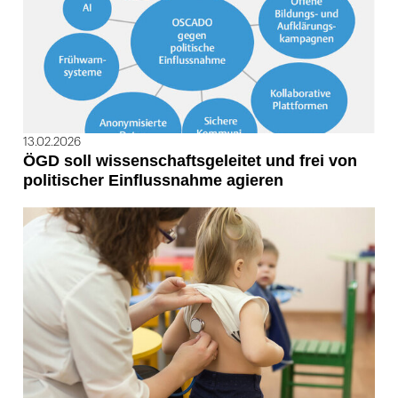
13.02.2026
ÖGD soll wissenschaftsgeleitet und frei von
politischer Einflussnahme agieren