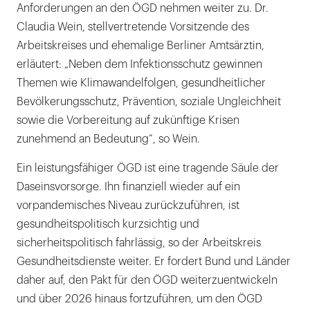
Anforderungen an den ÖGD nehmen weiter zu. Dr.
Claudia Wein, stellvertretende Vorsitzende des
Arbeitskreises und ehemalige Berliner Amtsärztin,
erläutert: „Neben dem Infektionsschutz gewinnen
Themen wie Klimawandelfolgen, gesundheitlicher
Bevölkerungsschutz, Prävention, soziale Ungleichheit
sowie die Vorbereitung auf zukünftige Krisen
zunehmend an Bedeutung“, so Wein.
Ein leistungsfähiger ÖGD ist eine tragende Säule der
Daseinsvorsorge. Ihn finanziell wieder auf ein
vorpandemisches Niveau zurückzuführen, ist
gesundheitspolitisch kurzsichtig und
sicherheitspolitisch fahrlässig, so der Arbeitskreis
Gesundheitsdienste weiter. Er fordert Bund und Länder
daher auf, den Pakt für den ÖGD weiterzuentwickeln
und über 2026 hinaus fortzuführen, um den ÖGD