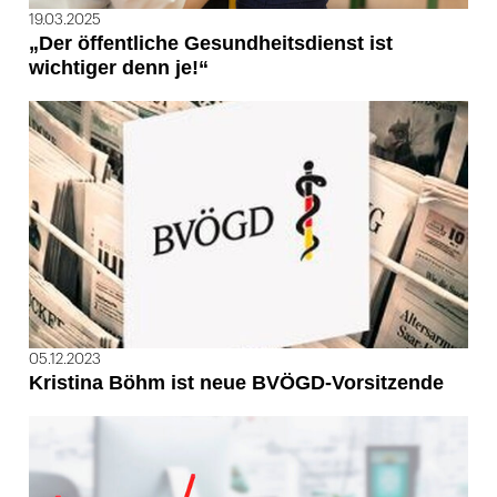
19.03.2025
„Der öffentliche Gesundheitsdienst ist
wichtiger denn je!“
05.12.2023
Kristina Böhm ist neue BVÖGD-Vorsitzende