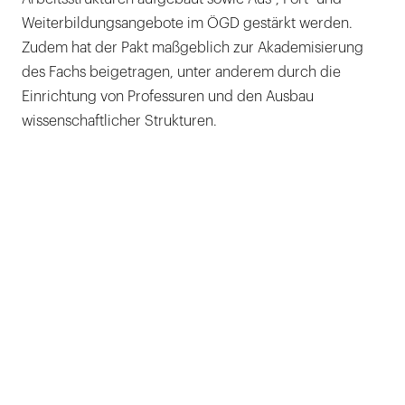
Weiterbildungsangebote im ÖGD gestärkt werden.
Zudem hat der Pakt maßgeblich zur Akademisierung
des Fachs beigetragen, unter anderem durch die
Einrichtung von Professuren und den Ausbau
wissenschaftlicher Strukturen.