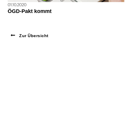
01.10.2020
ÖGD-Pakt kommt
Zur Übersicht