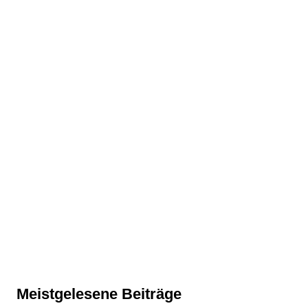
Meistgelesene Beiträge