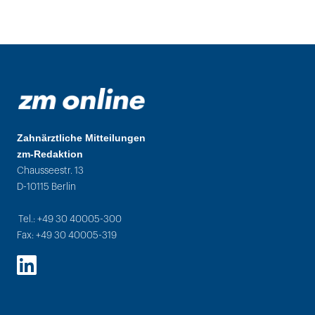
Zahnärztliche Mitteilungen
zm-Redaktion
Chausseestr. 13
D-10115 Berlin
Tel.: +49 30 40005-300
Fax: +49 30 40005-319
LinkedIn