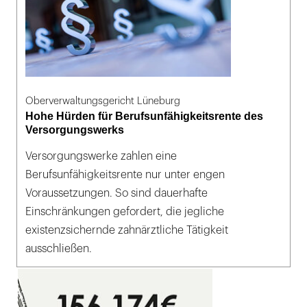
Oberverwaltungsgericht Lüneburg
Hohe Hürden für Berufsunfähigkeitsrente des
Versorgungswerks
Versorgungswerke zahlen eine
Berufsunfähigkeitsrente nur unter engen
Voraussetzungen. So sind dauerhafte
Einschränkungen gefordert, die jegliche
existenzsichernde zahnärztliche Tätigkeit
ausschließen.