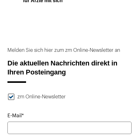
für Ärzte mit sich
Melden Sie sich hier zum zm Online-Newsletter an
Die aktuellen Nachrichten direkt in
Ihren Posteingang
zm Online-Newsletter
E-Mail*