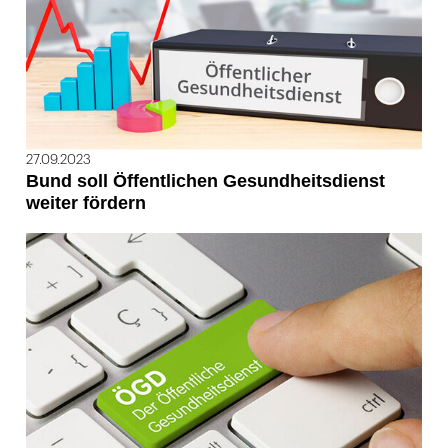
27.09.2023
Bund soll Öffentlichen Gesundheitsdienst
weiter fördern