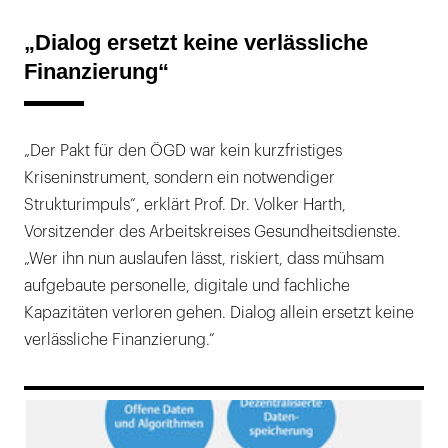
„Dialog ersetzt keine verlässliche
Finanzierung“
„Der Pakt für den ÖGD war kein kurzfristiges
Kriseninstrument, sondern ein notwendiger
Strukturimpuls“, erklärt Prof. Dr. Volker Harth,
Vorsitzender des Arbeitskreises Gesundheitsdienste.
„Wer ihn nun auslaufen lässt, riskiert, dass mühsam
aufgebaute personelle, digitale und fachliche
Kapazitäten verloren gehen. Dialog allein ersetzt keine
verlässliche Finanzierung.“
169