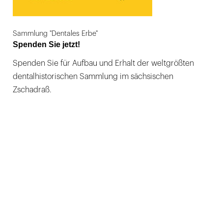
Sammlung "Dentales Erbe"
Spenden Sie jetzt!
Spenden Sie für Aufbau und Erhalt der weltgrößten
dentalhistorischen Sammlung im sächsischen
Zschadraß.