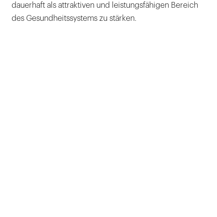
dauerhaft als attraktiven und leistungsfähigen Bereich
des Gesundheitssystems zu stärken.