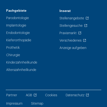
Fachgebiete
Inserat
Parodontologie
Stellenangebote
Implantologie
Stellengesuche
Endodontologie
Praxismarkt
Kieferorthopädie
Verschiedenes
Prothetik
Anzeige aufgeben
Chirurgie
Kinderzahnheilkunde
Alterszahnheilkunde
Partner
AGB
Cookies
Datenschutz
Impressum
Sitemap