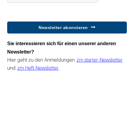
Newsletter abonnieren
Sie interessieren sich für einen unserer anderen
Newsletter?
Hier geht zu den Anmeldungen
zm starter-Newsletter
und
zm Heft-Newsletter
.