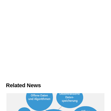
Related News