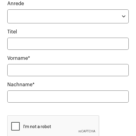
Anrede
Titel
Vorname*
Nachname*