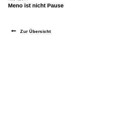
Meno ist nicht Pause
Zur Übersicht