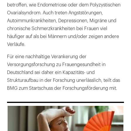
betroffen, wie Endometriose oder dem Polyzystischen
Ovarialsyndrom. Auch treten Angststörungen,
Autoimmunkrankheiten, Depressionen, Migräne und
chronische Schmerzkrankheiten bei Frauen viel
häufiger auf als bei Männern und/oder zeigen andere
Verläufe.
Für eine nachhaltige Verankerung der
Versorgungsforschung zu Frauengesundheit in
Deutschland sei daher ein Kapazitäts- und
Strukturaufbau in der Forschung unerlässlich, teilt das
BMG zum Startschuss der Forschungsförderung mit.
169