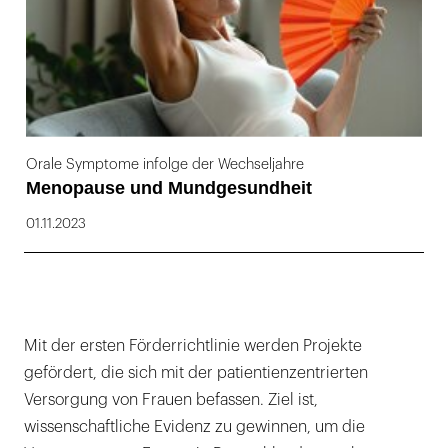
Orale Symptome infolge der Wechseljahre
Menopause und Mundgesundheit
01.11.2023
Mit der ersten Förderrichtlinie werden Projekte
gefördert, die sich mit der patientienzentrierten
Versorgung von Frauen befassen. Ziel ist,
wissenschaftliche Evidenz zu gewinnen, um die