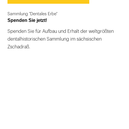
Sammlung "Dentales Erbe"
Spenden Sie jetzt!
Spenden Sie für Aufbau und Erhalt der weltgrößten
dentalhistorischen Sammlung im sächsischen
Zschadraß.