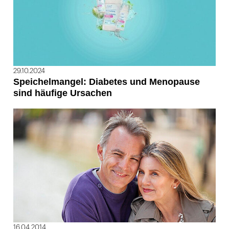
29.10.2024
Speichelmangel: Diabetes und Menopause
sind häufige Ursachen
16.04.2014