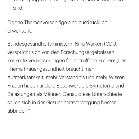
sind.
Eigene Themenvorschläge sind ausdrücklich
erwünscht.
Bundesgesundheitsministerin Nina Warken (CDU)
verspricht sich von den Forschungsergebnissen
konkrete Verbesserungen für betroffene Frauen: „Das
Thema Frauengesundheit braucht mehr
Aufmerksamkeit, mehr Verständnis und mehr Wissen.
Frauen haben andere Beschwerden, Symptome und
Belastungen als Männer. Genau diese Unterschiede
sollen sich in der Gesundheitsversorgung besser
abbilden.“