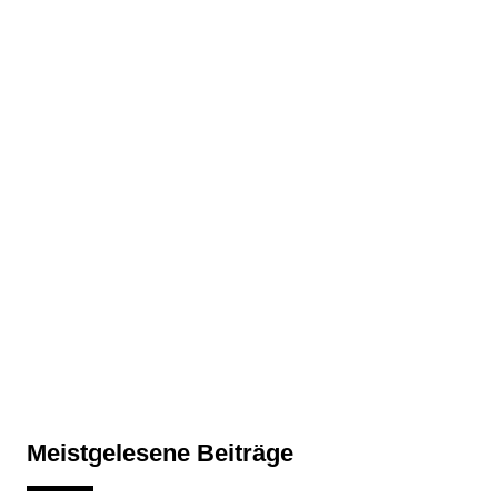
Meistgelesene Beiträge