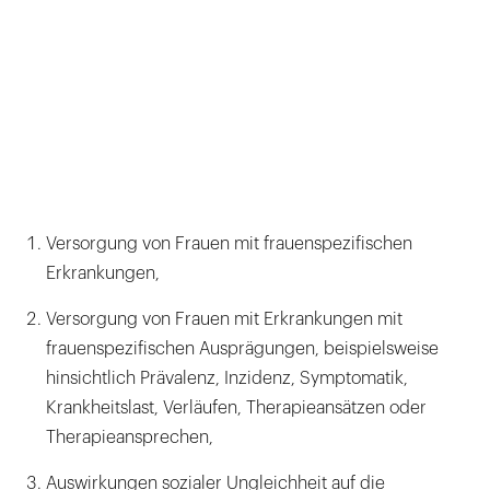
Versorgung von Frauen mit frauenspezifischen
Erkrankungen,
Versorgung von Frauen mit Erkrankungen mit
frauenspezifischen Ausprägungen, beispielsweise
hinsichtlich Prävalenz, Inzidenz, Symptomatik,
Krankheitslast, Verläufen, Therapieansätzen oder
Therapieansprechen,
Auswirkungen sozialer Ungleichheit auf die