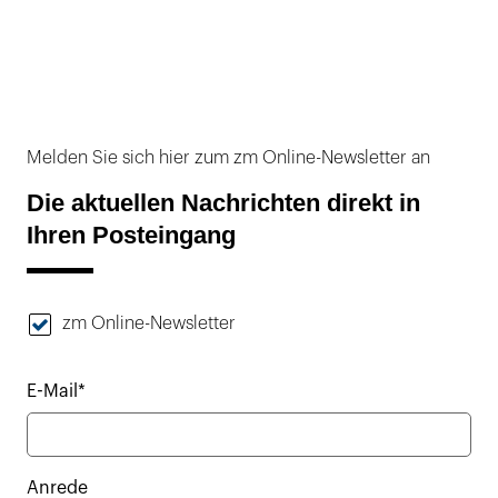
Melden Sie sich hier zum zm Online-Newsletter an
Die aktuellen Nachrichten direkt in
Ihren Posteingang
zm Online-Newsletter
E-Mail*
Anrede