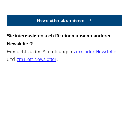
Newsletter abonnieren
Sie interessieren sich für einen unserer anderen
Newsletter?
Hier geht zu den Anmeldungen
zm starter-Newsletter
und
zm Heft-Newsletter
.