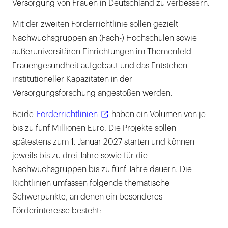
Versorgung von Frauen in Deutschland zu verbessern.
Mit der zweiten Förderrichtlinie sollen gezielt
Nachwuchsgruppen an (Fach-) Hochschulen sowie
außeruniversitären Einrichtungen im Themenfeld
Frauengesundheit aufgebaut und das Entstehen
institutioneller Kapazitäten in der
Versorgungsforschung angestoßen werden.
Beide
Förderrichtlinien
haben ein Volumen von je
bis zu fünf Millionen Euro. Die Projekte sollen
spätestens zum 1. Januar 2027 starten und können
jeweils bis zu drei Jahre sowie für die
Nachwuchsgruppen bis zu fünf Jahre dauern. Die
Richtlinien umfassen folgende thematische
Schwerpunkte, an denen ein besonderes
Förderinteresse besteht: