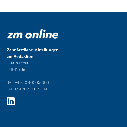
Zahnärztliche Mitteilungen
zm-Redaktion
Chausseestr. 13
D-10115 Berlin
Tel.: +49 30 40005-300
Fax: +49 30 40005-319
LinkedIn