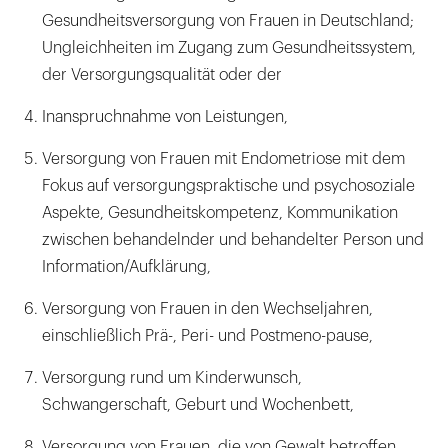
Gesundheitsversorgung von Frauen in Deutschland;
Ungleichheiten im Zugang zum Gesundheitssystem,
der Versorgungsqualität oder der
Inanspruchnahme von Leistungen,
Versorgung von Frauen mit Endometriose mit dem
Fokus auf versorgungspraktische und psychosoziale
Aspekte, Gesundheitskompetenz, Kommunikation
zwischen behandelnder und behandelter Person und
Information/Aufklärung,
Versorgung von Frauen in den Wechseljahren,
einschließlich Prä-, Peri- und Postmeno-pause,
Versorgung rund um Kinderwunsch,
Schwangerschaft, Geburt und Wochenbett,
Versorgung von Frauen, die von Gewalt betroffen