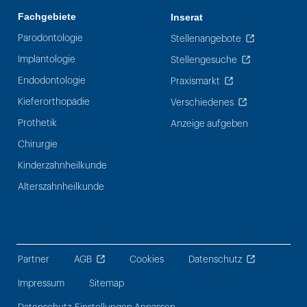
Fachgebiete
Inserat
Parodontologie
Stellenangebote
Implantologie
Stellengesuche
Endodontologie
Praxismarkt
Kieferorthopädie
Verschiedenes
Prothetik
Anzeige aufgeben
Chirurgie
Kinderzahnheilkunde
Alterszahnheilkunde
Partner
AGB
Cookies
Datenschutz
Impressum
Sitemap