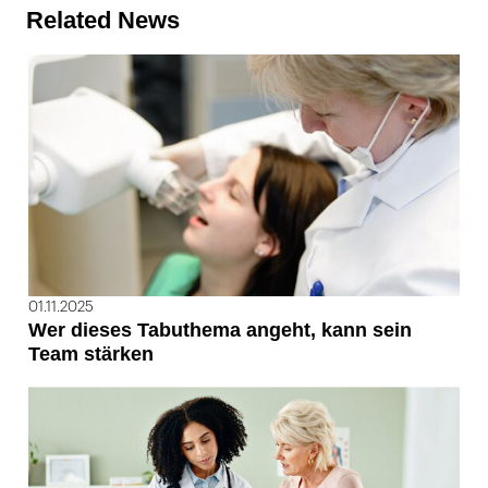
Related News
01.11.2025
Wer dieses Tabuthema angeht, kann sein
Team stärken