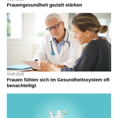
Frauengesundheit gezielt stärken
10.06.2025
Frauen fühlen sich im Gesundheitssystem oft
benachteiligt