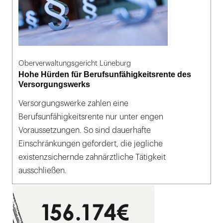
Oberverwaltungsgericht Lüneburg
Hohe Hürden für Berufsunfähigkeitsrente des
Versorgungswerks
Versorgungswerke zahlen eine
Berufsunfähigkeitsrente nur unter engen
Voraussetzungen. So sind dauerhafte
Einschränkungen gefordert, die jegliche
existenzsichernde zahnärztliche Tätigkeit
ausschließen.