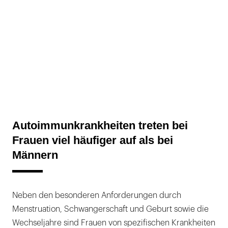
Autoimmunkrankheiten treten bei
Frauen viel häufiger auf als bei
Männern
Neben den besonderen Anforderungen durch
Menstruation, Schwangerschaft und Geburt sowie die
Wechseljahre sind Frauen von spezifischen Krankheiten