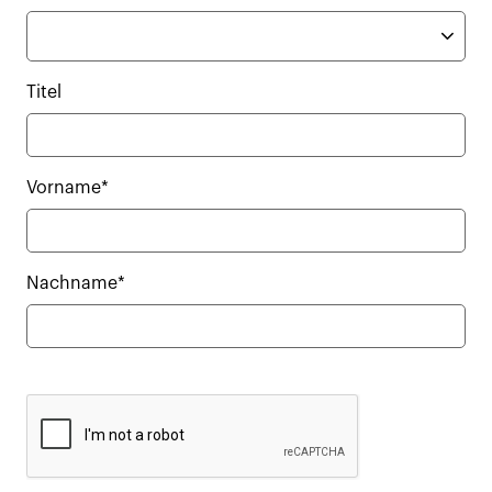
Titel
Vorname*
Nachname*