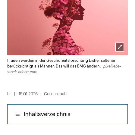
Lightbox
Frauen werden in der Gesundheitsforschung bisher seltener
öffnen
pixelliebe-
berücksichtigt als Männer. Das will das BMG ändern.
stock.adobe.com
LL
15.01.2026
Gesellschaft
Inhaltsverzeichnis