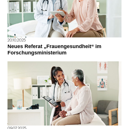
20.10.2025
Neues Referat „Frauengesundheit“ im
Forschungsministerium
09.07.2025