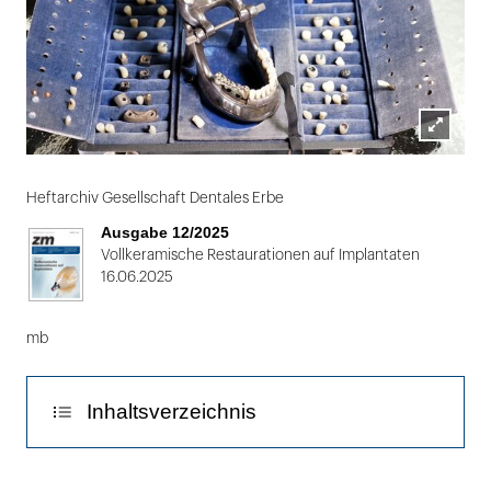
Lightbox
öffnen
Heftarchiv Gesellschaft Dentales Erbe
Ausgabe 12/2025
Vollkeramische Restaurationen auf Implantaten
16.06.2025
mb
Inhaltsverzeichnis