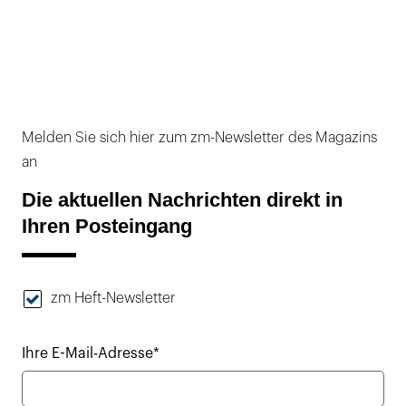
Melden Sie sich hier zum zm-Newsletter des Magazins
an
Die aktuellen Nachrichten direkt in
Ihren Posteingang
zm Heft-Newsletter
Ihre E-Mail-Adresse*