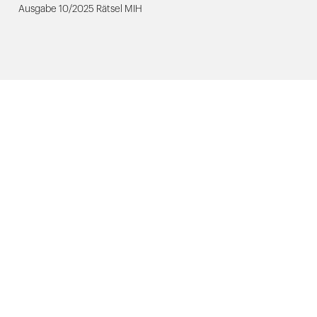
Ausgabe 10/2025 Rätsel MIH