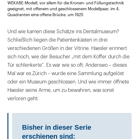
WEKABE-Modell, vor allem für die Kronen- und Füllungstechnik
öffnen
geeignet, mit offenem und geschlossenem Modellpaar, im 4.
Quadranten eine offene Brücke, um 1925
Und wie kamen diese Schätze ins Dentalmuseum?
Schließlich liegen die Patientenkästen in drei
verschiedenen Größen in der Vitrine. Haesler erinnert
sich noch, wie der Besucher „mit dem Koffer durch die
Tür schlenkerte“. Es war wie so oft: Anderswo – dieses
Mal war es Zürich – wurde eine Sammlung aufgelöst
oder ein Museum geschlossen. Und wie immer öffnete
Haesler seine Arme, um zu bewahren, was sonst
verloren geht.
Bisher in dieser Serie
erschienen sind: