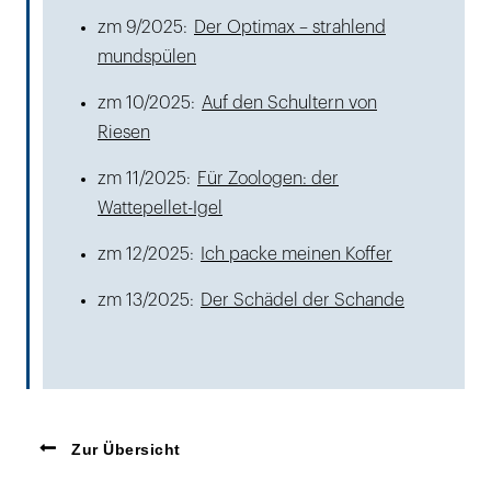
zm 9/2025:
Der Optimax – strahlend
mundspülen
zm 10/2025:
Auf den Schultern von
Riesen
zm 11/2025:
Für Zoologen: der
Wattepellet-Igel
zm 12/2025:
Ich packe meinen Koffer
zm 13/2025:
Der Schädel der Schande
Zur Übersicht