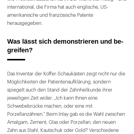
international, die Firma hat auch englische, US-
amerikanische und französische Patente
herausgegeben.
Was lässt sich demonstrieren und be-
greifen?
Das Inventar der Koffer-Schaukästen zeigt nicht nur die
Möglichkeiten der Patientenaufklärung, sondern
spiegelt auch den Stand der Zahnheilkunde ihrer
jeweiligen Zeit wider. „Ich kann Ihnen eine
Schwebebrücke machen, oder eine mit
Porzellanzähnen.“ Beim Inlay gab es die Wahl zwischen
Amalgam, Zement, Glas oder Porzellan; den neuen
Zahn aus Stahl, Kautschuk oder Gold? Verschiedene