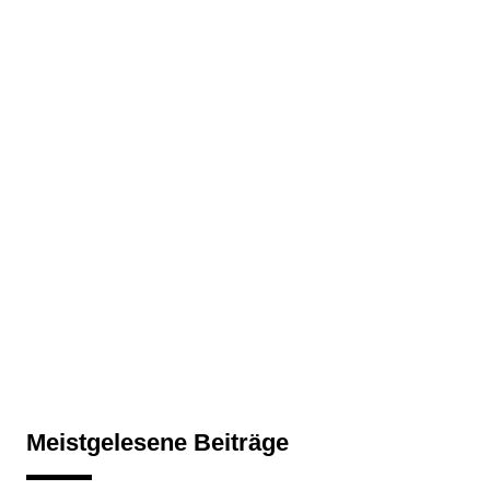
Meistgelesene Beiträge