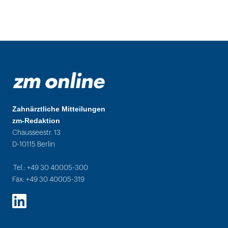
Zahnärztliche Mitteilungen
zm-Redaktion
Chausseestr. 13
D-10115 Berlin
Tel.: +49 30 40005-300
Fax: +49 30 40005-319
LinkedIn