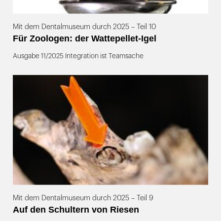
Mit dem Dentalmuseum durch 2025 – Teil 10
Für Zoologen: der Wattepellet-Igel
Ausgabe 11/2025 Integration ist Teamsache
Mit dem Dentalmuseum durch 2025 – Teil 9
Auf den Schultern von Riesen