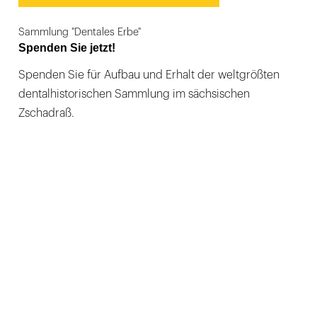
Sammlung "Dentales Erbe"
Spenden Sie jetzt!
Spenden Sie für Aufbau und Erhalt der weltgrößten
dentalhistorischen Sammlung im sächsischen
Zschadraß.