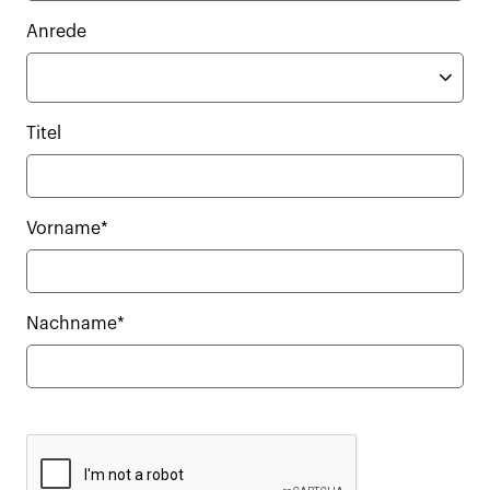
Anrede
Titel
Vorname*
Nachname*