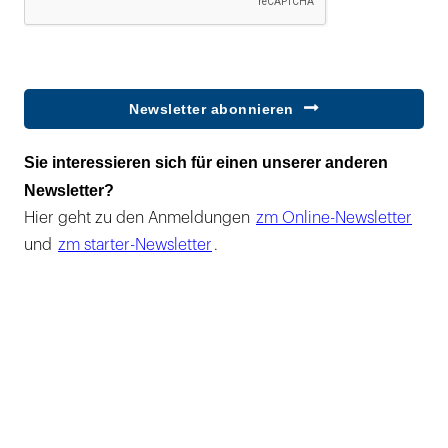
Newsletter abonnieren
Sie interessieren sich für einen unserer anderen
Newsletter?
Hier geht zu den Anmeldungen
zm Online-Newsletter
und
zm starter-Newsletter
.