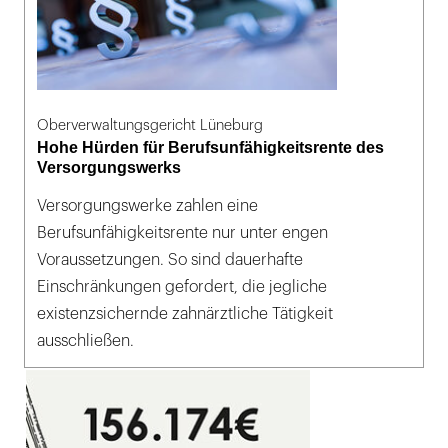
Oberverwaltungsgericht Lüneburg
Hohe Hürden für Berufsunfähigkeitsrente des
Versorgungswerks
Versorgungswerke zahlen eine
Berufsunfähigkeitsrente nur unter engen
Voraussetzungen. So sind dauerhafte
Einschränkungen gefordert, die jegliche
existenzsichernde zahnärztliche Tätigkeit
ausschließen.