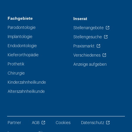
Fachgebiete
Inserat
Parodontologie
Stellenangebote
Implantologie
Stellengesuche
Endodontologie
Praxismarkt
Kieferorthopädie
Verschiedenes
Prothetik
Anzeige aufgeben
Chirurgie
Kinderzahnheilkunde
Alterszahnheilkunde
Partner
AGB
Cookies
Datenschutz