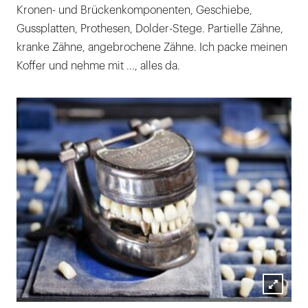
Kronen- und Brückenkomponenten, Geschiebe,
Gussplatten, Prothesen, Dolder-Stege. Partielle Zähne,
kranke Zähne, angebrochene Zähne. Ich packe meinen
Koffer und nehme mit ..., alles da.
Lightb