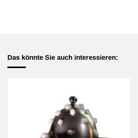
Das könnte Sie auch interessieren: