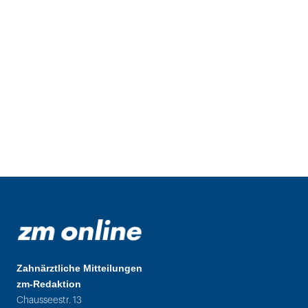
Zahnärztliche Mitteilungen
zm-Redaktion
Chausseestr. 13