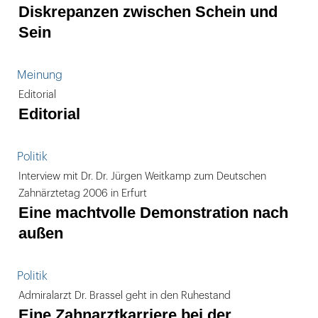
Diskrepanzen zwischen Schein und
Sein
Meinung
Editorial
Editorial
Politik
Interview mit Dr. Dr. Jürgen Weitkamp zum Deutschen
Zahnärztetag 2006 in Erfurt
Eine machtvolle Demonstration nach
außen
Politik
Admiralarzt Dr. Brassel geht in den Ruhestand
Eine Zahnarztkarriere bei der