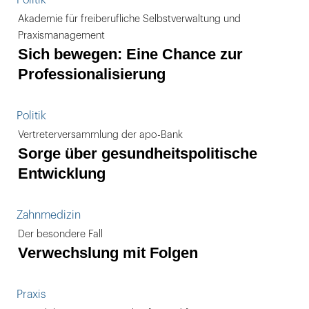
Politik
Akademie für freiberufliche Selbstverwaltung und
Praxismanagement
Sich bewegen: Eine Chance zur
Professionalisierung
Politik
Vertreterversammlung der apo-Bank
Sorge über gesundheitspolitische
Entwicklung
Zahnmedizin
Der besondere Fall
Verwechslung mit Folgen
Praxis