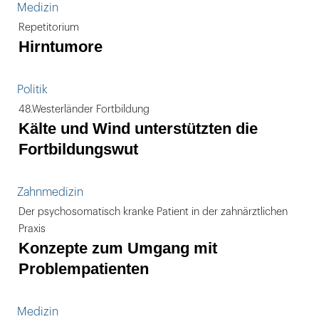
Medizin
Repetitorium
Hirntumore
Politik
48.Westerländer Fortbildung
Kälte und Wind unterstützten die
Fortbildungswut
Zahnmedizin
Der psychosomatisch kranke Patient in der zahnärztlichen
Praxis
Konzepte zum Umgang mit
Problempatienten
Medizin