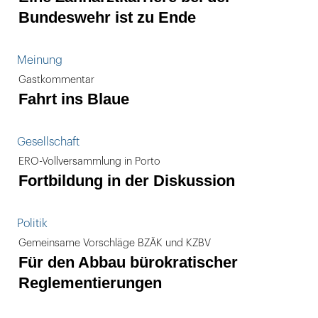
Bundeswehr ist zu Ende
Meinung
Gastkommentar
Fahrt ins Blaue
Gesellschaft
ERO-Vollversammlung in Porto
Fortbildung in der Diskussion
Politik
Gemeinsame Vorschläge BZÄK und KZBV
Für den Abbau bürokratischer
Reglementierungen