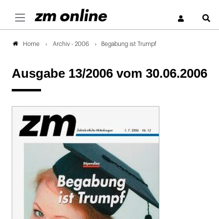
S
Archiv - 2006
Begabung ist Trumpf
Home
Ausgabe 13/2006
vom 30.06.2006