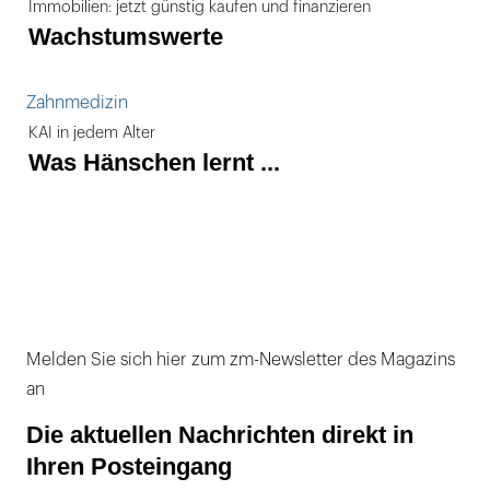
Immobilien: jetzt günstig kaufen und finanzieren
Wachstumswerte
Zahnmedizin
KAI in jedem Alter
Was Hänschen lernt ...
Melden Sie sich hier zum zm-Newsletter des Magazins
an
Die aktuellen Nachrichten direkt in
Ihren Posteingang