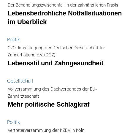
Der Behandlungszwischenfall in der zahnärztlichen Praxis
Lebensbedrohliche Notfallsituationen
im Überblick
Politik
020. Jahrestagung der Deutschen Gesellschaft für
Zahnerhaltung e.V. (DGZ)
Lebensstil und Zahngesundheit
Gesellschaft
Vollversammlung des Dachverbandes der EU-
Zahnärzteschaft
Mehr politische Schlagkraf
Politik
Vertreterversammlung der KZBV in Köln