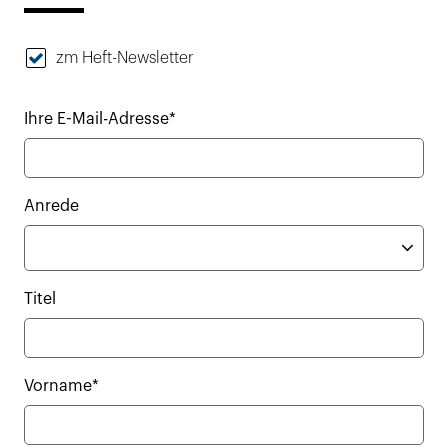
zm Heft-Newsletter
Ihre E-Mail-Adresse*
Anrede
Titel
Vorname*