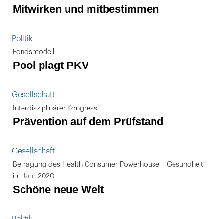
Mitwirken und mitbestimmen
Politik
Fondsmodell
Pool plagt PKV
Gesellschaft
Interdisziplinärer Kongress
Prävention auf dem Prüfstand
Gesellschaft
Befragung des Health Consumer Powerhouse – Gesundheit
im Jahr 2020
Schöne neue Welt