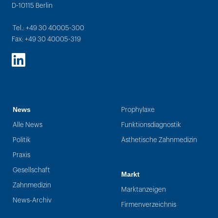
D-10115 Berlin
Tel.: +49 30 40005-300
Fax: +49 30 40005-319
LinkedIn
News
Prophylaxe
Alle News
Funktionsdiagnostik
Politik
Ästhetische Zahnmedizin
Praxis
Gesellschaft
Markt
Zahnmedizin
Marktanzeigen
News-Archiv
Firmenverzeichnis