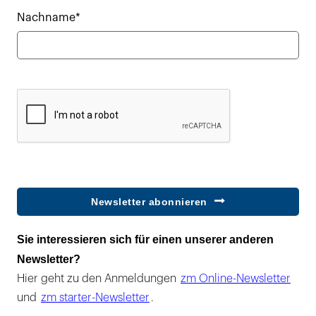
Nachname*
Newsletter abonnieren
Sie interessieren sich für einen unserer anderen
Newsletter?
Hier geht zu den Anmeldungen
zm Online-Newsletter
und
zm starter-Newsletter
.