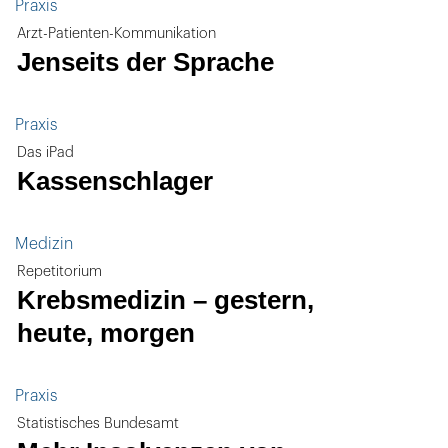
Praxis
Arzt-Patienten-Kommunikation
Jenseits der Sprache
Praxis
Das iPad
Kassenschlager
Medizin
Repetitorium
Krebsmedizin – gestern,
heute, morgen
Praxis
Statistisches Bundesamt