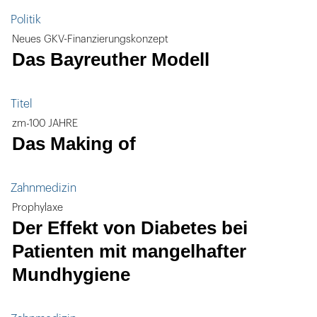
Politik
Neues GKV-Finanzierungskonzept
Das Bayreuther Modell
Titel
zm-100 JAHRE
Das Making of
Zahnmedizin
Prophylaxe
Der Effekt von Diabetes bei
Patienten mit mangelhafter
Mundhygiene