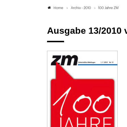
Archiv - 2010
100 Jahre ZM
Home
Ausgabe 13/2010