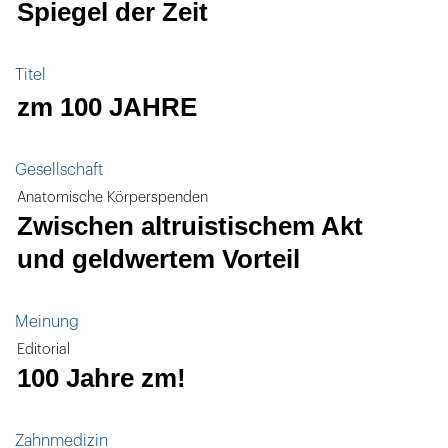
Spiegel der Zeit
Titel
zm 100 JAHRE
Gesellschaft
Anatomische Körperspenden
Zwischen altruistischem Akt
und geldwertem Vorteil
Meinung
Editorial
100 Jahre zm!
Zahnmedizin