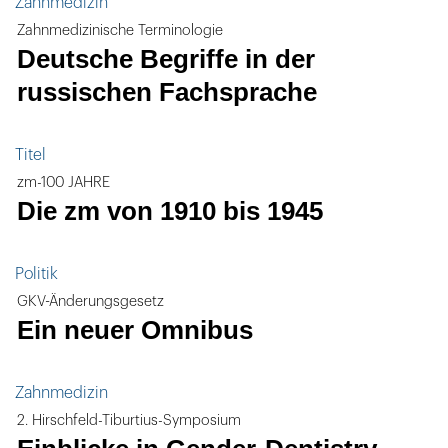
Zahnmedizin
Zahnmedizinische Terminologie
Deutsche Begriffe in der
russischen Fachsprache
Titel
zm-100 JAHRE
Die zm von 1910 bis 1945
Politik
GKV-Änderungsgesetz
Ein neuer Omnibus
Zahnmedizin
2. Hirschfeld-Tiburtius-Symposium