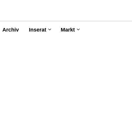
Archiv
Inserat
Markt