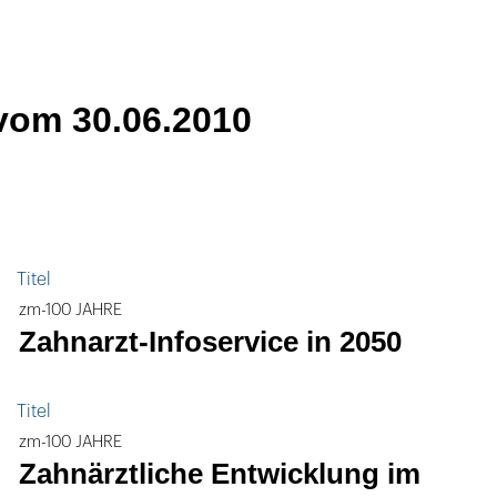
vom 30.06.2010
Titel
zm-100 JAHRE
Zahnarzt-Infoservice in 2050
Titel
zm-100 JAHRE
Zahnärztliche Entwicklung im