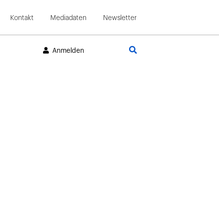
Kontakt
Mediadaten
Newsletter
Suche
Anmelden