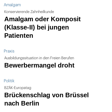
Amalgam
Konservierende Zahnheilkunde
Amalgam oder Komposit
(Klasse-II) bei jungen
Patienten
Praxis
Ausbildungssituation in den Freien Berufen
Bewerbermangel droht
Politik
BZÄK-Europatag
Brückenschlag von Brüssel
nach Berlin