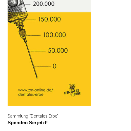
Sammlung "Dentales Erbe"
Spenden Sie jetzt!