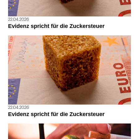
22.04.2026
Evidenz spricht für die Zuckersteuer
22.04.2026
Evidenz spricht für die Zuckersteuer