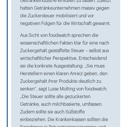
Getränkeindustrie einlullen zu lassen. Zuletzt
hatten Getränkeunternehmen massiv gegen
die Zuckersteuer mobilisiert und vor
negativen Folgen für die Wirtschaft gewarnt.
Aus Sicht von foodwatch sprechen die
wissenschaftlichen Fakten klar für eine nach
Zuckergehalt gestaffelte Steuer – selbst aus
wirtschaftlicher Perspektive. Entscheidend
sei die konkrete Ausgestaltung: „Sie muss
Herstellern einen klaren Anreiz geben, den
Zuckergehalt ihrer Produkte deutlich zu
senken“, sagt Luise Molling von foodwatch.
„Die Steuer sollte alle gezuckerten
Getränke, auch milchbasierte, umfassen.
Zudem sollte sie auch Süßstoffe
einbeziehen. Die Krankenkassen sollten die