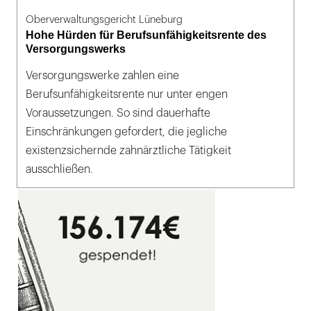
Oberverwaltungsgericht Lüneburg
Hohe Hürden für Berufsunfähigkeitsrente des
Versorgungswerks
Versorgungswerke zahlen eine
Berufsunfähigkeitsrente nur unter engen
Voraussetzungen. So sind dauerhafte
Einschränkungen gefordert, die jegliche
existenzsichernde zahnärztliche Tätigkeit
ausschließen.