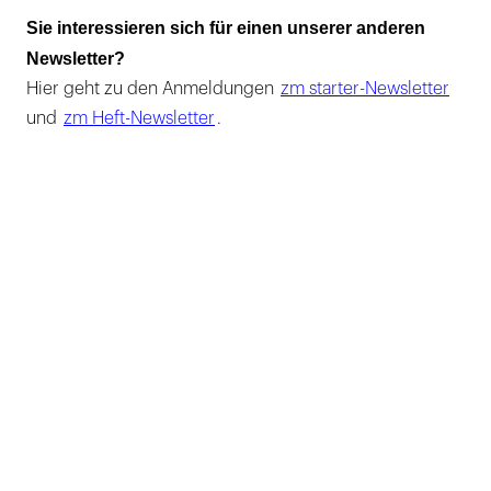
Sie interessieren sich für einen unserer anderen
Newsletter?
Hier geht zu den Anmeldungen
zm starter-Newsletter
und
zm Heft-Newsletter
.