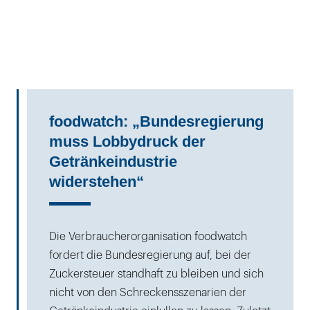
foodwatch: „Bundesregierung
muss Lobbydruck der
Getränkeindustrie
widerstehen“
Die Verbraucherorganisation foodwatch
fordert die Bundesregierung auf, bei der
Zuckersteuer standhaft zu bleiben und sich
nicht von den Schreckensszenarien der