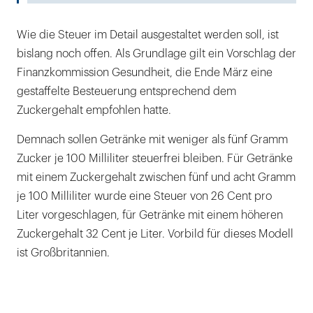
Wie die Steuer im Detail ausgestaltet werden soll, ist
bislang noch offen. Als Grundlage gilt ein Vorschlag der
Finanzkommission Gesundheit, die Ende März eine
gestaffelte Besteuerung entsprechend dem
Zuckergehalt empfohlen hatte.
Demnach sollen Getränke mit weniger als fünf Gramm
Zucker je 100 Milliliter steuerfrei bleiben. Für Getränke
mit einem Zuckergehalt zwischen fünf und acht Gramm
je 100 Milliliter wurde eine Steuer von 26 Cent pro
Liter vorgeschlagen, für Getränke mit einem höheren
Zuckergehalt 32 Cent je Liter. Vorbild für dieses Modell
ist Großbritannien.