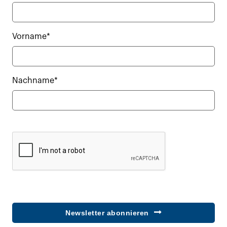
Vorname*
Nachname*
Newsletter abonnieren