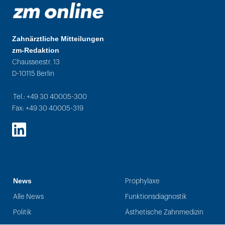
Zahnärztliche Mitteilungen
zm-Redaktion
Chausseestr. 13
D-10115 Berlin
Tel.: +49 30 40005-300
Fax: +49 30 40005-319
LinkedIn
News
Prophylaxe
Alle News
Funktionsdiagnostik
Politik
Ästhetische Zahnmedizin