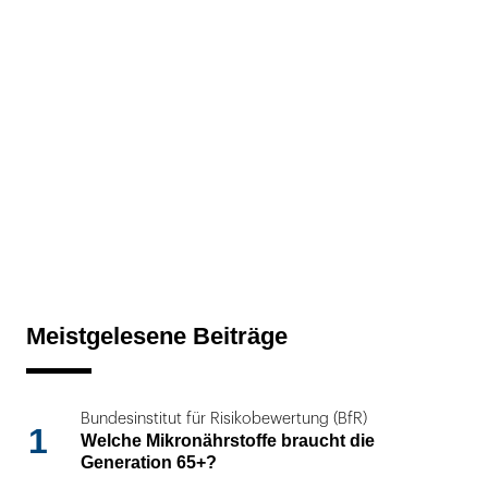
Meistgelesene Beiträge
Bundesinstitut für Risikobewertung (BfR)
1
Welche Mikronährstoffe braucht die
Generation 65+?