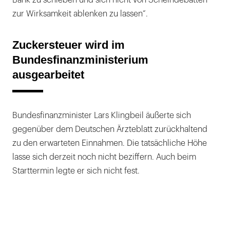
zur Wirksamkeit ablenken zu lassen“.
Zuckersteuer wird im
Bundesfinanzministerium
ausgearbeitet
Bundesfinanzminister Lars Klingbeil äußerte sich
gegenüber dem Deutschen Ärzteblatt zurückhaltend
zu den erwarteten Einnahmen. Die tatsächliche Höhe
lasse sich derzeit noch nicht beziffern. Auch beim
Starttermin legte er sich nicht fest.