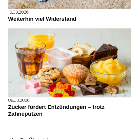
16.03.2026
Weiterhin viel Widerstand
09.03.2026
Zucker fördert Entzündungen – trotz
Zähneputzen