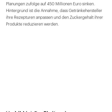
Planungen zufolge auf 450 Millionen Euro sinken.
Hintergrund ist die Annahme, dass Getränkehersteller
ihre Rezepturen anpassen und den Zuckergehalt ihrer
Produkte reduzieren werden.