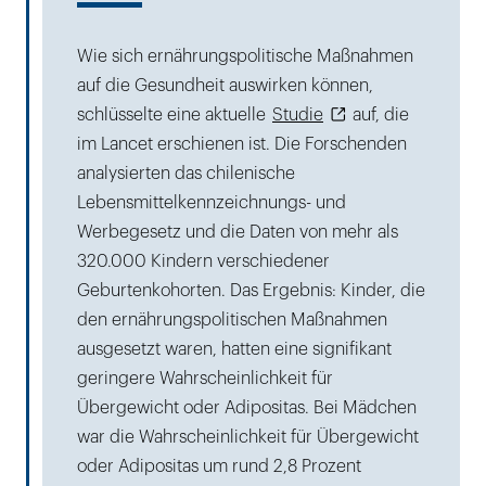
Wie sich ernährungspolitische Maßnahmen
auf die Gesundheit auswirken können,
schlüsselte eine aktuelle
Studie
auf, die
im Lancet erschienen ist. Die Forschenden
analysierten das chilenische
Lebensmittelkennzeichnungs- und
Werbegesetz und die Daten von mehr als
320.000 Kindern verschiedener
Geburtenkohorten. Das Ergebnis: Kinder, die
den ernährungspolitischen Maßnahmen
ausgesetzt waren, hatten eine signifikant
geringere Wahrscheinlichkeit für
Übergewicht oder Adipositas. Bei Mädchen
war die Wahrscheinlichkeit für Übergewicht
oder Adipositas um rund 2,8 Prozent