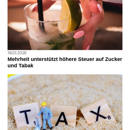
19.03.2026
Mehrheit unterstützt höhere Steuer auf Zucker
und Tabak