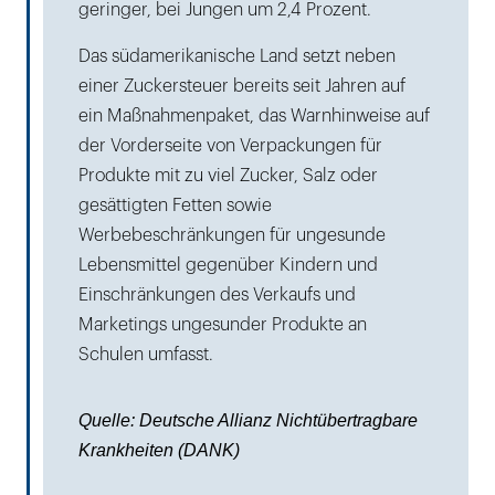
geringer, bei Jungen um 2,4 Prozent.
Das südamerikanische Land setzt neben
einer Zuckersteuer bereits seit Jahren auf
ein Maßnahmenpaket, das Warnhinweise auf
der Vorderseite von Verpackungen für
Produkte mit zu viel Zucker, Salz oder
gesättigten Fetten sowie
Werbebeschränkungen für ungesunde
Lebensmittel gegenüber Kindern und
Einschränkungen des Verkaufs und
Marketings ungesunder Produkte an
Schulen umfasst.
Quelle: Deutsche Allianz Nichtübertragbare
Krankheiten (DANK)