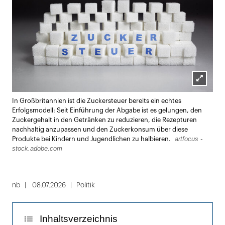
Lightbox
In Großbritannien ist die Zuckersteuer bereits ein echtes
öffnen
Erfolgsmodell: Seit Einführung der Abgabe ist es gelungen, den
Zuckergehalt in den Getränken zu reduzieren, die Rezepturen
nachhaltig anzupassen und den Zuckerkonsum über diese
artfocus -
Produkte bei Kindern und Jugendlichen zu halbieren.
stock.adobe.com
nb
08.07.2026
Politik
Inhaltsverzeichnis