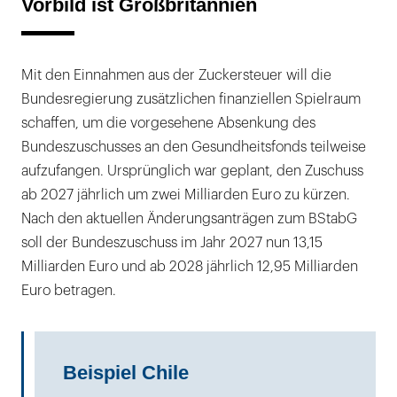
Vorbild ist Großbritannien
Mit den Einnahmen aus der Zuckersteuer will die
Bundesregierung zusätzlichen finanziellen Spielraum
schaffen, um die vorgesehene Absenkung des
Bundeszuschusses an den Gesundheitsfonds teilweise
aufzufangen. Ursprünglich war geplant, den Zuschuss
ab 2027 jährlich um zwei Milliarden Euro zu kürzen.
Nach den aktuellen Änderungsanträgen zum BStabG
soll der Bundeszuschuss im Jahr 2027 nun 13,15
Milliarden Euro und ab 2028 jährlich 12,95 Milliarden
Euro betragen.
Beispiel Chile