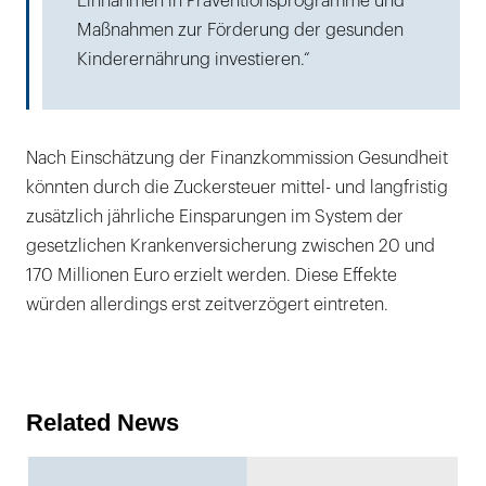
Einnahmen in Präventionsprogramme und
Maßnahmen zur Förderung der gesunden
Kinderernährung investieren.“
Nach Einschätzung der Finanzkommission Gesundheit
könnten durch die Zuckersteuer mittel- und langfristig
zusätzlich jährliche Einsparungen im System der
gesetzlichen Krankenversicherung zwischen 20 und
170 Millionen Euro erzielt werden. Diese Effekte
würden allerdings erst zeitverzögert eintreten.
Related News