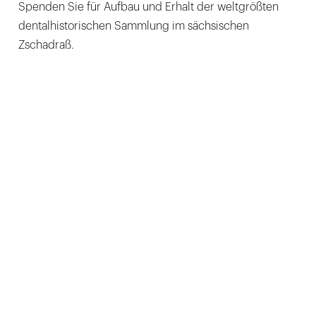
Spenden Sie für Aufbau und Erhalt der weltgrößten
dentalhistorischen Sammlung im sächsischen
Zschadraß.