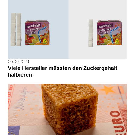
05.06.2026
Viele Hersteller müssten den Zuckergehalt
halbieren