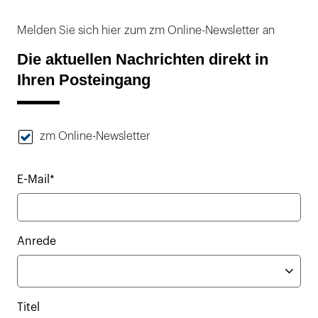
Melden Sie sich hier zum zm Online-Newsletter an
Die aktuellen Nachrichten direkt in
Ihren Posteingang
zm Online-Newsletter
E-Mail*
Anrede
Titel