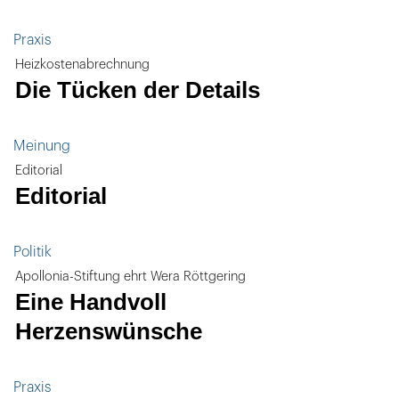
Praxis
Heizkostenabrechnung
Die Tücken der Details
Meinung
Editorial
Editorial
Politik
Apollonia-Stiftung ehrt Wera Röttgering
Eine Handvoll
Herzenswünsche
Praxis