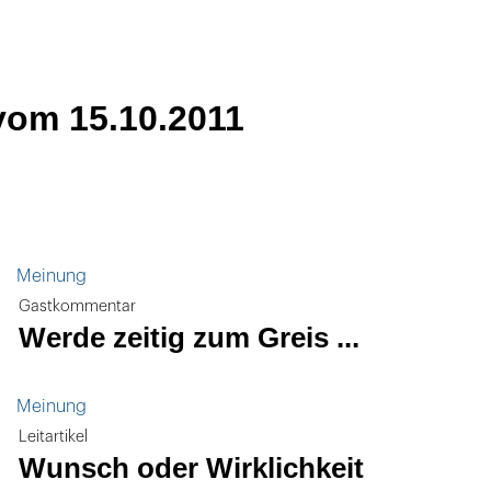
vom 15.10.2011
Meinung
Gastkommentar
Werde zeitig zum Greis ...
Meinung
Leitartikel
Wunsch oder Wirklichkeit