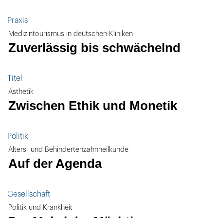
Praxis
Medizintourismus in deutschen Kliniken
Zuverlässig bis schwächelnd
Titel
Ästhetik
Zwischen Ethik und Monetik
Politik
Alters- und Behindertenzahnheilkunde
Auf der Agenda
Gesellschaft
Politik und Krankheit