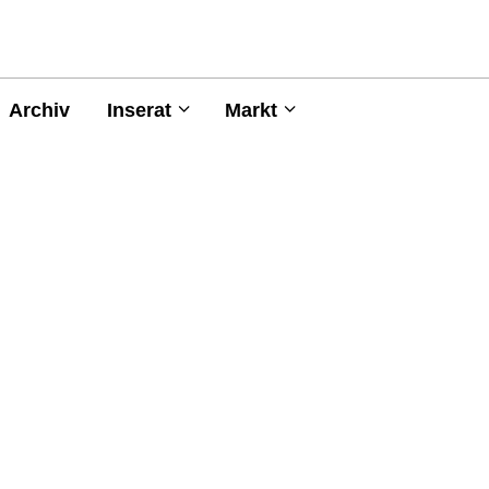
Archiv
Inserat
Markt