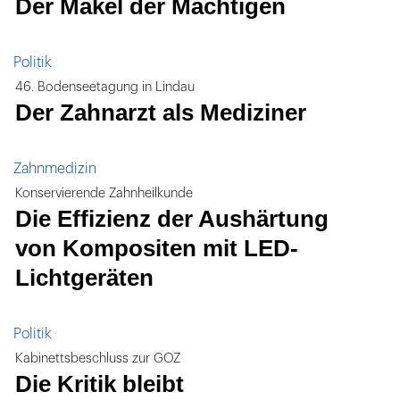
Der Makel der Mächtigen
Politik
46. Bodenseetagung in Lindau
Der Zahnarzt als Mediziner
Zahnmedizin
Konservierende Zahnheilkunde
Die Effizienz der Aushärtung
von Kompositen mit LED-
Lichtgeräten
Politik
Kabinettsbeschluss zur GOZ
Die Kritik bleibt