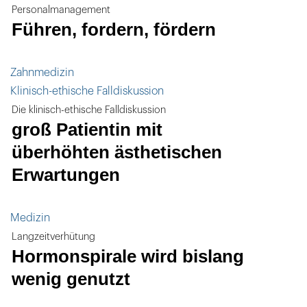
Personalmanagement
Führen, fordern, fördern
Zahnmedizin
Klinisch-ethische Falldiskussion
Die klinisch-ethische Falldiskussion
groß Patientin mit
überhöhten ästhetischen
Erwartungen
Medizin
Langzeitverhütung
Hormonspirale wird bislang
wenig genutzt