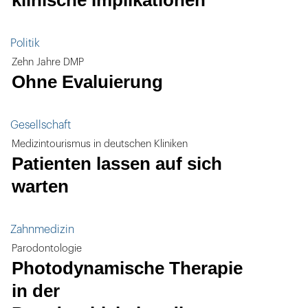
klinische Implikationen
Politik
Zehn Jahre DMP
Ohne Evaluierung
Gesellschaft
Medizintourismus in deutschen Kliniken
Patienten lassen auf sich
warten
Zahnmedizin
Parodontologie
Photodynamische Therapie
in der