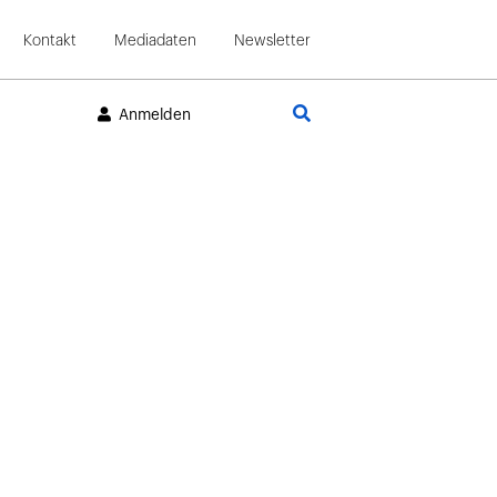
Kontakt
Mediadaten
Newsletter
Suche
Anmelden