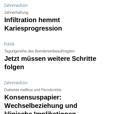
Zahnmedizin
Zahnerhaltung
Infiltration hemmt
Kariesprogression
Politik
Tagungsreihe des Beindertenbeauftragten
Jetzt müssen weitere Schritte
folgen
Zahnmedizin
Diabetes mellitus und Parodontitis
Konsensuspapier:
Wechselbeziehung und