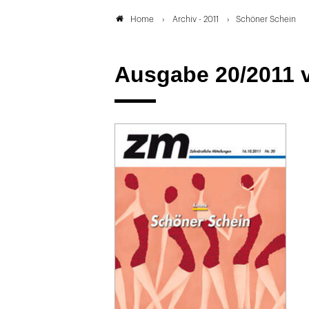
Archiv - 2011
Schöner Schein
Home
Ausgabe 20/2011