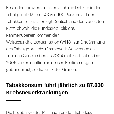
Besonders gravierend seien auch die Defizite in der
Tabakpolitik: Mit nur 43 von 100 Punkten auf der
Tabakkontrollskala belegt Deutschland den vorletzten
Platz, obwohl die Bundesrepublik das
Rahmenübereinkommen der
Weltgesundheitsorganisation (WHO) zur Eindämmung
des Tabakgebrauchs (Framework Convention on
Tobacco Control) bereits 2004 ratifiziert hat und seit
2005 völkerrechtlich an dessen Bestimmungen
gebunden ist, so die Kritik der Grünen.
Tabakkonsum führt jährlich zu 87.600
Krebsneuerkrankungen
Die Ergebnisse des PHI machten deutlich, dass