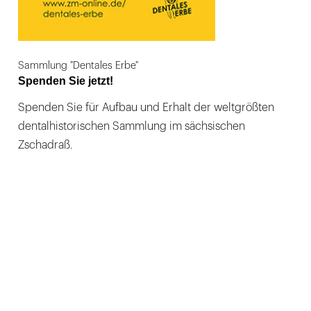
Sammlung "Dentales Erbe"
Spenden Sie jetzt!
Spenden Sie für Aufbau und Erhalt der weltgrößten
dentalhistorischen Sammlung im sächsischen
Zschadraß.