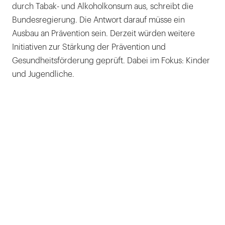
durch Tabak- und Alkoholkonsum aus, schreibt die
Bundesregierung. Die Antwort darauf müsse ein
Ausbau an Prävention sein. Derzeit würden weitere
Initiativen zur Stärkung der Prävention und
Gesundheitsförderung geprüft. Dabei im Fokus: Kinder
und Jugendliche.