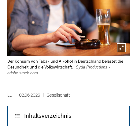
Lightbox
Der Konsum von Tabak und Alkohol in Deutschland belastet die
öffnen
Syda Productions -
Gesundheit und die Volkswirtschaft.
adobe.stock.com
LL
02.06.2026
Gesellschaft
Inhaltsverzeichnis