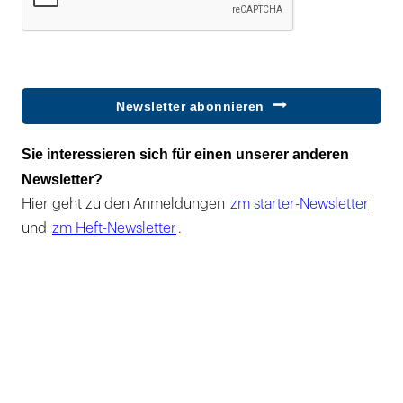
Newsletter abonnieren
Sie interessieren sich für einen unserer anderen
Newsletter?
Hier geht zu den Anmeldungen
zm starter-Newsletter
und
zm Heft-Newsletter
.