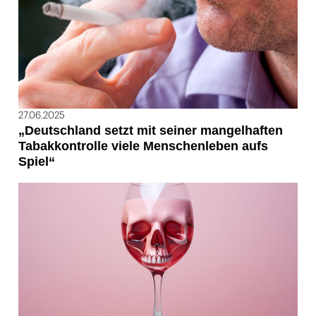
27.06.2025
„Deutschland setzt mit seiner mangelhaften
Tabakkontrolle viele Menschenleben aufs
Spiel“