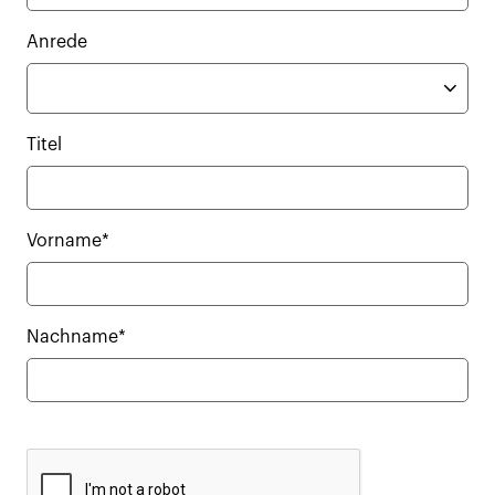
Anrede
Titel
Vorname*
Nachname*