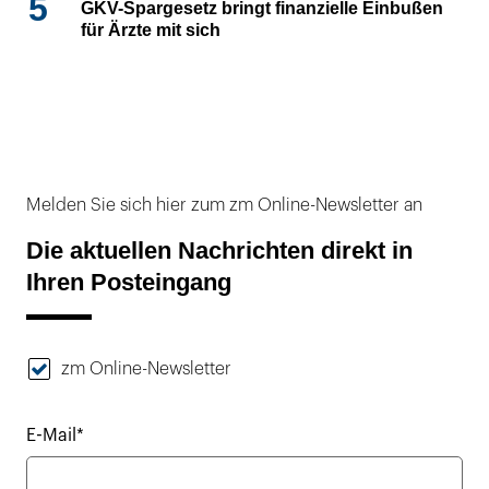
5
GKV-Spargesetz bringt finanzielle Einbußen
für Ärzte mit sich
Melden Sie sich hier zum zm Online-Newsletter an
Die aktuellen Nachrichten direkt in
Ihren Posteingang
zm Online-Newsletter
E-Mail*