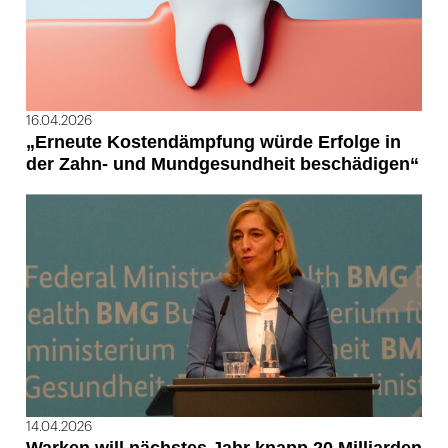
16.04.2026
„Erneute Kostendämpfung würde Erfolge in
der Zahn- und Mundgesundheit beschädigen“
14.04.2026