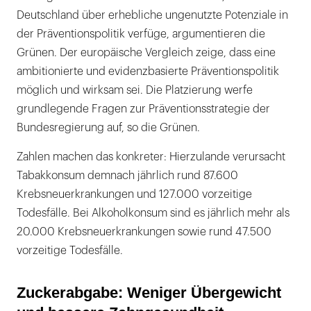
Deutschland über erhebliche ungenutzte Potenziale in
der Präventionspolitik verfüge, argumentieren die
Grünen. Der europäische Vergleich zeige, dass eine
ambitionierte und evidenzbasierte Präventionspolitik
möglich und wirksam sei. Die Platzierung werfe
grundlegende Fragen zur Präventionsstrategie der
Bundesregierung auf, so die Grünen.
Zahlen machen das konkreter: Hierzulande verursacht
Tabakkonsum demnach jährlich rund 87.600
Krebsneuerkrankungen und 127.000 vorzeitige
Todesfälle. Bei Alkoholkonsum sind es jährlich mehr als
20.000 Krebsneuerkrankungen sowie rund 47.500
vorzeitige Todesfälle.
Zuckerabgabe: Weniger Übergewicht