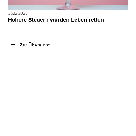
06.12.2023
Höhere Steuern würden Leben retten
Zur Übersicht