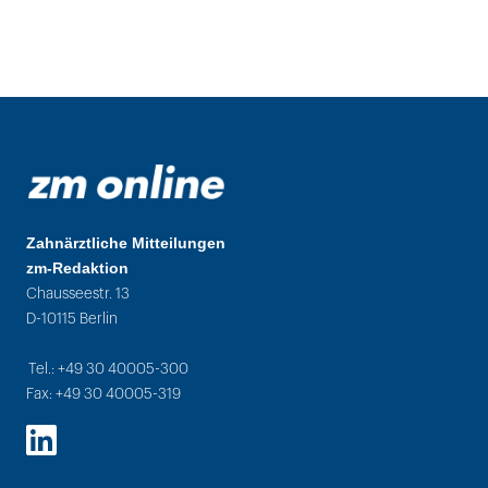
Zahnärztliche Mitteilungen
zm-Redaktion
Chausseestr. 13
D-10115 Berlin
Tel.: +49 30 40005-300
Fax: +49 30 40005-319
LinkedIn