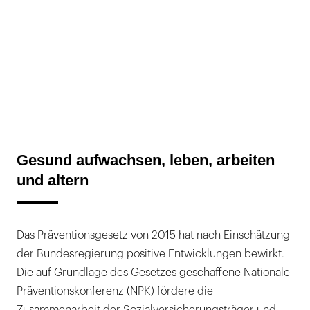
Gesund aufwachsen, leben, arbeiten
und altern
Das Präventionsgesetz von 2015 hat nach Einschätzung
der Bundesregierung positive Entwicklungen bewirkt.
Die auf Grundlage des Gesetzes geschaffene Nationale
Präventionskonferenz (NPK) fördere die
Zusammenarbeit der Sozialversicherungsträger und