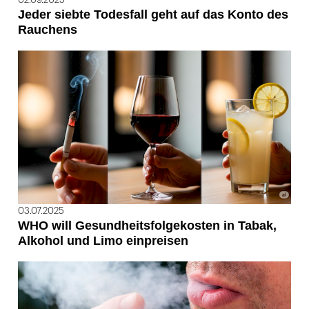
Jeder siebte Todesfall geht auf das Konto des
Rauchens
03.07.2025
WHO will Gesundheitsfolgekosten in Tabak,
Alkohol und Limo einpreisen