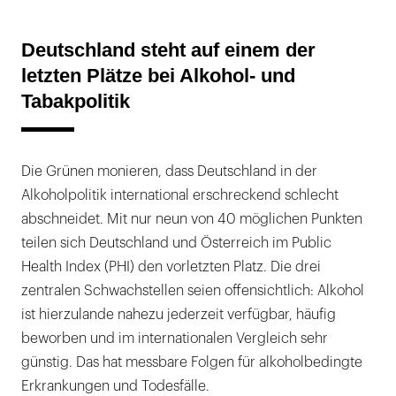
Deutschland steht auf einem der
letzten Plätze bei Alkohol- und
Tabakpolitik
Die Grünen monieren, dass Deutschland in der
Alkoholpolitik international erschreckend schlecht
abschneidet. Mit nur neun von 40 möglichen Punkten
teilen sich Deutschland und Österreich im Public
Health Index (PHI) den vorletzten Platz. Die drei
zentralen Schwachstellen seien offensichtlich: Alkohol
ist hierzulande nahezu jederzeit verfügbar, häufig
beworben und im internationalen Vergleich sehr
günstig. Das hat messbare Folgen für alkoholbedingte
Erkrankungen und Todesfälle.