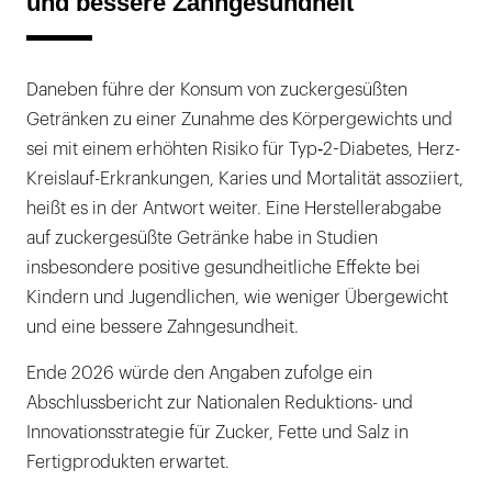
und bessere Zahngesundheit
Daneben führe der Konsum von zuckergesüßten
Getränken zu einer Zunahme des Körpergewichts und
sei mit einem erhöhten Risiko für Typ‑2-Diabetes, Herz-
Kreislauf-Erkrankungen, Karies und Mortalität assoziiert,
heißt es in der Antwort weiter. Eine Herstellerabgabe
auf zuckergesüßte Getränke habe in Studien
insbesondere positive gesundheitliche Effekte bei
Kindern und Jugendlichen, wie weniger Übergewicht
und eine bessere Zahngesundheit.
Ende 2026 würde den Angaben zufolge ein
Abschlussbericht zur Nationalen Reduktions- und
Innovationsstrategie für Zucker, Fette und Salz in
Fertigprodukten erwartet.