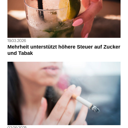
19.03.2026
Mehrheit unterstützt höhere Steuer auf Zucker
und Tabak
02.09.2025