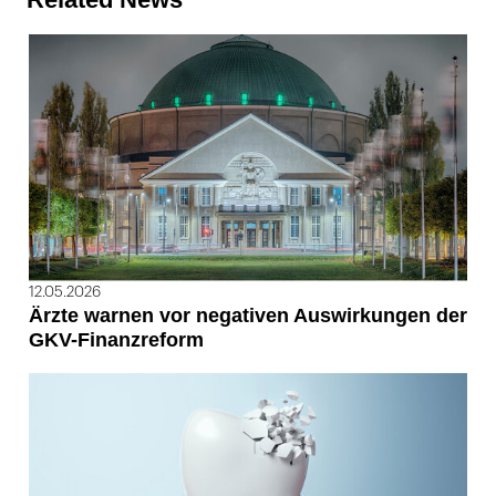
12.05.2026
Ärzte warnen vor negativen Auswirkungen der
GKV-Finanzreform