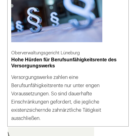
Oberverwaltungsgericht Lüneburg
Hohe Hürden für Berufsunfähigkeitsrente des
Versorgungswerks
Versorgungswerke zahlen eine
Berufsunfähigkeitsrente nur unter engen
Voraussetzungen. So sind dauerhafte
Einschränkungen gefordert, die jegliche
existenzsichernde zahnärztliche Tätigkeit
ausschließen.