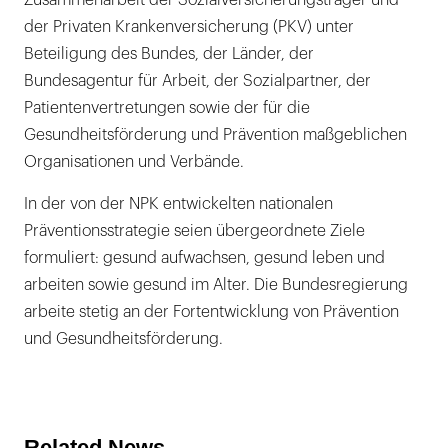
der Privaten Krankenversicherung (PKV) unter
Beteiligung des Bundes, der Länder, der
Bundesagentur für Arbeit, der Sozialpartner, der
Patientenvertretungen sowie der für die
Gesundheitsförderung und Prävention maßgeblichen
Organisationen und Verbände.
In der von der NPK entwickelten nationalen
Präventionsstrategie seien übergeordnete Ziele
formuliert: gesund aufwachsen, gesund leben und
arbeiten sowie gesund im Alter. Die Bundesregierung
arbeite stetig an der Fortentwicklung von Prävention
und Gesundheitsförderung.
Related News