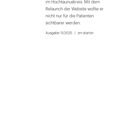
im Hochtaunuskreis. Mit dem
Relaunch der Website wollte er
nicht nur für die Patienten
sichtbarer werden.
Ausgabe 11/2025
zm starter