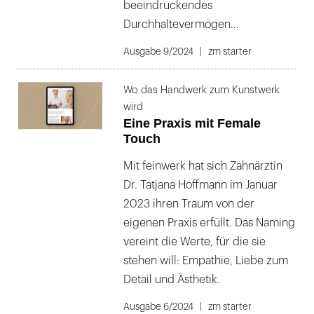
beeindruckendes
Durchhaltevermögen…
Ausgabe 9/2024
zm starter
Wo das Handwerk zum Kunstwerk
wird
Eine Praxis mit Female
Touch
Mit feinwerk hat sich Zahnärztin
Dr. Tatjana Hoffmann im Januar
2023 ihren Traum von der
eigenen Praxis erfüllt. Das Naming
vereint die Werte, für die sie
stehen will: Empathie, Liebe zum
Detail und Ästhetik.
Ausgabe 6/2024
zm starter