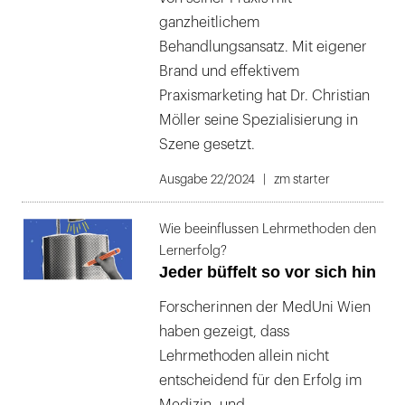
ganzheitlichem
Behandlungsansatz. Mit eigener
Brand und effektivem
Praxismarketing hat Dr. Christian
Möller seine Spezialisierung in
Szene gesetzt.
Ausgabe 22/2024
zm starter
Wie beeinflussen Lehrmethoden den
Lernerfolg?
Jeder büffelt so vor sich hin
Forscherinnen der MedUni Wien
haben gezeigt, dass
Lehrmethoden allein nicht
entscheidend für den Erfolg im