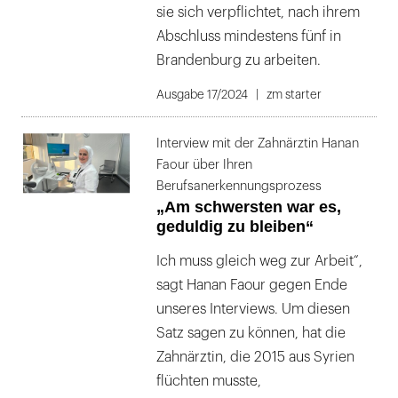
sie sich verpflichtet, nach ihrem
Abschluss mindestens fünf in
Brandenburg zu arbeiten.
Ausgabe 17/2024
zm starter
Interview mit der Zahnärztin Hanan
Faour über Ihren
Berufsanerkennungsprozess
„Am schwersten war es,
geduldig zu bleiben“
Ich muss gleich weg zur Arbeit“,
sagt Hanan Faour gegen Ende
unseres Interviews. Um diesen
Satz sagen zu können, hat die
Zahnärztin, die 2015 aus Syrien
flüchten musste,