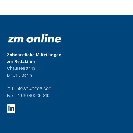
Zahnärztliche Mitteilungen
zm-Redaktion
Chausseestr. 13
D-10115 Berlin
Tel.: +49 30 40005-300
Fax: +49 30 40005-319
LinkedIn