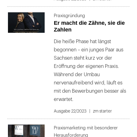
Praxisgründung
Er macht die Zähne, sie die
Zahlen
Die heiße Phase hat längst
begonnen – ein junges Paar aus
Sachsen steht kurz vor der
Eröffnung der eigenen Praxis.
Während der Umbau
nervenaufreibend wird, läuft es
mit den Bewerbungen besser als
erwartet.
Ausgabe 22/2023
zm starter
Praxismarketing mit besonderer
Herausforderung