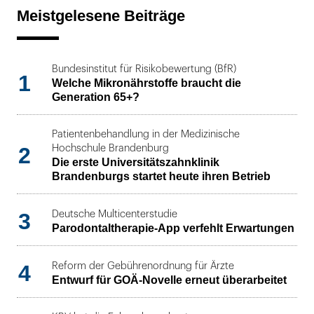
Meistgelesene Beiträge
Bundesinstitut für Risikobewertung (BfR)
1
Welche Mikronährstoffe braucht die
Generation 65+?
Patientenbehandlung in der Medizinische
2
Hochschule Brandenburg
Die erste Universitätszahnklinik
Brandenburgs startet heute ihren Betrieb
3
Deutsche Multicenterstudie
Parodontaltherapie-App verfehlt Erwartungen
4
Reform der Gebührenordnung für Ärzte
Entwurf für GOÄ-Novelle erneut überarbeitet