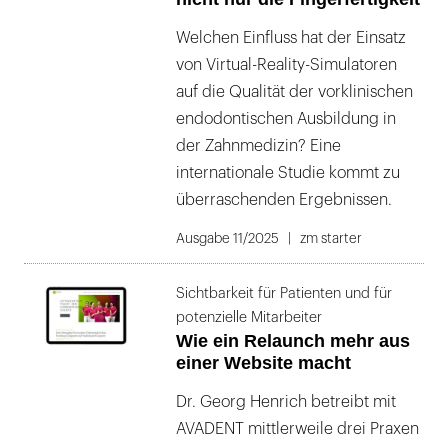
Welchen Einfluss hat der Einsatz
von Virtual-Reality-Simulatoren
auf die Qualität der vorklinischen
endodontischen Ausbildung in
der Zahnmedizin? Eine
internationale Studie kommt zu
überraschenden Ergebnissen.
Ausgabe 11/2025
zm starter
Sichtbarkeit für Patienten und für
potenzielle Mitarbeiter
Wie ein Relaunch mehr aus
einer Website macht
Dr. Georg Henrich betreibt mit
AVADENT mittlerweile drei Praxen