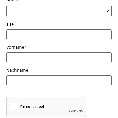
Titel
Vorname*
Nachname*