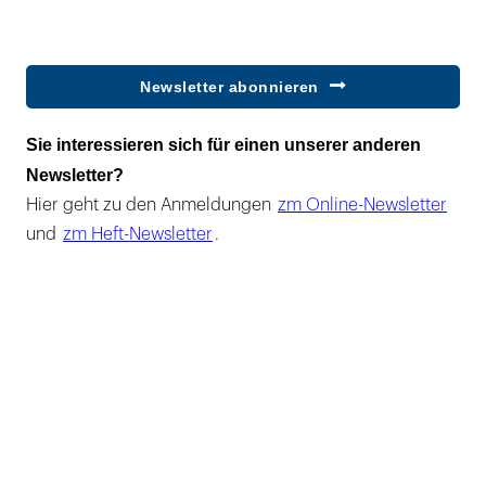
Newsletter abonnieren
Sie interessieren sich für einen unserer anderen
Newsletter?
Hier geht zu den Anmeldungen
zm Online-Newsletter
und
zm Heft-Newsletter
.