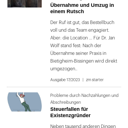
Übernahme und Umzug in
einem Rutsch
Der Ruf ist gut, das Bestellbuch
voll und das Team engagiert.
Aber: die Location ... Für Dr. Jan
Wolf stand fest: Nach der
Übernahme seiner Praxis in
Bietigheim-Bissingen wird direkt
umgezogen..
Ausgabe 17/2023
zm starter
Probleme durch Nachzahlungen und
Abschreibungen
Steuerfallen für
Existenzgründer
Neben tausend anderen Dingen