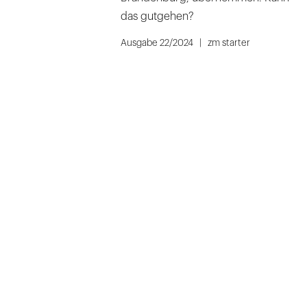
das gutgehen?
Ausgabe 22/2024
zm starter