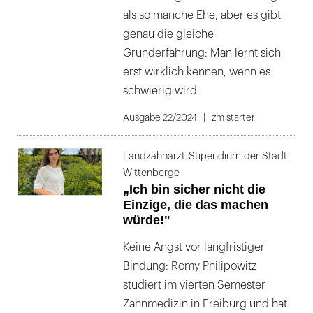
als so manche Ehe, aber es gibt
genau die gleiche
Grunderfahrung: Man lernt sich
erst wirklich kennen, wenn es
schwierig wird.
Ausgabe 22/2024
zm starter
Landzahnarzt-Stipendium der Stadt
Wittenberge
„Ich bin sicher nicht die
Einzige, die das machen
würde!"
Keine Angst vor langfristiger
Bindung: Romy Philipowitz
studiert im vierten Semester
Zahnmedizin in Freiburg und hat