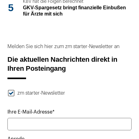
KBV hat die Folgen berechnet
5
GKV-Spargesetz bringt finanzielle Einbußen
für Ärzte mit sich
Melden Sie sich hier zum zm starter-Newsletter an
Die aktuellen Nachrichten direkt in
Ihren Posteingang
zm starter-Newsletter
Ihre E-Mail-Adresse*
Anrede