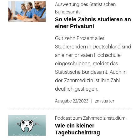
Auswertung des Statistischen
Bundesamts
So viele Zahnis studieren an
einer Privatuni
Gut zehn Prozent aller
Studierenden in Deutschland sind
an einer privaten Hochschule
eingeschrieben, meldet das
Statistische Bundesamt. Auch in
der Zahnmedizin ist ihre Zahl
deutlich gestiegen.
Ausgabe 22/2023
zm starter
Podcast zum Zahnmedizinstudium
Wie ein kleiner
Tagebucheintrag