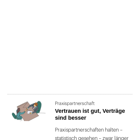
Praxispartnerschaft
Vertrauen ist gut, Verträge
sind besser
Praxispartnerschaften halten –
statistisch gesehen – zwar länger