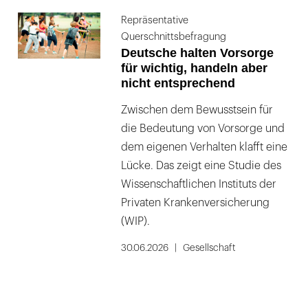
Repräsentative
Querschnittsbefragung
Deutsche halten Vorsorge
für wichtig, handeln aber
nicht entsprechend
Zwischen dem Bewusstsein für
die Bedeutung von Vorsorge und
dem eigenen Verhalten klafft eine
Lücke. Das zeigt eine Studie des
Wissenschaftlichen Instituts der
Privaten Krankenversicherung
(WIP).
30.06.2026
Gesellschaft