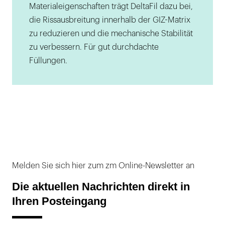
Materialeigenschaften trägt DeltaFil dazu bei,
die Rissausbreitung innerhalb der GIZ-Matrix
zu reduzieren und die mechanische Stabilität
zu verbessern. Für gut durchdachte
Füllungen.
Melden Sie sich hier zum zm Online-Newsletter an
Die aktuellen Nachrichten direkt in
Ihren Posteingang