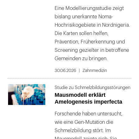
Eine Modellierungsstudie zeigt
bislang unerkannte Noma-
Hochrisikogebiete in Nordnigeria.
Die Karten sollen helfen,
Prävention, Früherkennung und
Screening gezielter in betroffene
Gemeinden zu bringen.
30.06.2026
Zahnmedizin
Studie zu Schmelzbildungsstörungen
Mausmodell erklärt
Amelogenesis imperfecta
Forschende haben untersucht,
wie eine Gen-Mutation die
Schmelzbildung stört. Im