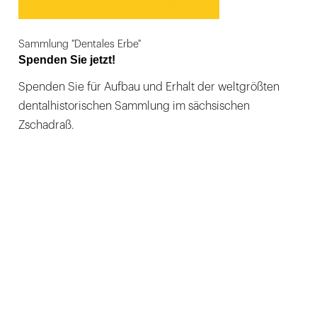
Sammlung "Dentales Erbe"
Spenden Sie jetzt!
Spenden Sie für Aufbau und Erhalt der weltgrößten
dentalhistorischen Sammlung im sächsischen
Zschadraß.