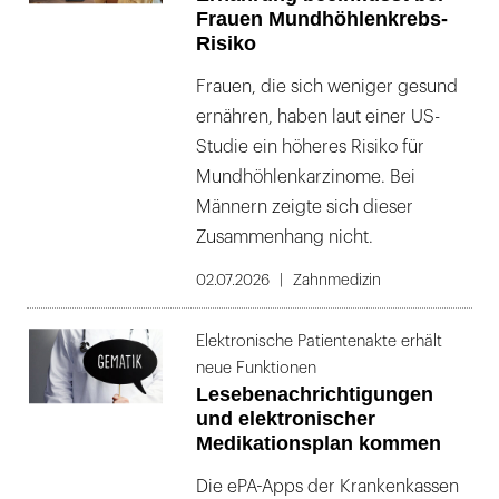
Frauen Mundhöhlenkrebs-
Risiko
Frauen, die sich weniger gesund
ernähren, haben laut einer US-
Studie ein höheres Risiko für
Mundhöhlenkarzinome. Bei
Männern zeigte sich dieser
Zusammenhang nicht.
02.07.2026
Zahnmedizin
Elektronische Patientenakte erhält
neue Funktionen
Lesebenachrichtigungen
und elektronischer
Medikationsplan kommen
Die ePA-Apps der Krankenkassen