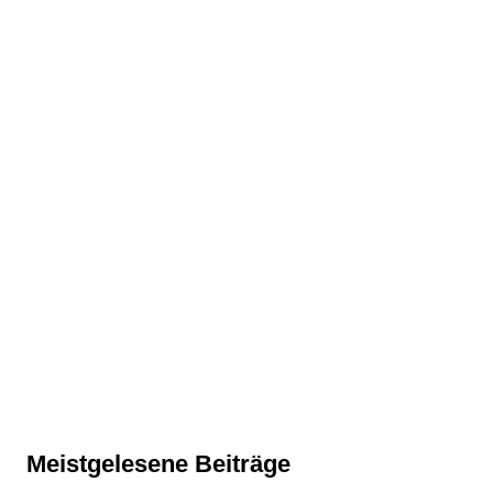
Meistgelesene Beiträge