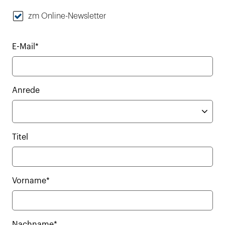
zm Online-Newsletter
E-Mail*
Anrede
Titel
Vorname*
Nachname*