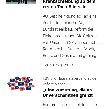
Krankschreibung ab dem
ersten Tag nötig sein
AU-Bescheinigung ab Tag eins,
Aus für telefonische AU,
Bürokratieabbau, Reform der
Einkommensteuer: Die Spitzen
von Union und SPD haben sich auf
Reformen bei Steuern, Arbeit,
Rente und Gesundheit geeinigt.
02.07.2026
Politik
KBV und Hausärzteverband zu den
Reformplänen
„Eine Zumutung, die an
Unverschämtheit grenzt“
Für ihre Pläne, die telefonische