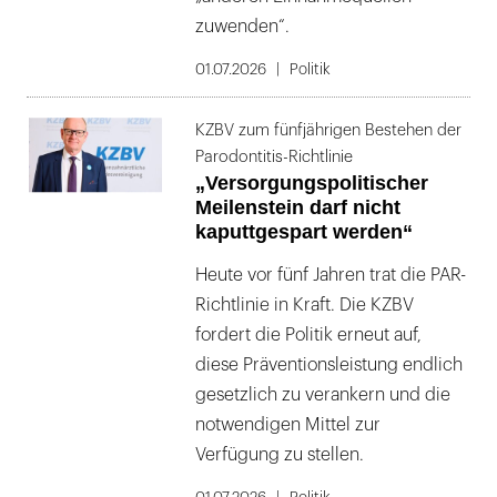
zuwenden“.
01.07.2026
Politik
KZBV zum fünfjährigen Bestehen der
Parodontitis-Richtlinie
„Versorgungspolitischer
Meilenstein darf nicht
kaputtgespart werden“
Heute vor fünf Jahren trat die PAR-
Richtlinie in Kraft. Die KZBV
fordert die Politik erneut auf,
diese Präventionsleistung endlich
gesetzlich zu verankern und die
notwendigen Mittel zur
Verfügung zu stellen.