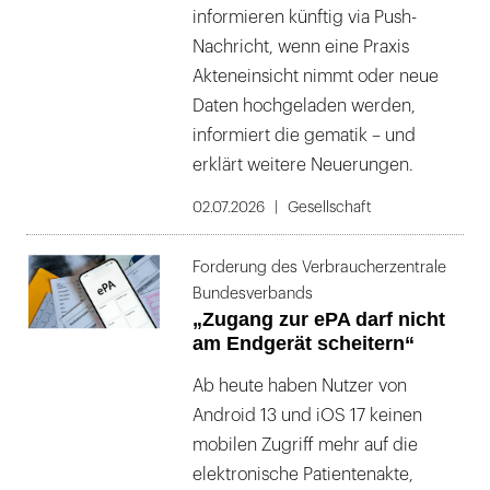
informieren künftig via Push-
Nachricht, wenn eine Praxis
Akteneinsicht nimmt oder neue
Daten hochgeladen werden,
informiert die gematik – und
erklärt weitere Neuerungen.
02.07.2026
Gesellschaft
Forderung des Verbraucherzentrale
Bundesverbands
„Zugang zur ePA darf nicht
am Endgerät scheitern“
Ab heute haben Nutzer von
Android 13 und iOS 17 keinen
mobilen Zugriff mehr auf die
elektronische Patientenakte,