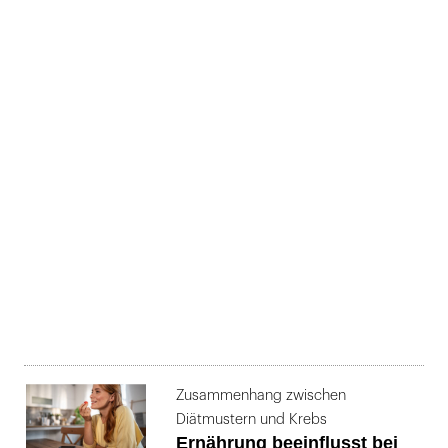
Zusammenhang zwischen
Diätmustern und Krebs
Ernährung beeinflusst bei