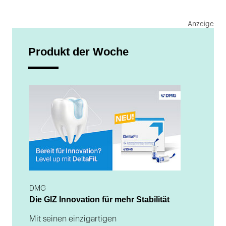
Produkt der Woche
DMG
Die GIZ Innovation für mehr Stabilität
Mit seinen einzigartigen