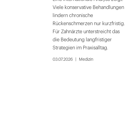
Viele konservative Behandlungen
lindern chronische
Rückenschmerzen nur kurzfristig.
Für Zahnärzte unterstreicht das
die Bedeutung langfristiger
Strategien im Praxisalltag.
03.07.2026
Medizin