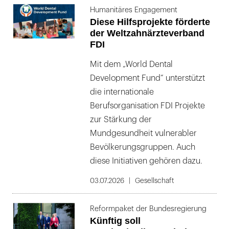
Humanitäres Engagement
Diese Hilfsprojekte förderte
der Weltzahnärzteverband
FDI
Mit dem „World Dental
Development Fund“ unterstützt
die internationale
Berufsorganisation FDI Projekte
zur Stärkung der
Mundgesundheit vulnerabler
Bevölkerungsgruppen. Auch
diese Initiativen gehören dazu.
03.07.2026
Gesellschaft
Reformpaket der Bundesregierung
Künftig soll