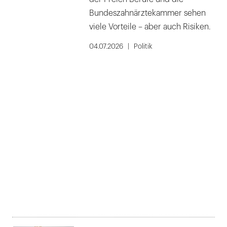
Bundeszahnärztekammer sehen
viele Vorteile – aber auch Risiken.
04.07.2026
Politik