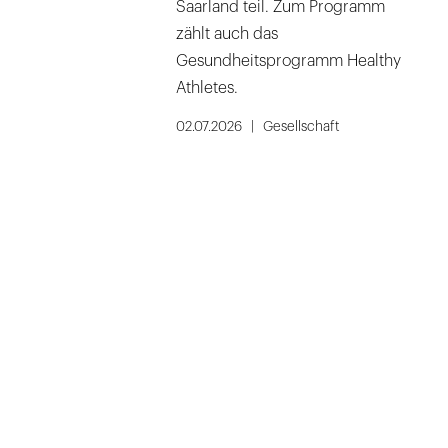
Saarland teil. Zum Programm
zählt auch das
Gesundheitsprogramm Healthy
Athletes.
02.07.2026
Gesellschaft