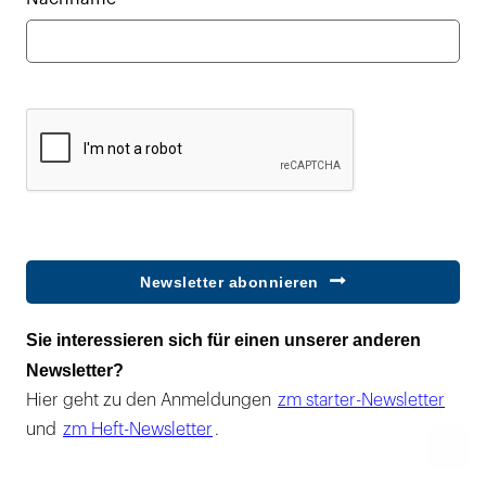
Newsletter abonnieren
Sie interessieren sich für einen unserer anderen
Newsletter?
Hier geht zu den Anmeldungen
zm starter-Newsletter
und
zm Heft-Newsletter
.