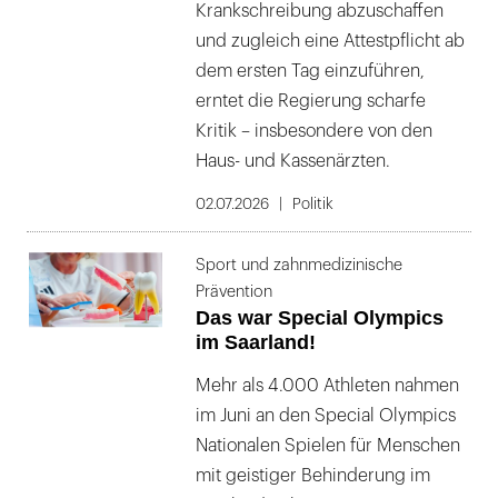
Krankschreibung abzuschaffen
und zugleich eine Attestpflicht ab
dem ersten Tag einzuführen,
erntet die Regierung scharfe
Kritik – insbesondere von den
Haus- und Kassenärzten.
02.07.2026
Politik
Sport und zahnmedizinische
Prävention
Das war Special Olympics
im Saarland!
Mehr als 4.000 Athleten nahmen
im Juni an den Special Olympics
Nationalen Spielen für Menschen
mit geistiger Behinderung im