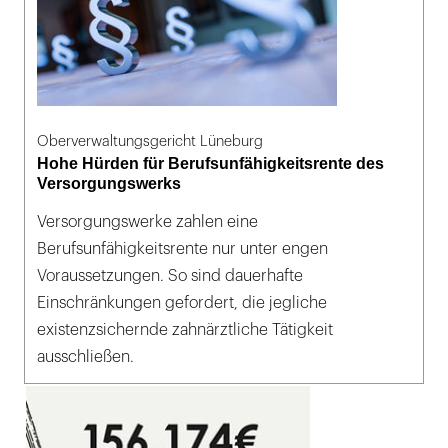
Oberverwaltungsgericht Lüneburg
Hohe Hürden für Berufsunfähigkeitsrente des
Versorgungswerks
Versorgungswerke zahlen eine
Berufsunfähigkeitsrente nur unter engen
Voraussetzungen. So sind dauerhafte
Einschränkungen gefordert, die jegliche
existenzsichernde zahnärztliche Tätigkeit
ausschließen.