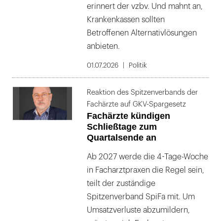
erinnert der vzbv. Und mahnt an,
Krankenkassen sollten
Betroffenen Alternativlösungen
anbieten.
01.07.2026
Politik
Reaktion des Spitzenverbands der
Fachärzte auf GKV-Spargesetz
Fachärzte kündigen
Schließtage zum
Quartalsende an
Ab 2027 werde die 4-Tage-Woche
in Facharztpraxen die Regel sein,
teilt der zuständige
Spitzenverband SpiFa mit. Um
Umsatzverluste abzumildern,