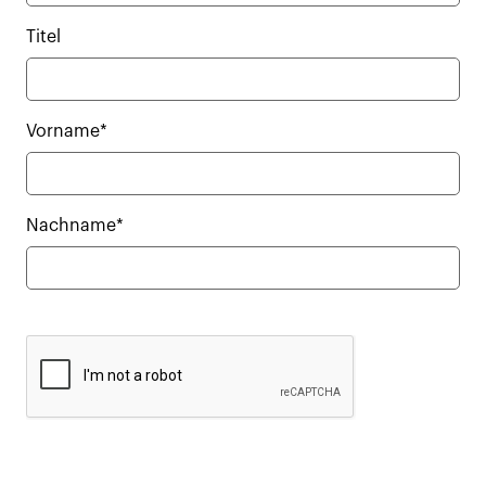
Titel
Vorname*
Nachname*