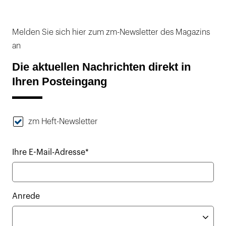
Melden Sie sich hier zum zm-Newsletter des Magazins
an
Die aktuellen Nachrichten direkt in
Ihren Posteingang
zm Heft-Newsletter
Ihre E-Mail-Adresse*
Anrede