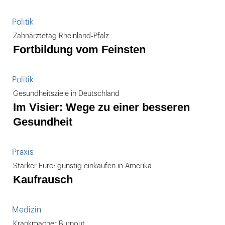
Politik
Zahnärztetag Rheinland-Pfalz
Fortbildung vom Feinsten
Politik
Gesundheitsziele in Deutschland
Im Visier: Wege zu einer besseren
Gesundheit
Praxis
Starker Euro: günstig einkaufen in Amerika
Kaufrausch
Medizin
Krankmacher Burnout