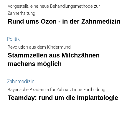
Vorgestellt: eine neue Behandlungsmethode zur
Zahnerhaltung
Rund ums Ozon - in der Zahnmedizin
Politik
Revolution aus dem Kindermund
Stammzellen aus Milchzähnen
machens möglich
Zahnmedizin
Bayerische Akademie für Zahnärztliche Fortbildung
Teamday: rund um die Implantologie