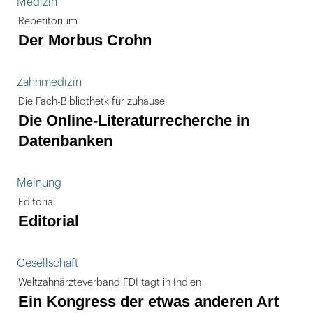
Medizin
Repetitorium
Der Morbus Crohn
Zahnmedizin
Die Fach-Bibliothetk für zuhause
Die Online-Literaturrecherche in
Datenbanken
Meinung
Editorial
Editorial
Gesellschaft
Weltzahnärzteverband FDI tagt in Indien
Ein Kongress der etwas anderen Art