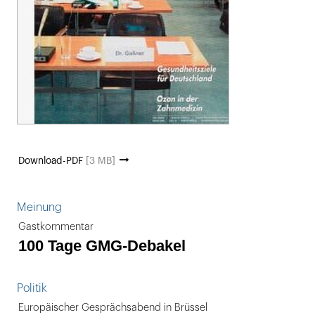
Download-PDF
[3 MB]
Meinung
Gastkommentar
100 Tage GMG-Debakel
Politik
Europäischer Gesprächsabend in Brüssel