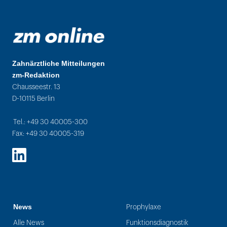
Zahnärztliche Mitteilungen
zm-Redaktion
Chausseestr. 13
D-10115 Berlin
Tel.: +49 30 40005-300
Fax: +49 30 40005-319
LinkedIn
News
Prophylaxe
Alle News
Funktionsdiagnostik