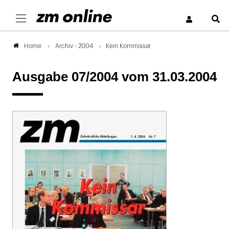
S
Archiv - 2004
Kein Kommissar
Home
Ausgabe 07/2004
vom 31.03.2004