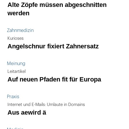
Alte Zöpfe müssen abgeschnitten
werden
Zahnmedizin
Kurioses
Angelschnur fixiert Zahnersatz
Meinung
Leitartikel
Auf neuen Pfaden fit für Europa
Praxis
Internet und E-Mails: Umlaute in Domains
Aus aewird ä