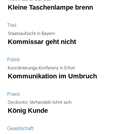
Kleine Taschenlampe brenn
Titel
Staatsaufsicht in Bayern
Kommissar geht nicht
Politik
Koordinierungs-Konferenz in Erfurt
Kommunikation im Umbruch
Praxis
Girokonto: Verhandeln lohnt sich
König Kunde
Gesellschaft