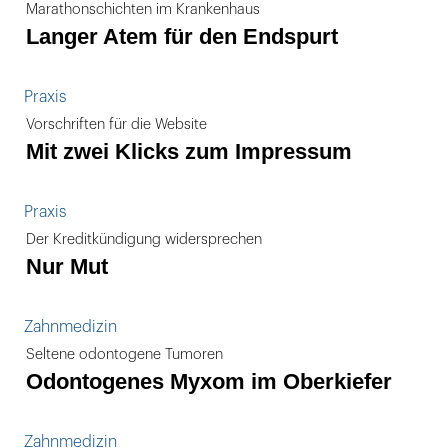
Marathonschichten im Krankenhaus
Langer Atem für den Endspurt
Praxis
Vorschriften für die Website
Mit zwei Klicks zum Impressum
Praxis
Der Kreditkündigung widersprechen
Nur Mut
Zahnmedizin
Seltene odontogene Tumoren
Odontogenes Myxom im Oberkiefer
Zahnmedizin