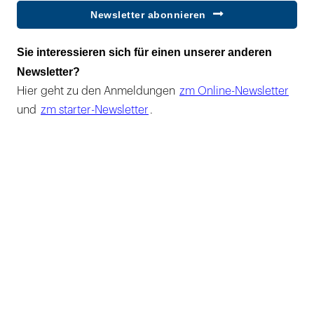
Newsletter abonnieren
Sie interessieren sich für einen unserer anderen
Newsletter?
Hier geht zu den Anmeldungen
zm Online-Newsletter
und
zm starter-Newsletter
.