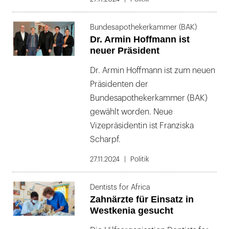
Bundesapothekerkammer (BAK)
Dr. Armin Hoffmann ist
neuer Präsident
Dr. Armin Hoffmann ist zum neuen
Präsidenten der
Bundesapothekerkammer (BAK)
gewählt worden. Neue
Vizepräsidentin ist Franziska
Scharpf.
27.11.2024
Politik
Dentists for Africa
Zahnärzte für Einsatz in
Westkenia gesucht