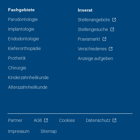
Fachgebiete
Inserat
Parodontologie
Stellenangebote
Implantologie
Stellengesuche
Endodontologie
Praxismarkt
Kieferorthopädie
Verschiedenes
Prothetik
Anzeige aufgeben
Chirurgie
Kinderzahnheilkunde
Alterszahnheilkunde
Partner
AGB
Cookies
Datenschutz
Impressum
Sitemap