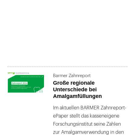
Barmer Zahnreport
Große regionale
Unterschiede bei
Amalgamfüllungen
Im aktuellen BARMER Zahnreport-
ePaper stellt das kasseneigene
Forschungsinstitut seine Zahlen
zur Amalgamverwendung in den