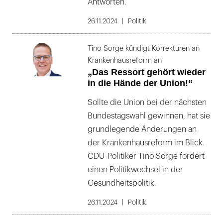
Antworten.
26.11.2024
Politik
Tino Sorge kündigt Korrekturen an
Krankenhausreform an
„Das Ressort gehört wieder
in die Hände der Union!“
Sollte die Union bei der nächsten
Bundestagswahl gewinnen, hat sie
grundlegende Änderungen an
der Krankenhausreform im Blick.
CDU-Politiker Tino Sorge fordert
einen Politikwechsel in der
Gesundheitspolitik.
26.11.2024
Politik