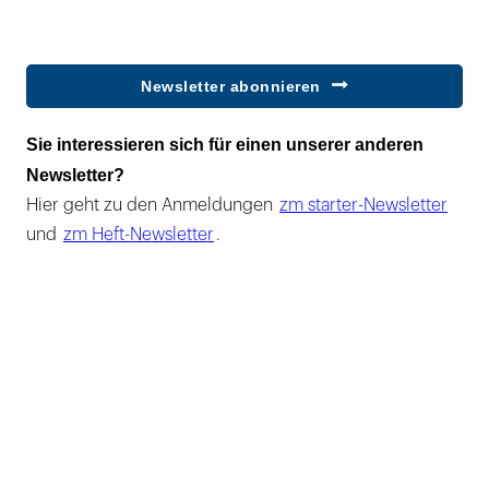
Newsletter abonnieren
Sie interessieren sich für einen unserer anderen
Newsletter?
Hier geht zu den Anmeldungen
zm starter-Newsletter
und
zm Heft-Newsletter
.