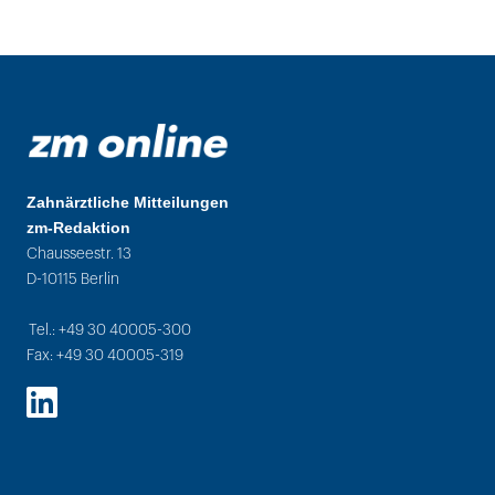
Zahnärztliche Mitteilungen
zm-Redaktion
Chausseestr. 13
D-10115 Berlin
Tel.: +49 30 40005-300
Fax: +49 30 40005-319
LinkedIn