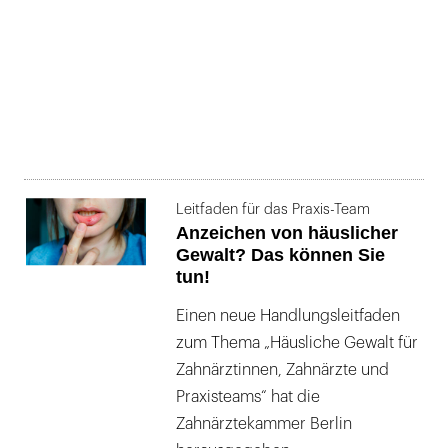
Leitfaden für das Praxis-Team
Anzeichen von häuslicher
Gewalt? Das können Sie
tun!
Einen neue Handlungsleitfaden
zum Thema „Häusliche Gewalt für
Zahnärztinnen, Zahnärzte und
Praxisteams“ hat die
Zahnärztekammer Berlin