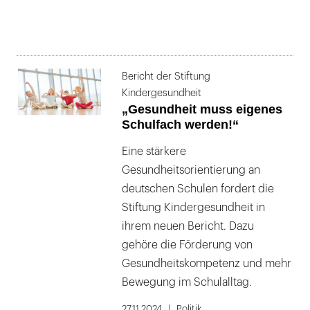
Bericht der Stiftung
Kindergesundheit
„Gesundheit muss eigenes
Schulfach werden!“
Eine stärkere
Gesundheitsorientierung an
deutschen Schulen fordert die
Stiftung Kindergesundheit in
ihrem neuen Bericht. Dazu
gehöre die Förderung von
Gesundheitskompetenz und mehr
Bewegung im Schulalltag.
27.11.2024
Politik