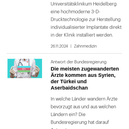
Universitätsklinikum Heidelberg
eine hochmoderne 3-D-
Drucktechnologie zur Herstellung
individualisierter Implantate direkt
in der Klinik installiert werden.
26.11.2024
Zahnmedizin
Antwort der Bundesregierung
Die meisten zugewanderten
Ärzte kommen aus Syrien,
der Türkei und
Aserbaidschan
In welche Länder wandern Ärzte
bevorzugt aus und aus welchen
Ländern ein? Die
Bundesregierung hat darauf