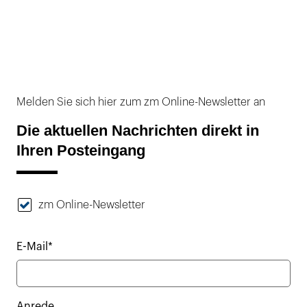
Melden Sie sich hier zum zm Online-Newsletter an
Die aktuellen Nachrichten direkt in
Ihren Posteingang
zm Online-Newsletter
E-Mail*
Anrede