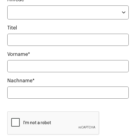
Titel
Vorname*
Nachname*