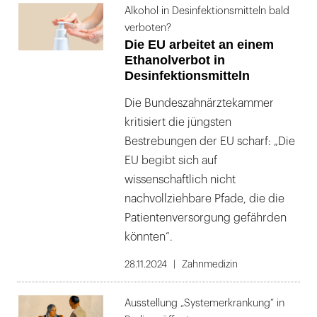
Alkohol in Desinfektionsmitteln bald
verboten?
Die EU arbeitet an einem
Ethanolverbot in
Desinfektionsmitteln
Die Bundeszahnärztekammer
kritisiert die jüngsten
Bestrebungen der EU scharf: „Die
EU begibt sich auf
wissenschaftlich nicht
nachvollziehbare Pfade, die die
Patientenversorgung gefährden
könnten“.
28.11.2024
Zahnmedizin
Ausstellung „Systemerkrankung“ in