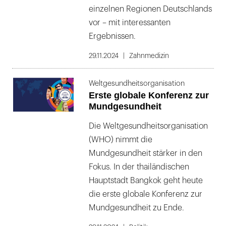
einzelnen Regionen Deutschlands
vor – mit interessanten
Ergebnissen.
29.11.2024
Zahnmedizin
Weltgesundheitsorganisation
Erste globale Konferenz zur
Mundgesundheit
Die Weltgesundheitsorganisation
(WHO) nimmt die
Mundgesundheit stärker in den
Fokus. In der thailändischen
Hauptstadt Bangkok geht heute
die erste globale Konferenz zur
Mundgesundheit zu Ende.