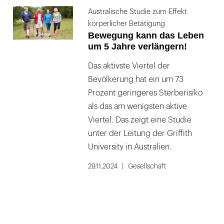
Australische Studie zum Effekt
körperlicher Betätigung
Bewegung kann das Leben
um 5 Jahre verlängern!
Das aktivste Viertel der
Bevölkerung hat ein um 73
Prozent geringeres Sterberisiko
als das am wenigsten aktive
Viertel. Das zeigt eine Studie
unter der Leitung der Griffith
University in Australien.
29.11.2024
Gesellschaft