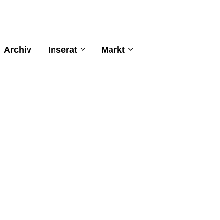
Archiv
Inserat
Markt