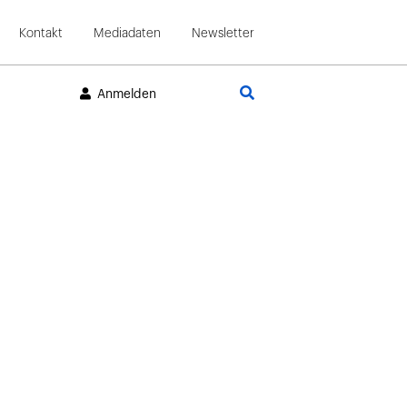
Kontakt
Mediadaten
Newsletter
Suche
Anmelden